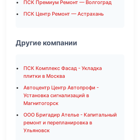
ПСК Премиум Ремонт — Волгоград
ПСК Центр Ремонт — Астрахань
Другие компании
ПСК Комплекс Фасад - Укладка
плитки в Москва
Автоцентр Центр Автопрофи -
Установка сигнализаций в
Магнитогорск
ООО Бригадир Ателье - Капитальный
ремонт и перепланировка в
Ульяновск