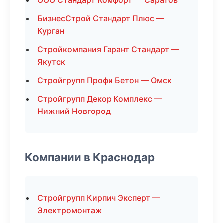
ООО Стандарт Комфорт — Саратов
БизнесСтрой Стандарт Плюс —
Курган
Стройкомпания Гарант Стандарт —
Якутск
Стройгрупп Профи Бетон — Омск
Стройгрупп Декор Комплекс —
Нижний Новгород
Компании в Краснодар
Стройгрупп Кирпич Эксперт —
Электромонтаж