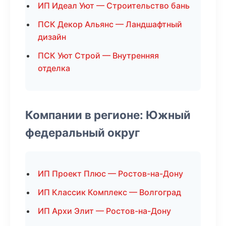
ИП Идеал Уют — Строительство бань
ПСК Декор Альянс — Ландшафтный
дизайн
ПСК Уют Строй — Внутренняя
отделка
Компании в регионе: Южный
федеральный округ
ИП Проект Плюс — Ростов-на-Дону
ИП Классик Комплекс — Волгоград
ИП Архи Элит — Ростов-на-Дону