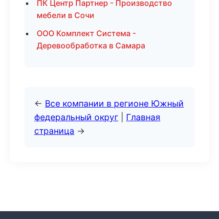
ПК Центр Партнер - Производство
мебели в Сочи
ООО Комплект Система -
Деревообработка в Самара
←
Все компании в регионе Южный
федеральный округ
|
Главная
страница
→