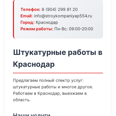
Телефон:
8 (904) 299 81 20
Email:
info@stroykompaniyap554.ru
Город:
Краснодар
Режим работы:
Пн-Вс: 09:00-20:00
Штукатурные работы в
Краснодар
Предлагаем полный спектр услуг:
штукатурные работы и многое другое.
Работаем в Краснодар, выезжаем в
область.
Наши услуги