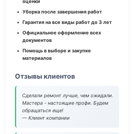
оценки
Уборка после завершения работ
Гарантия на все виды работ до 3 лет
Официальное оформление всех
документов
Помощь в выборе и закупке
материалов
Отзывы клиентов
Сделали ремонт лучше, чем ожидали.
Мастера - настоящие профи. Будем
обращаться еще!
— Клиент компании