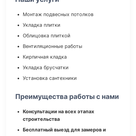
Монтаж подвесных потолков
Укладка плитки
Облицовка плиткой
Вентиляционные работы
Кирпичная кладка
Укладка брусчатки
Установка сантехники
Преимущества работы с нами
Консультации на всех этапах
строительства
Бесплатный выезд для замеров и