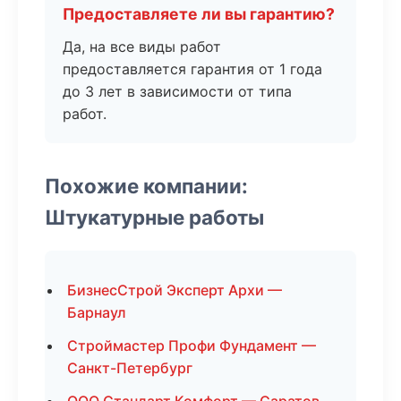
Предоставляете ли вы гарантию?
Да, на все виды работ
предоставляется гарантия от 1 года
до 3 лет в зависимости от типа
работ.
Похожие компании:
Штукатурные работы
БизнесСтрой Эксперт Архи —
Барнаул
Строймастер Профи Фундамент —
Санкт-Петербург