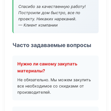
Спасибо за качественную работу!
Построили дом быстро, все по
проекту. Никаких нареканий.
— Клиент компании
Часто задаваемые вопросы
Нужно ли самому закупать
материалы?
Не обязательно. Мы можем закупить
все необходимое со скидками от
производителей.