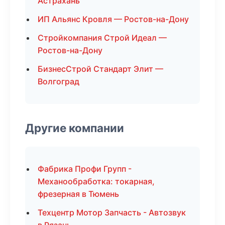
Астрахань
ИП Альянс Кровля — Ростов-на-Дону
Стройкомпания Строй Идеал —
Ростов-на-Дону
БизнесСтрой Стандарт Элит —
Волгоград
Другие компании
Фабрика Профи Групп -
Механообработка: токарная,
фрезерная в Тюмень
Техцентр Мотор Запчасть - Автозвук