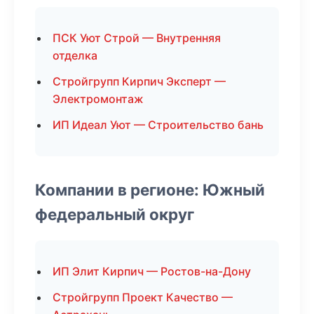
ПСК Уют Строй — Внутренняя
отделка
Стройгрупп Кирпич Эксперт —
Электромонтаж
ИП Идеал Уют — Строительство бань
Компании в регионе: Южный
федеральный округ
ИП Элит Кирпич — Ростов-на-Дону
Стройгрупп Проект Качество —