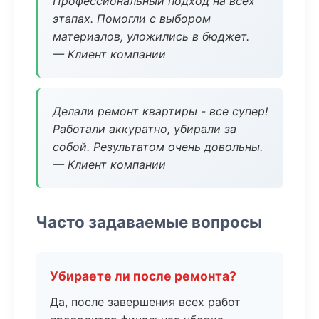
Профессиональный подход на всех
этапах. Помогли с выбором
материалов, уложились в бюджет.
— Клиент компании
Делали ремонт квартиры - все супер!
Работали аккуратно, убирали за
собой. Результатом очень довольны.
— Клиент компании
Часто задаваемые вопросы
Убираете ли после ремонта?
Да, после завершения всех работ