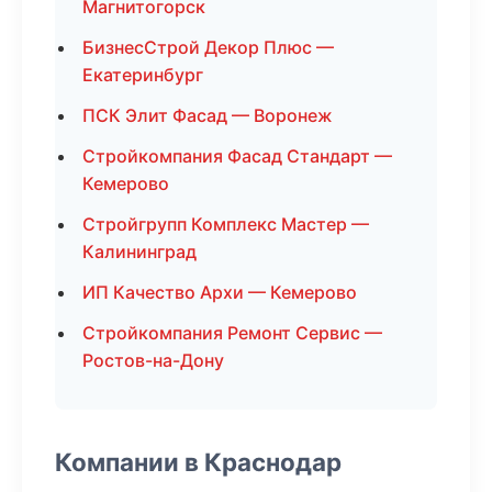
Магнитогорск
БизнесСтрой Декор Плюс —
Екатеринбург
ПСК Элит Фасад — Воронеж
Стройкомпания Фасад Стандарт —
Кемерово
Стройгрупп Комплекс Мастер —
Калининград
ИП Качество Архи — Кемерово
Стройкомпания Ремонт Сервис —
Ростов-на-Дону
Компании в Краснодар