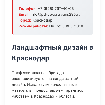
Телефон:
+7 (928) 767-40-63
Email:
info@pskdekoralyans285.ru
Город:
Краснодар
Режим работы:
Пн-Вс: 09:00-20:00
Ландшафтный дизайн в
Краснодар
Профессиональная бригада
специализируется на ландшафтный
дизайн. Используем качественные
материалы, предоставляем гарантию.
Работаем в Краснодар и области.