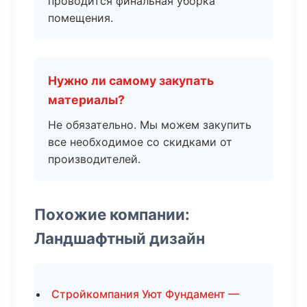
проводится финальная уборка
помещения.
Нужно ли самому закупать
материалы?
Не обязательно. Мы можем закупить
все необходимое со скидками от
производителей.
Похожие компании:
Ландшафтный дизайн
Стройкомпания Уют Фундамент —