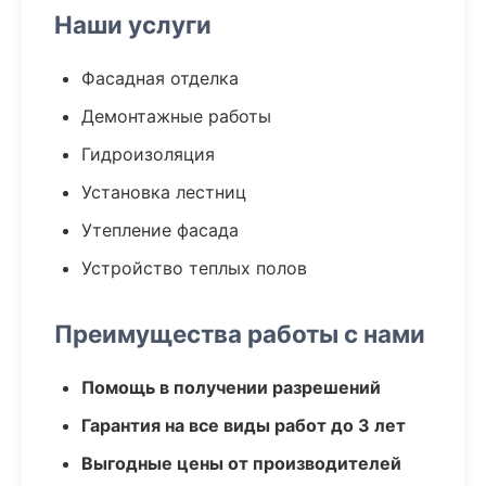
Наши услуги
Фасадная отделка
Демонтажные работы
Гидроизоляция
Установка лестниц
Утепление фасада
Устройство теплых полов
Преимущества работы с нами
Помощь в получении разрешений
Гарантия на все виды работ до 3 лет
Выгодные цены от производителей