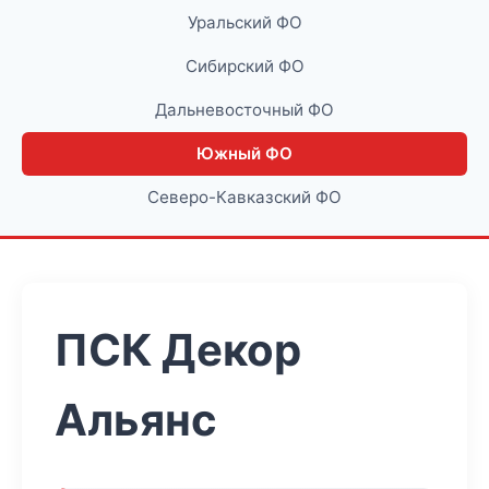
Уральский ФО
Сибирский ФО
Дальневосточный ФО
Южный ФО
Северо-Кавказский ФО
ПСК Декор
Альянс