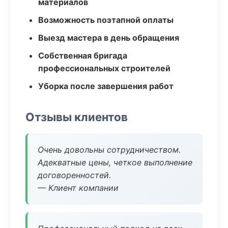
материалов
Возможность поэтапной оплаты
Выезд мастера в день обращения
Собственная бригада
профессиональных строителей
Уборка после завершения работ
Отзывы клиентов
Очень довольны сотрудничеством.
Адекватные цены, четкое выполнение
договоренностей.
— Клиент компании