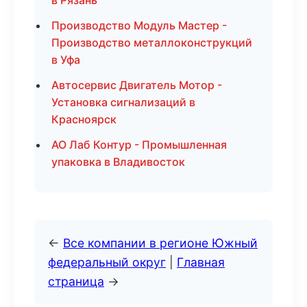
в Рязань
Производство Модуль Мастер -
Производство металлоконструкций
в Уфа
Автосервис Двигатель Мотор -
Установка сигнализаций в
Красноярск
АО Лаб Контур - Промышленная
упаковка в Владивосток
←
Все компании в регионе Южный
федеральный округ
|
Главная
страница
→