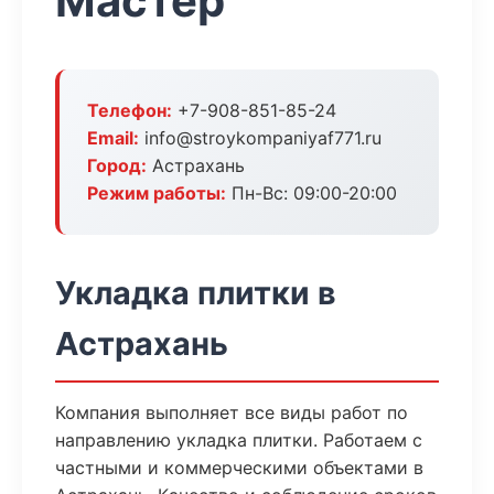
Мастер
Телефон:
+7-908-851-85-24
Email:
info@stroykompaniyaf771.ru
Город:
Астрахань
Режим работы:
Пн-Вс: 09:00-20:00
Укладка плитки в
Астрахань
Компания выполняет все виды работ по
направлению укладка плитки. Работаем с
частными и коммерческими объектами в