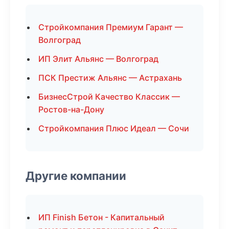
Стройкомпания Премиум Гарант —
Волгоград
ИП Элит Альянс — Волгоград
ПСК Престиж Альянс — Астрахань
БизнесСтрой Качество Классик —
Ростов-на-Дону
Стройкомпания Плюс Идеал — Сочи
Другие компании
ИП Finish Бетон - Капитальный