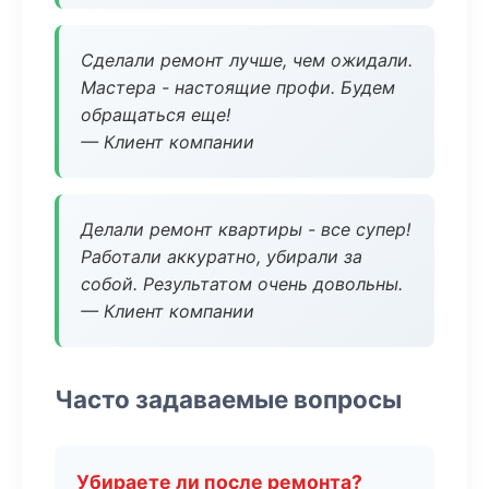
Сделали ремонт лучше, чем ожидали.
Мастера - настоящие профи. Будем
обращаться еще!
— Клиент компании
Делали ремонт квартиры - все супер!
Работали аккуратно, убирали за
собой. Результатом очень довольны.
— Клиент компании
Часто задаваемые вопросы
Убираете ли после ремонта?