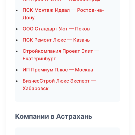
ПСК Монтаж Идеал — Ростов-на-
Дону
ООО Стандарт Уют — Псков
ПСК Ремонт Люкс — Казань
Стройкомпания Проект Элит —
Екатеринбург
ИП Премиум Плюс — Москва
БизнесСтрой Люкс Эксперт —
Хабаровск
Компании в Астрахань