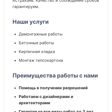
Астрахань. Качество и соблюдение сроков
гарантируем.
Наши услуги
Демонтажные работы
Бетонные работы
Кирпичная кладка
Монтаж гипсокартона
Преимущества работы с нами
Помощь в получении разрешений
Работаем с дизайнерами и
архитекторами
Гарантия на все виды работ до 3 лет