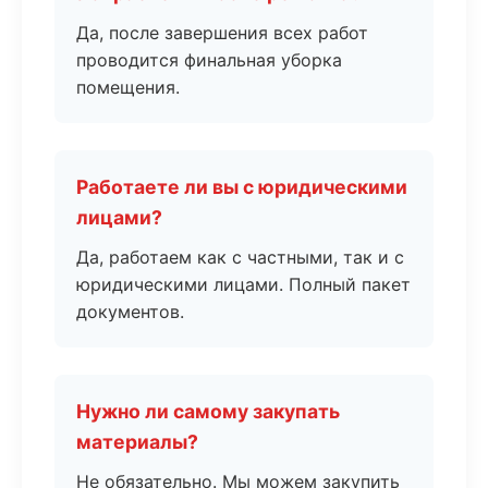
Да, после завершения всех работ
проводится финальная уборка
помещения.
Работаете ли вы с юридическими
лицами?
Да, работаем как с частными, так и с
юридическими лицами. Полный пакет
документов.
Нужно ли самому закупать
материалы?
Не обязательно. Мы можем закупить