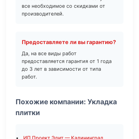
все необходимое со скидками от
производителей.
Предоставляете ли вы гарантию?
Да, на все виды работ
предоставляется гарантия от 1 года
до 3 лет в зависимости от типа
работ.
Похожие компании: Укладка
плитки
ИП Проект Элит — Калининград