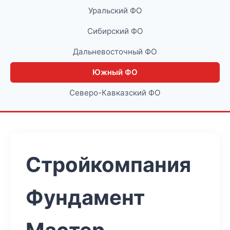
Уральский ФО
Сибирский ФО
Дальневосточный ФО
Южный ФО
Северо-Кавказский ФО
Стройкомпания
Фундамент