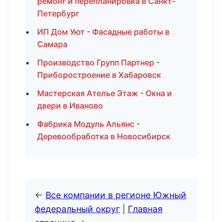
ремонт и перепланировка в Санкт-
Петербург
ИП Дом Уют - Фасадные работы в
Самара
Производство Групп Партнер -
Приборостроение в Хабаровск
Мастерская Ателье Этаж - Окна и
двери в Иваново
Фабрика Модуль Альянс -
Деревообработка в Новосибирск
←
Все компании в регионе Южный
федеральный округ
|
Главная