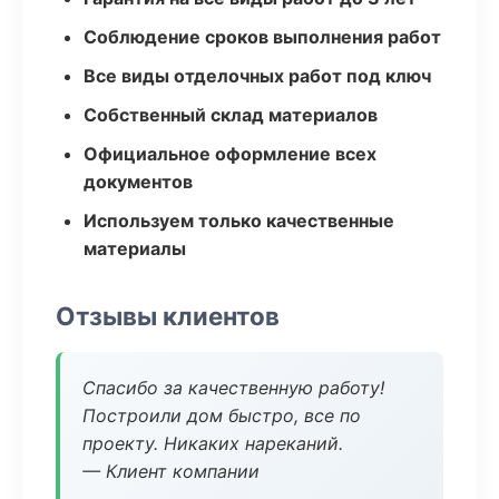
Соблюдение сроков выполнения работ
Все виды отделочных работ под ключ
Собственный склад материалов
Официальное оформление всех
документов
Используем только качественные
материалы
Отзывы клиентов
Спасибо за качественную работу!
Построили дом быстро, все по
проекту. Никаких нареканий.
— Клиент компании