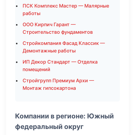
ПСК Комплекс Мастер — Малярные
работы
ООО Кирпич Гарант —
Строительство фундаментов
Стройкомпания Фасад Классик —
Демонтажные работы
ИП Декор Стандарт — Отделка
помещений
Стройгрупп Премиум Архи —
Монтаж гипсокартона
Компании в регионе: Южный
федеральный округ