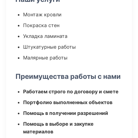
Монтаж кровли
Покраска стен
Укладка ламината
Штукатурные работы
Малярные работы
Преимущества работы с нами
Работаем строго по договору и смете
Портфолио выполненных объектов
Помощь в получении разрешений
Помощь в выборе и закупке
материалов