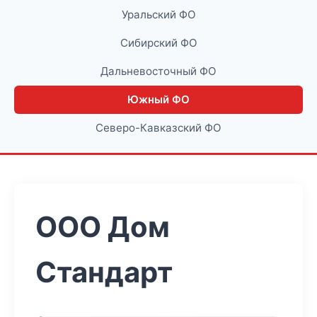
Уральский ФО
Сибирский ФО
Дальневосточный ФО
Южный ФО
Северо-Кавказский ФО
ООО Дом
Стандарт