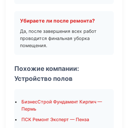
Убираете ли после ремонта?
Да, после завершения всех работ
проводится финальная уборка
помещения.
Похожие компании:
Устройство полов
БизнесСтрой Фундамент Кирпич —
Пермь
ПСК Ремонт Эксперт — Пенза