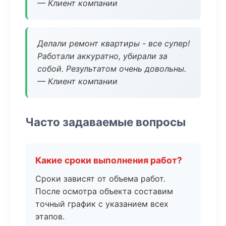
— Клиент компании
Делали ремонт квартиры - все супер!
Работали аккуратно, убирали за
собой. Результатом очень довольны.
— Клиент компании
Часто задаваемые вопросы
Какие сроки выполнения работ?
Сроки зависят от объема работ.
После осмотра объекта составим
точный график с указанием всех
этапов.