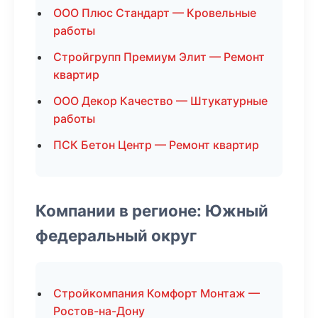
ООО Плюс Стандарт — Кровельные
работы
Стройгрупп Премиум Элит — Ремонт
квартир
ООО Декор Качество — Штукатурные
работы
ПСК Бетон Центр — Ремонт квартир
Компании в регионе: Южный
федеральный округ
Стройкомпания Комфорт Монтаж —
Ростов-на-Дону