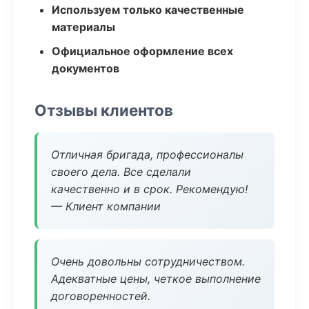
Используем только качественные
материалы
Официальное оформление всех
документов
Отзывы клиентов
Отличная бригада, профессионалы
своего дела. Все сделали
качественно и в срок. Рекомендую!
— Клиент компании
Очень довольны сотрудничеством.
Адекватные цены, четкое выполнение
договоренностей.