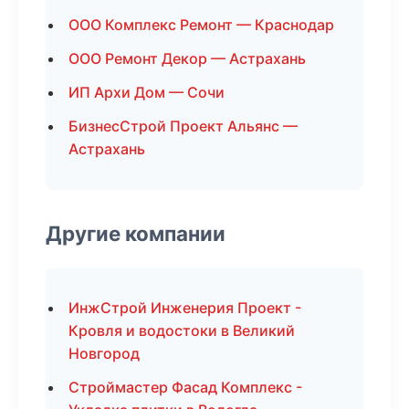
ООО Комплекс Ремонт — Краснодар
ООО Ремонт Декор — Астрахань
ИП Архи Дом — Сочи
БизнесСтрой Проект Альянс —
Астрахань
Другие компании
ИнжСтрой Инженерия Проект -
Кровля и водостоки в Великий
Новгород
Строймастер Фасад Комплекс -