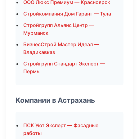
ООО Люкс Премиум — Красноярск
Стройкомпания Дом Гарант — Тула
Стройгрупп Альянс Центр —
Мурманск
БизнесСтрой Мастер Идеал —
Владикавказ
Стройгрупп Стандарт Эксперт —
Пермь
Компании в Астрахань
ПСК Уют Эксперт — Фасадные
работы