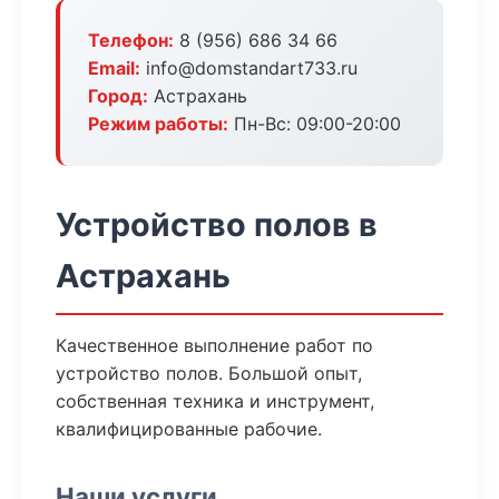
Телефон:
8 (956) 686 34 66
Email:
info@domstandart733.ru
Город:
Астрахань
Режим работы:
Пн-Вс: 09:00-20:00
Устройство полов в
Астрахань
Качественное выполнение работ по
устройство полов. Большой опыт,
собственная техника и инструмент,
квалифицированные рабочие.
Наши услуги