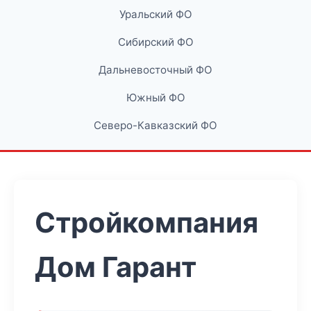
Уральский ФО
Сибирский ФО
Дальневосточный ФО
Южный ФО
Северо-Кавказский ФО
Стройкомпания
Дом Гарант