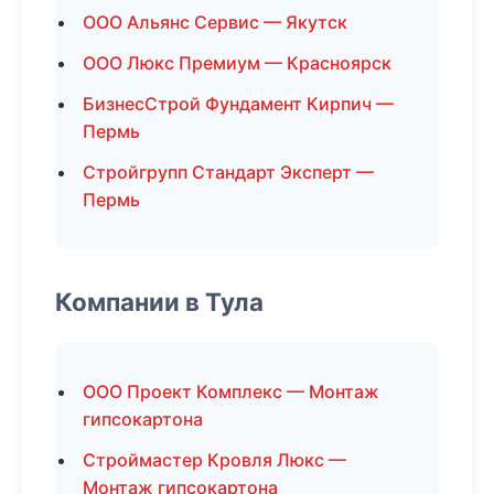
ООО Альянс Сервис — Якутск
ООО Люкс Премиум — Красноярск
БизнесСтрой Фундамент Кирпич —
Пермь
Стройгрупп Стандарт Эксперт —
Пермь
Компании в Тула
ООО Проект Комплекс — Монтаж
гипсокартона
Строймастер Кровля Люкс —
Монтаж гипсокартона