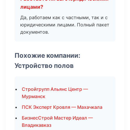
лицами?
Да, работаем как с частными, так и с
юридическими лицами. Полный пакет
документов.
Похожие компании:
Устройство полов
Стройгрупп Альянс Центр —
Мурманск
ПСК Эксперт Кровля — Махачкала
БизнесСтрой Мастер Идеал —
Владикавказ