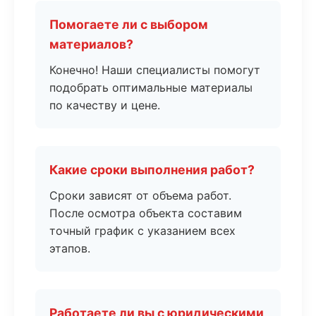
Помогаете ли с выбором
материалов?
Конечно! Наши специалисты помогут
подобрать оптимальные материалы
по качеству и цене.
Какие сроки выполнения работ?
Сроки зависят от объема работ.
После осмотра объекта составим
точный график с указанием всех
этапов.
Работаете ли вы с юридическими