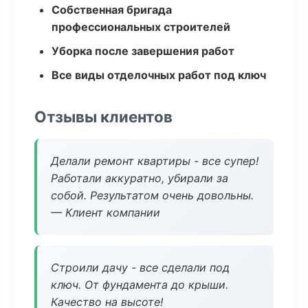
Собственная бригада
профессиональных строителей
Уборка после завершения работ
Все виды отделочных работ под ключ
Отзывы клиентов
Делали ремонт квартиры - все супер!
Работали аккуратно, убирали за
собой. Результатом очень довольны.
— Клиент компании
Строили дачу - все сделали под
ключ. От фундамента до крыши.
Качество на высоте!