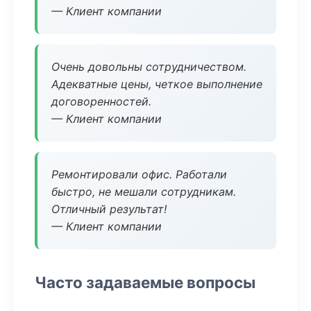
— Клиент компании
Очень довольны сотрудничеством.
Адекватные цены, четкое выполнение
договоренностей.
— Клиент компании
Ремонтировали офис. Работали
быстро, не мешали сотрудникам.
Отличный результат!
— Клиент компании
Часто задаваемые вопросы