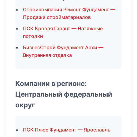
Стройкомпания Ремонт Фундамент —
Продажа стройматериалов
ПСК Кровля Гарант — Натяжные
потолки
БизнесСтрой Фундамент Архи —
Внутренняя отделка
Компании в регионе:
Центральный федеральный
округ
ПСК Плюс Фундамент — Ярославль