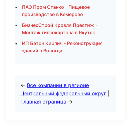
ПАО Пром Станко - Пищевое
производство в Кемерово
БизнесСтрой Кровля Престиж -
Монтаж гипсокартона в Якутск
ИП Бетон Кирпич - Реконструкция
зданий в Вологда
←
Все компании в регионе
Центральный федеральный округ
|
Главная страница
→