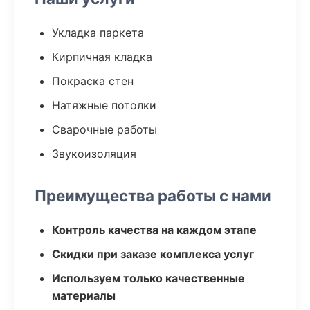
Укладка паркета
Кирпичная кладка
Покраска стен
Натяжные потолки
Сварочные работы
Звукоизоляция
Преимущества работы с нами
Контроль качества на каждом этапе
Скидки при заказе комплекса услуг
Используем только качественные
материалы