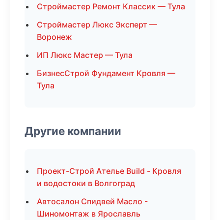
Строймастер Ремонт Классик — Тула
Строймастер Люкс Эксперт —
Воронеж
ИП Люкс Мастер — Тула
БизнесСтрой Фундамент Кровля —
Тула
Другие компании
Проект-Строй Ателье Build - Кровля
и водостоки в Волгоград
Автосалон Спидвей Масло -
Шиномонтаж в Ярославль