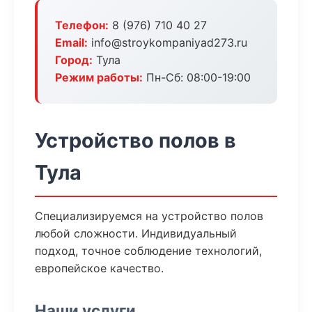
Телефон:
8 (976) 710 40 27
Email:
info@stroykompaniyad273.ru
Город:
Тула
Режим работы:
Пн-Сб: 08:00-19:00
Устройство полов в
Тула
Специализируемся на устройство полов
любой сложности. Индивидуальный
подход, точное соблюдение технологий,
европейское качество.
Наши услуги