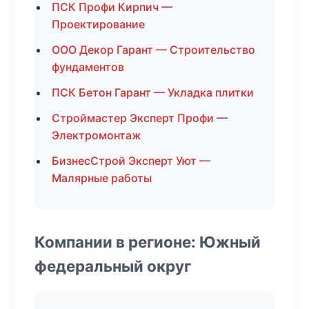
ПСК Профи Кирпич —
Проектирование
ООО Декор Гарант — Строительство
фундаментов
ПСК Бетон Гарант — Укладка плитки
Строймастер Эксперт Профи —
Электромонтаж
БизнесСтрой Эксперт Уют —
Малярные работы
Компании в регионе: Южный
федеральный округ