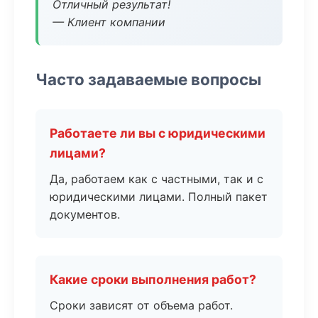
Отличный результат!
— Клиент компании
Часто задаваемые вопросы
Работаете ли вы с юридическими
лицами?
Да, работаем как с частными, так и с
юридическими лицами. Полный пакет
документов.
Какие сроки выполнения работ?
Сроки зависят от объема работ.