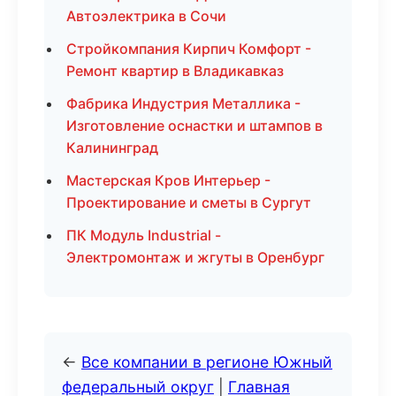
Автоэлектрика в Сочи
Стройкомпания Кирпич Комфорт -
Ремонт квартир в Владикавказ
Фабрика Индустрия Металлика -
Изготовление оснастки и штампов в
Калининград
Мастерская Кров Интерьер -
Проектирование и сметы в Сургут
ПК Модуль Industrial -
Электромонтаж и жгуты в Оренбург
←
Все компании в регионе Южный
федеральный округ
|
Главная