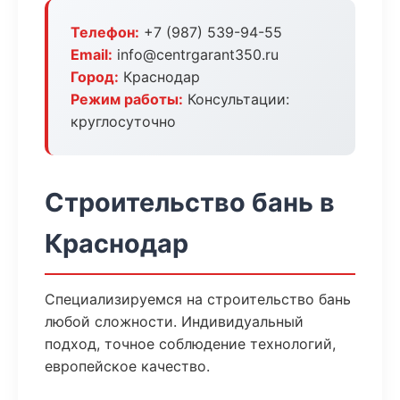
Телефон:
+7 (987) 539-94-55
Email:
info@centrgarant350.ru
Город:
Краснодар
Режим работы:
Консультации:
круглосуточно
Строительство бань в
Краснодар
Специализируемся на строительство бань
любой сложности. Индивидуальный
подход, точное соблюдение технологий,
европейское качество.