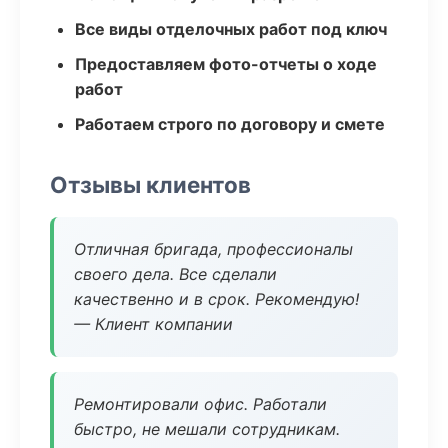
Все виды отделочных работ под ключ
Предоставляем фото-отчеты о ходе
работ
Работаем строго по договору и смете
Отзывы клиентов
Отличная бригада, профессионалы
своего дела. Все сделали
качественно и в срок. Рекомендую!
— Клиент компании
Ремонтировали офис. Работали
быстро, не мешали сотрудникам.