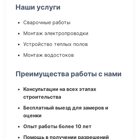
Наши услуги
Сварочные работы
Монтаж электропроводки
Устройство теплых полов
Монтаж водостоков
Преимущества работы с нами
Консультации на всех этапах
строительства
Бесплатный выезд для замеров и
оценки
Опыт работы более 10 лет
Помощь в получении разрешений