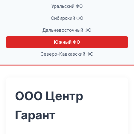
Уральский ФО
Сибирский ФО
Дальневосточный ФО
Южный ФО
Северо-Кавказский ФО
ООО Центр
Гарант