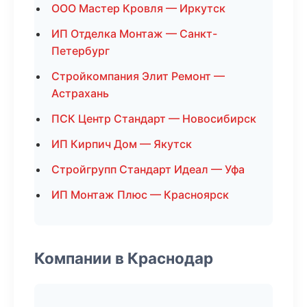
ООО Мастер Кровля — Иркутск
ИП Отделка Монтаж — Санкт-
Петербург
Стройкомпания Элит Ремонт —
Астрахань
ПСК Центр Стандарт — Новосибирск
ИП Кирпич Дом — Якутск
Стройгрупп Стандарт Идеал — Уфа
ИП Монтаж Плюс — Красноярск
Компании в Краснодар