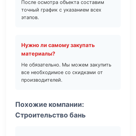
После осмотра объекта составим
точный график с указанием всех
этапов.
Нужно ли самому закупать
материалы?
Не обязательно. Мы можем закупить
все необходимое со скидками от
производителей.
Похожие компании:
Строительство бань