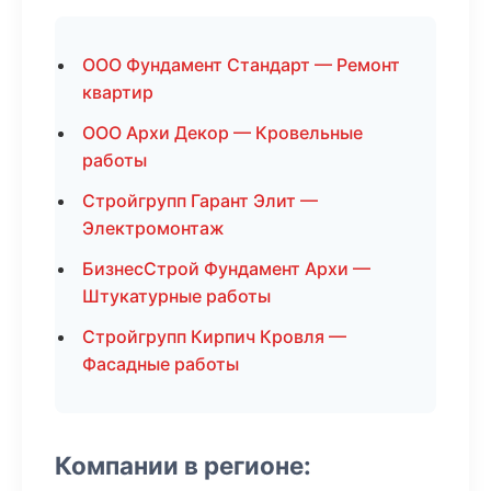
ООО Фундамент Стандарт — Ремонт
квартир
ООО Архи Декор — Кровельные
работы
Стройгрупп Гарант Элит —
Электромонтаж
БизнесСтрой Фундамент Архи —
Штукатурные работы
Стройгрупп Кирпич Кровля —
Фасадные работы
Компании в регионе: