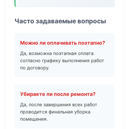
Часто задаваемые вопросы
Можно ли оплачивать поэтапно?
Да, возможна поэтапная оплата
согласно графику выполнения работ
по договору.
Убираете ли после ремонта?
Да, после завершения всех работ
проводится финальная уборка
помещения.