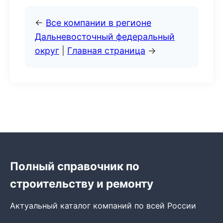
←
Все компании в регионе
Дальневосточный федеральный
округ
|
Главная страница
→
Полный справочник по
строительству и ремонту
Актуальный каталог компаний по всей России