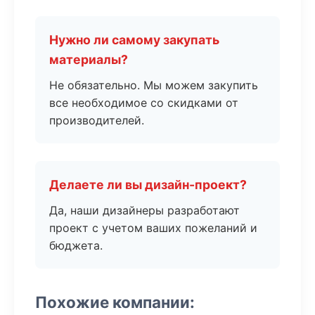
Нужно ли самому закупать
материалы?
Не обязательно. Мы можем закупить
все необходимое со скидками от
производителей.
Делаете ли вы дизайн-проект?
Да, наши дизайнеры разработают
проект с учетом ваших пожеланий и
бюджета.
Похожие компании: