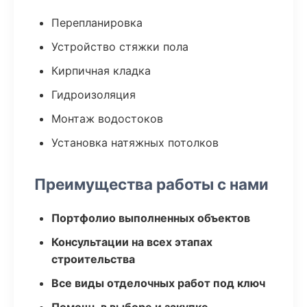
Перепланировка
Устройство стяжки пола
Кирпичная кладка
Гидроизоляция
Монтаж водостоков
Установка натяжных потолков
Преимущества работы с нами
Портфолио выполненных объектов
Консультации на всех этапах
строительства
Все виды отделочных работ под ключ