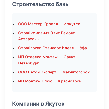
Строительство бань
ООО Мастер Кровля — Иркутск
Стройкомпания Элит Ремонт —
Астрахань
Стройгрупп Стандарт Идеал — Уфа
ИП Отделка Монтаж — Санкт-
Петербург
ООО Бетон Эксперт — Магнитогорск
ИП Монтаж Плюс — Красноярск
Компании в Якутск