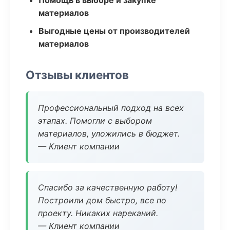
Помощь в выборе и закупке
материалов
Выгодные цены от производителей
материалов
Отзывы клиентов
Профессиональный подход на всех
этапах. Помогли с выбором
материалов, уложились в бюджет.
— Клиент компании
Спасибо за качественную работу!
Построили дом быстро, все по
проекту. Никаких нареканий.
— Клиент компании