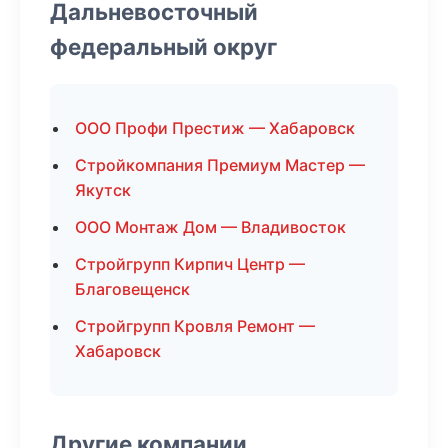
Дальневосточный
федеральный округ
ООО Профи Престиж — Хабаровск
Стройкомпания Премиум Мастер —
Якутск
ООО Монтаж Дом — Владивосток
Стройгрупп Кирпич Центр —
Благовещенск
Стройгрупп Кровля Ремонт —
Хабаровск
Другие компании