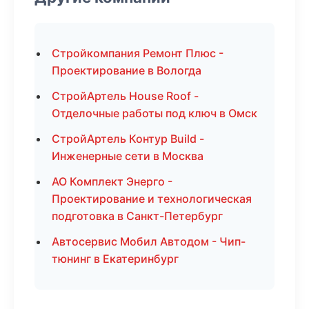
Стройкомпания Ремонт Плюс -
Проектирование в Вологда
СтройАртель House Roof -
Отделочные работы под ключ в Омск
СтройАртель Контур Build -
Инженерные сети в Москва
АО Комплект Энерго -
Проектирование и технологическая
подготовка в Санкт-Петербург
Автосервис Мобил Автодом - Чип-
тюнинг в Екатеринбург