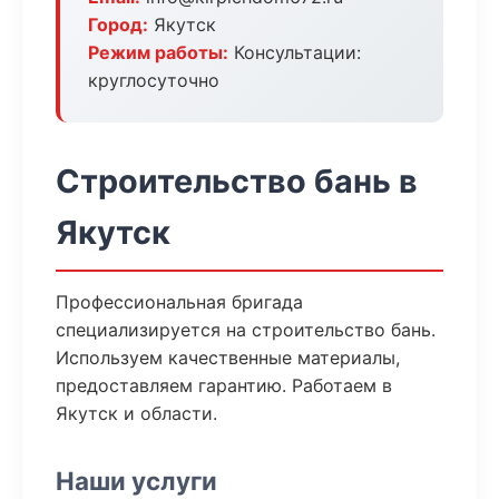
Город:
Якутск
Режим работы:
Консультации:
круглосуточно
Строительство бань в
Якутск
Профессиональная бригада
специализируется на строительство бань.
Используем качественные материалы,
предоставляем гарантию. Работаем в
Якутск и области.
Наши услуги