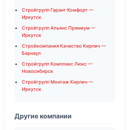
Стройгрупп Гарант Комфорт —
Иркутск
Стройгрупп Альянс Премиум —
Иркутск
Стройкомпания Качество Кирпич —
Барнаул
Стройгрупп Комплекс Люкс —
Новосибирск
Стройгрупп Монтаж Кирпич —
Иркутск
Другие компании