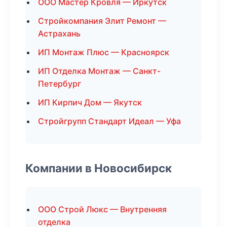
ООО Мастер Кровля — Иркутск
Стройкомпания Элит Ремонт —
Астрахань
ИП Монтаж Плюс — Красноярск
ИП Отделка Монтаж — Санкт-
Петербург
ИП Кирпич Дом — Якутск
Стройгрупп Стандарт Идеал — Уфа
Компании в Новосибирск
ООО Строй Люкс — Внутренняя
отделка