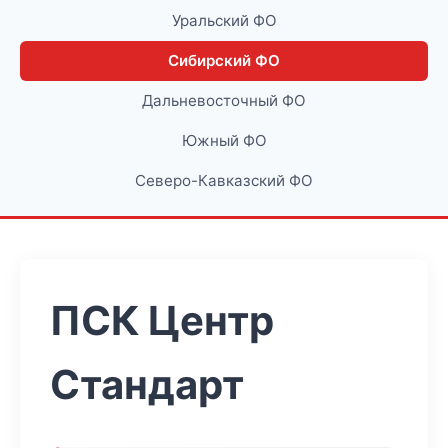
Уральский ФО
Сибирский ФО
Дальневосточный ФО
Южный ФО
Северо-Кавказский ФО
ПСК Центр
Стандарт