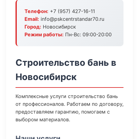
Телефон:
+7 (957) 427-16-11
Email:
info@pskcentrstandar70.ru
Город:
Новосибирск
Режим работы:
Пн-Вс: 09:00-20:00
Строительство бань в
Новосибирск
Комплексные услуги строительство бань
от профессионалов. Работаем по договору,
предоставляем гарантию, помогаем с
выбором материалов.
Наши услуги