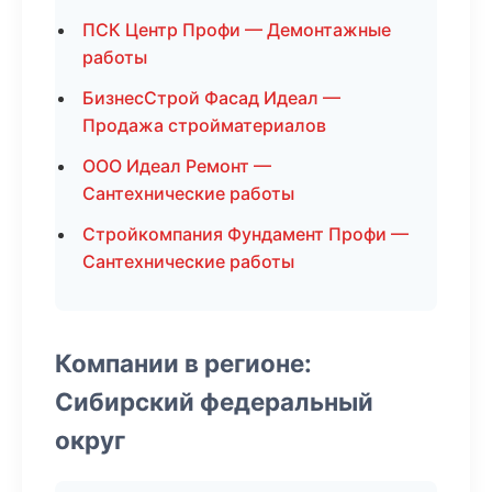
ПСК Центр Профи — Демонтажные
работы
БизнесСтрой Фасад Идеал —
Продажа стройматериалов
ООО Идеал Ремонт —
Сантехнические работы
Стройкомпания Фундамент Профи —
Сантехнические работы
Компании в регионе:
Сибирский федеральный
округ