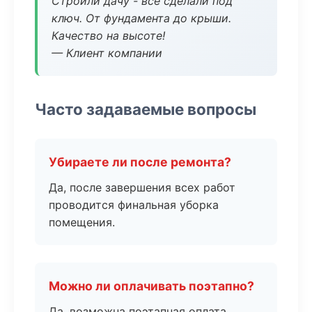
Строили дачу - все сделали под
ключ. От фундамента до крыши.
Качество на высоте!
— Клиент компании
Часто задаваемые вопросы
Убираете ли после ремонта?
Да, после завершения всех работ
проводится финальная уборка
помещения.
Можно ли оплачивать поэтапно?
Да, возможна поэтапная оплата