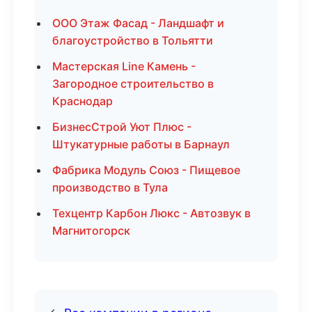
ООО Этаж Фасад - Ландшафт и
благоустройство в Тольятти
Мастерская Line Камень -
Загородное строительство в
Краснодар
БизнесСтрой Уют Плюс -
Штукатурные работы в Барнаул
Фабрика Модуль Союз - Пищевое
производство в Тула
Техцентр Карбон Люкс - Автозвук в
Магнитогорск