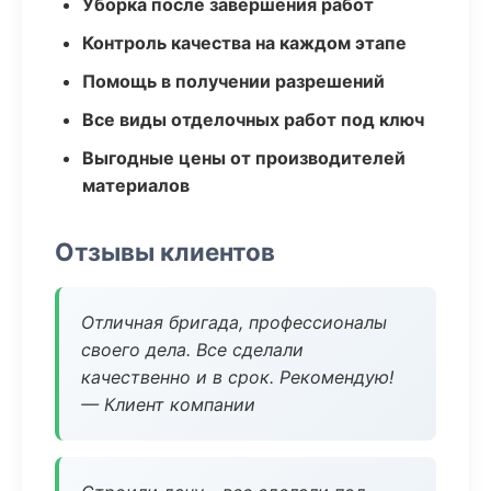
Уборка после завершения работ
Контроль качества на каждом этапе
Помощь в получении разрешений
Все виды отделочных работ под ключ
Выгодные цены от производителей
материалов
Отзывы клиентов
Отличная бригада, профессионалы
своего дела. Все сделали
качественно и в срок. Рекомендую!
— Клиент компании