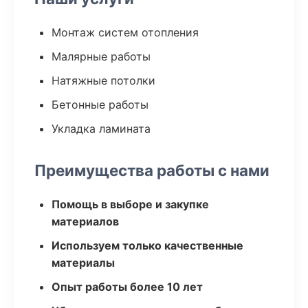
Монтаж систем отопления
Малярные работы
Натяжные потолки
Бетонные работы
Укладка ламината
Преимущества работы с нами
Помощь в выборе и закупке
материалов
Используем только качественные
материалы
Опыт работы более 10 лет