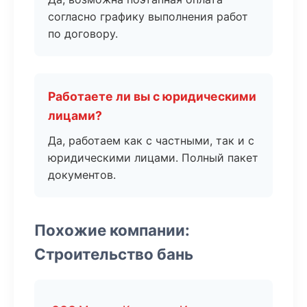
согласно графику выполнения работ
по договору.
Работаете ли вы с юридическими
лицами?
Да, работаем как с частными, так и с
юридическими лицами. Полный пакет
документов.
Похожие компании:
Строительство бань