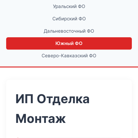
Уральский ФО
Сибирский ФО
Дальневосточный ФО
Южный ФО
Северо-Кавказский ФО
ИП Отделка
Монтаж