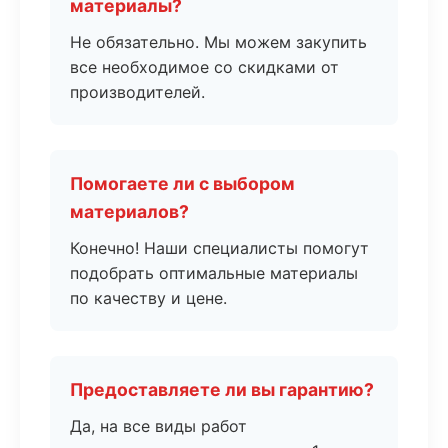
материалы?
Не обязательно. Мы можем закупить
все необходимое со скидками от
производителей.
Помогаете ли с выбором
материалов?
Конечно! Наши специалисты помогут
подобрать оптимальные материалы
по качеству и цене.
Предоставляете ли вы гарантию?
Да, на все виды работ