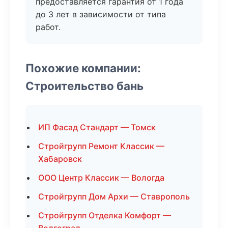
предоставляется гарантия от 1 года
до 3 лет в зависимости от типа
работ.
Похожие компании:
Строительство бань
ИП Фасад Стандарт — Томск
Стройгрупп Ремонт Классик —
Хабаровск
ООО Центр Классик — Вологда
Стройгрупп Дом Архи — Ставрополь
Стройгрупп Отделка Комфорт —