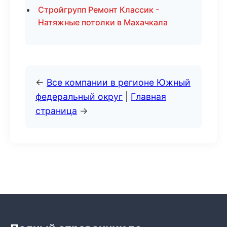
Стройгрупп Ремонт Классик -
Натяжные потолки в Махачкала
←
Все компании в регионе Южный
федеральный округ
|
Главная
страница
→