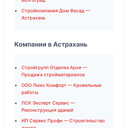
Волгоград
Стройкомпания Дом Фасад —
Астрахань
Компании в Астрахань
Стройгрупп Отделка Архи —
Продажа стройматериалов
ООО Люкс Комфорт — Кровельные
работы
ПСК Эксперт Сервис —
Реконструкция зданий
ИП Сервис Профи — Строительство
домов