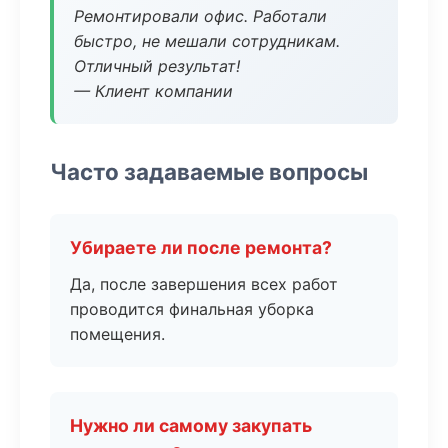
Ремонтировали офис. Работали
быстро, не мешали сотрудникам.
Отличный результат!
— Клиент компании
Часто задаваемые вопросы
Убираете ли после ремонта?
Да, после завершения всех работ
проводится финальная уборка
помещения.
Нужно ли самому закупать