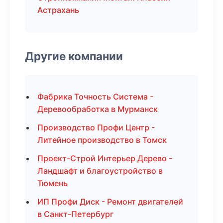
Астрахань
Другие компании
Фабрика Точность Система -
Деревообработка в Мурманск
Производство Профи Центр -
Литейное производство в Томск
Проект-Строй Интерьер Дерево -
Ландшафт и благоустройство в
Тюмень
ИП Профи Диск - Ремонт двигателей
в Санкт-Петербург