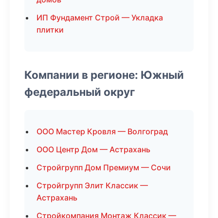
ИП Фундамент Строй — Укладка
плитки
Компании в регионе: Южный
федеральный округ
ООО Мастер Кровля — Волгоград
ООО Центр Дом — Астрахань
Стройгрупп Дом Премиум — Сочи
Стройгрупп Элит Классик —
Астрахань
Стройкомпания Монтаж Классик —