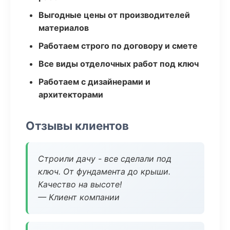
Выгодные цены от производителей
материалов
Работаем строго по договору и смете
Все виды отделочных работ под ключ
Работаем с дизайнерами и
архитекторами
Отзывы клиентов
Строили дачу - все сделали под
ключ. От фундамента до крыши.
Качество на высоте!
— Клиент компании