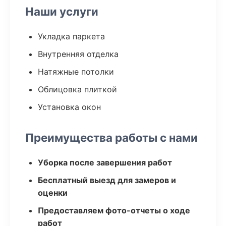
Наши услуги
Укладка паркета
Внутренняя отделка
Натяжные потолки
Облицовка плиткой
Установка окон
Преимущества работы с нами
Уборка после завершения работ
Бесплатный выезд для замеров и
оценки
Предоставляем фото-отчеты о ходе
работ