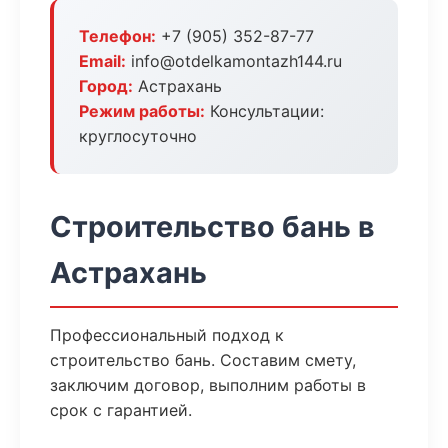
Телефон:
+7 (905) 352-87-77
Email:
info@otdelkamontazh144.ru
Город:
Астрахань
Режим работы:
Консультации:
круглосуточно
Строительство бань в
Астрахань
Профессиональный подход к
строительство бань. Составим смету,
заключим договор, выполним работы в
срок с гарантией.