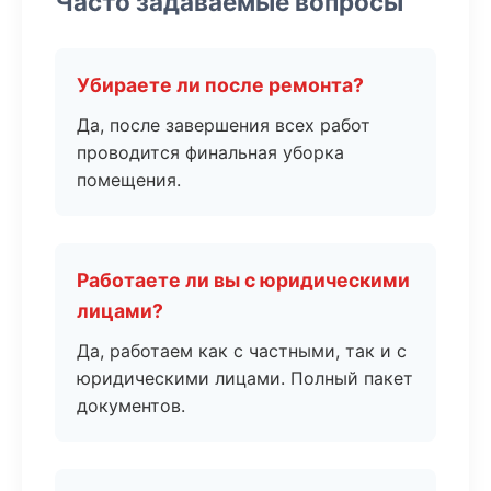
Часто задаваемые вопросы
Убираете ли после ремонта?
Да, после завершения всех работ
проводится финальная уборка
помещения.
Работаете ли вы с юридическими
лицами?
Да, работаем как с частными, так и с
юридическими лицами. Полный пакет
документов.