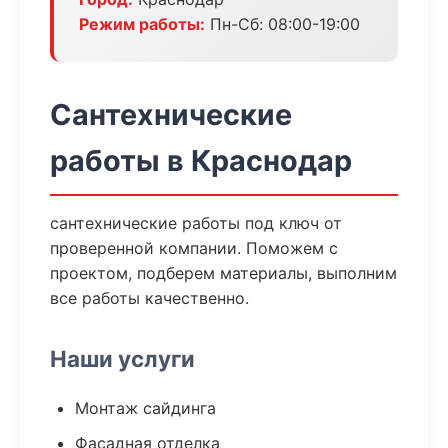
Режим работы:
Пн-Сб: 08:00-19:00
Сантехнические
работы в Краснодар
сантехнические работы под ключ от
проверенной компании. Поможем с
проектом, подберем материалы, выполним
все работы качественно.
Наши услуги
Монтаж сайдинга
Фасадная отделка