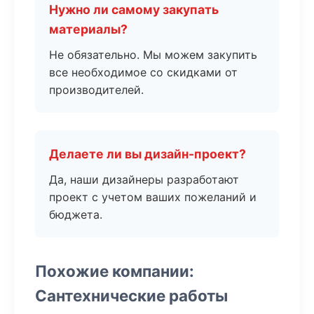
Нужно ли самому закупать
материалы?
Не обязательно. Мы можем закупить
все необходимое со скидками от
производителей.
Делаете ли вы дизайн-проект?
Да, наши дизайнеры разработают
проект с учетом ваших пожеланий и
бюджета.
Похожие компании:
Сантехнические работы