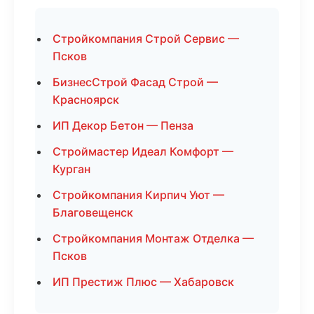
Стройкомпания Строй Сервис —
Псков
БизнесСтрой Фасад Строй —
Красноярск
ИП Декор Бетон — Пенза
Строймастер Идеал Комфорт —
Курган
Стройкомпания Кирпич Уют —
Благовещенск
Стройкомпания Монтаж Отделка —
Псков
ИП Престиж Плюс — Хабаровск