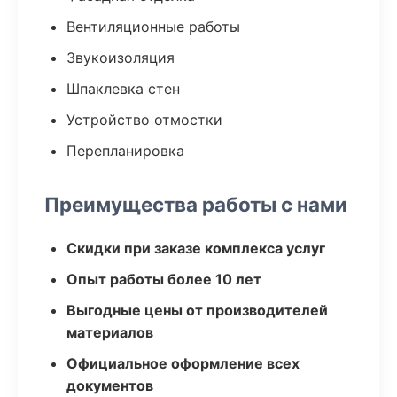
Вентиляционные работы
Звукоизоляция
Шпаклевка стен
Устройство отмостки
Перепланировка
Преимущества работы с нами
Скидки при заказе комплекса услуг
Опыт работы более 10 лет
Выгодные цены от производителей
материалов
Официальное оформление всех
документов