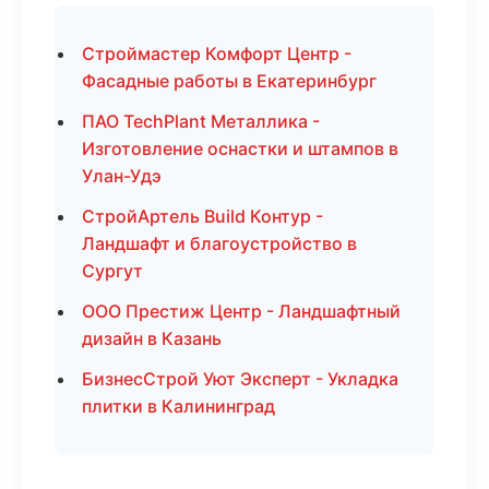
Строймастер Комфорт Центр -
Фасадные работы в Екатеринбург
ПАО TechPlant Металлика -
Изготовление оснастки и штампов в
Улан-Удэ
СтройАртель Build Контур -
Ландшафт и благоустройство в
Сургут
ООО Престиж Центр - Ландшафтный
дизайн в Казань
БизнесСтрой Уют Эксперт - Укладка
плитки в Калининград