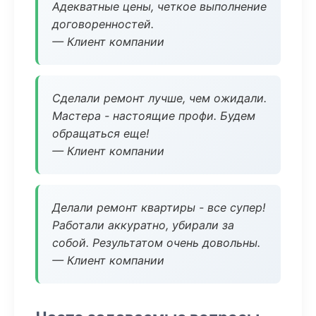
Адекватные цены, четкое выполнение
договоренностей.
— Клиент компании
Сделали ремонт лучше, чем ожидали.
Мастера - настоящие профи. Будем
обращаться еще!
— Клиент компании
Делали ремонт квартиры - все супер!
Работали аккуратно, убирали за
собой. Результатом очень довольны.
— Клиент компании