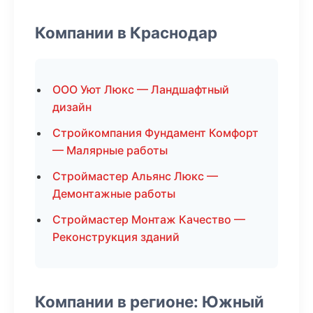
Компании в Краснодар
ООО Уют Люкс — Ландшафтный
дизайн
Стройкомпания Фундамент Комфорт
— Малярные работы
Строймастер Альянс Люкс —
Демонтажные работы
Строймастер Монтаж Качество —
Реконструкция зданий
Компании в регионе: Южный