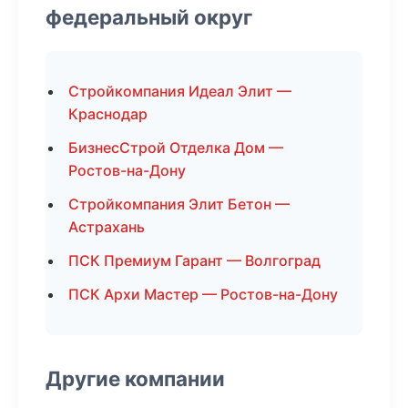
федеральный округ
Стройкомпания Идеал Элит —
Краснодар
БизнесСтрой Отделка Дом —
Ростов-на-Дону
Стройкомпания Элит Бетон —
Астрахань
ПСК Премиум Гарант — Волгоград
ПСК Архи Мастер — Ростов-на-Дону
Другие компании