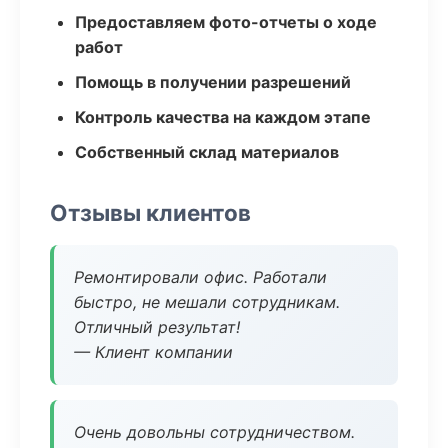
Предоставляем фото-отчеты о ходе
работ
Помощь в получении разрешений
Контроль качества на каждом этапе
Собственный склад материалов
Отзывы клиентов
Ремонтировали офис. Работали
быстро, не мешали сотрудникам.
Отличный результат!
— Клиент компании
Очень довольны сотрудничеством.