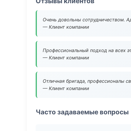
Отзывы клиентов
Очень довольны сотрудничеством. А
— Клиент компании
Профессиональный подход на всех э
— Клиент компании
Отличная бригада, профессионалы св
— Клиент компании
Часто задаваемые вопросы