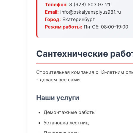
Телефон:
8 (928) 503 97 21
Email:
info@pskalyansplyus981.ru
Город:
Екатеринбург
Режим работы:
Пн-Сб: 08:00-19:00
Сантехнические рабо
Строительная компания с 13-летним опы
- делаем все сами.
Наши услуги
Демонтажные работы
Установка лестниц