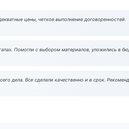
декватные цены, четкое выполнение договоренностей.
тапах. Помогли с выбором материалов, уложились в бю
оего дела. Все сделали качественно и в срок. Рекомен