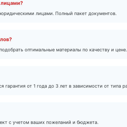
 лицами?
 с юридическими лицами. Полный пакет документов.
алов?
подобрать оптимальные материалы по качеству и цене.
я гарантия от 1 года до 3 лет в зависимости от типа ра
ект с учетом ваших пожеланий и бюджета.