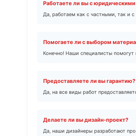
Работаете ли вы с юридическими
Да, работаем как с частными, так и
Помогаете ли с выбором матери
Конечно! Наши специалисты помогут 
Предоставляете ли вы гарантию?
Да, на все виды работ предоставляетс
Делаете ли вы дизайн-проект?
Да, наши дизайнеры разработают про