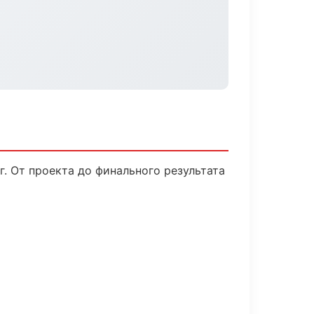
. От проекта до финального результата