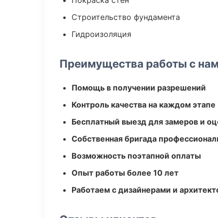
Покраска стен
Строительство фундамента
Гидроизоляция
Преимущества работы с на
Помощь в получении разрешений
Контроль качества на каждом этапе
Бесплатный выезд для замеров и оц
Собственная бригада профессионал
Возможность поэтапной оплаты
Опыт работы более 10 лет
Работаем с дизайнерами и архитек