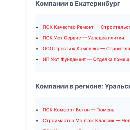
Компании в Екатеринбург
ПСК Качество Ремонт — Строительс
ПСК Уют Сервис — Укладка плитки
ООО Престиж Комплекс — Строител
ИП Уют Фундамент — Отделка помещ
Компании в регионе: Ураль
ПСК Комфорт Бетон — Тюмень
Строймастер Монтаж Классик — Че