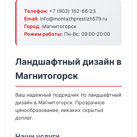
Телефон:
+7 (903) 162-66-23
Email:
info@montazhprestizh579.ru
Город:
Магнитогорск
Режим работы:
Пн-Вс: 09:00-20:00
Ландшафтный дизайн в
Магнитогорск
Ваш надежный подрядчик по ландшафтный
дизайн в Магнитогорск. Прозрачное
ценообразование, никаких скрытых
доплат.
Наши услуги