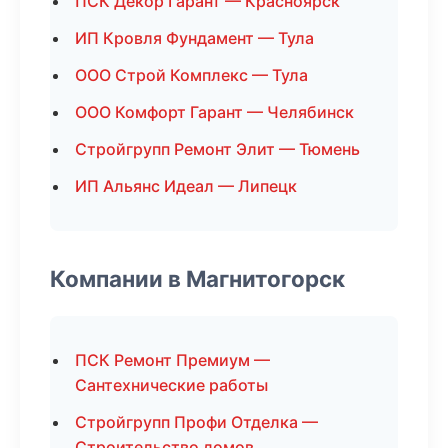
ПСК Декор Гарант — Красноярск
ИП Кровля Фундамент — Тула
ООО Строй Комплекс — Тула
ООО Комфорт Гарант — Челябинск
Стройгрупп Ремонт Элит — Тюмень
ИП Альянс Идеал — Липецк
Компании в Магнитогорск
ПСК Ремонт Премиум —
Сантехнические работы
Стройгрупп Профи Отделка —
Строительство домов