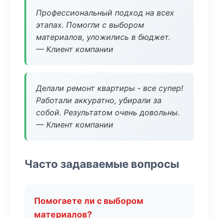
Профессиональный подход на всех
этапах. Помогли с выбором
материалов, уложились в бюджет.
— Клиент компании
Делали ремонт квартиры - все супер!
Работали аккуратно, убирали за
собой. Результатом очень довольны.
— Клиент компании
Часто задаваемые вопросы
Помогаете ли с выбором
материалов?