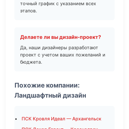
точный график с указанием всех
этапов.
Делаете ли вы дизайн-проект?
Да, наши дизайнеры разработают
проект с учетом ваших пожеланий и
бюджета.
Похожие компании:
Ландшафтный дизайн
ПСК Кровля Идеал — Архангельск