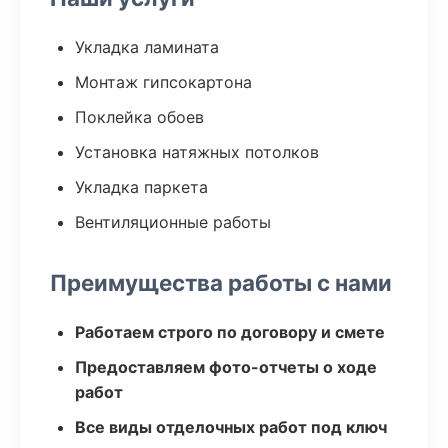
Укладка ламината
Монтаж гипсокартона
Поклейка обоев
Установка натяжных потолков
Укладка паркета
Вентиляционные работы
Преимущества работы с нами
Работаем строго по договору и смете
Предоставляем фото-отчеты о ходе
работ
Все виды отделочных работ под ключ