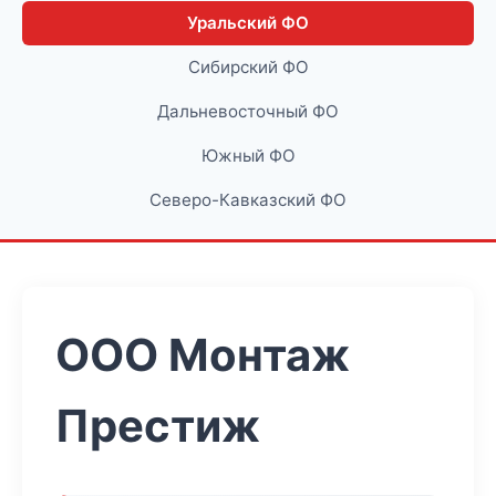
Уральский ФО
Сибирский ФО
Дальневосточный ФО
Южный ФО
Северо-Кавказский ФО
ООО Монтаж
Престиж