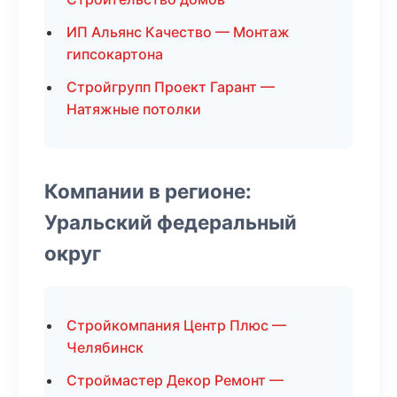
ИП Альянс Качество — Монтаж
гипсокартона
Стройгрупп Проект Гарант —
Натяжные потолки
Компании в регионе:
Уральский федеральный
округ
Стройкомпания Центр Плюс —
Челябинск
Строймастер Декор Ремонт —