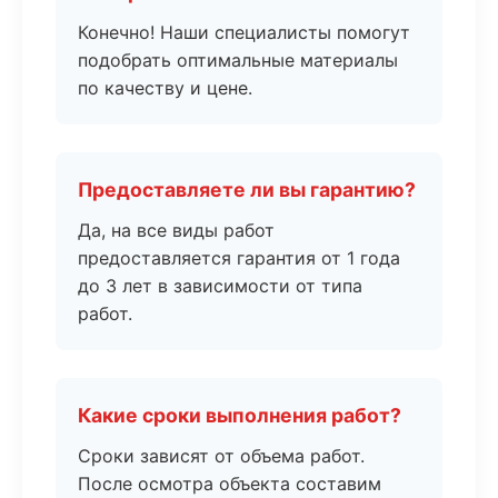
Конечно! Наши специалисты помогут
подобрать оптимальные материалы
по качеству и цене.
Предоставляете ли вы гарантию?
Да, на все виды работ
предоставляется гарантия от 1 года
до 3 лет в зависимости от типа
работ.
Какие сроки выполнения работ?
Сроки зависят от объема работ.
После осмотра объекта составим