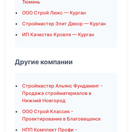
Тюмень
ООО Строй Люкс — Курган
Строймастер Элит Декор — Курган
ИП Качество Кровля — Курган
Другие компании
Строймастер Альянс Фундамент -
Продажа стройматериалов в
Нижний Новгород
ООО Строй Классик -
Проектирование в Благовещенск
НПП Комплект Профи -