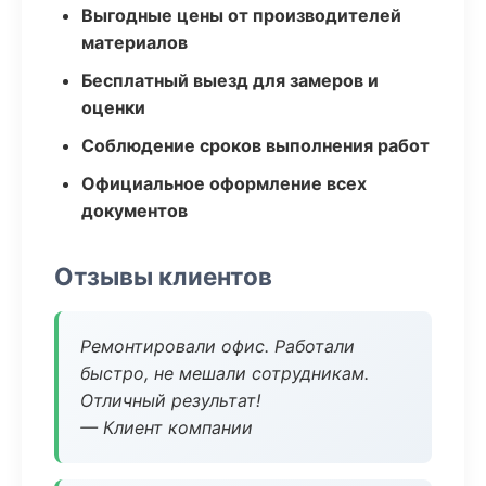
Выгодные цены от производителей
материалов
Бесплатный выезд для замеров и
оценки
Соблюдение сроков выполнения работ
Официальное оформление всех
документов
Отзывы клиентов
Ремонтировали офис. Работали
быстро, не мешали сотрудникам.
Отличный результат!
— Клиент компании