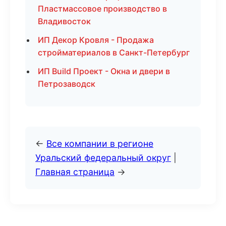
Пластмассовое производство в
Владивосток
ИП Декор Кровля - Продажа
стройматериалов в Санкт-Петербург
ИП Build Проект - Окна и двери в
Петрозаводск
←
Все компании в регионе
Уральский федеральный округ
|
Главная страница
→