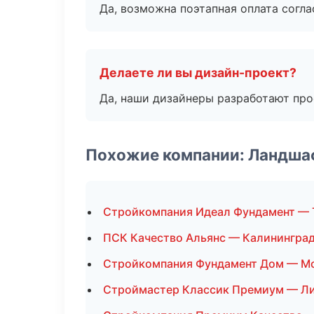
Да, возможна поэтапная оплата согла
Делаете ли вы дизайн-проект?
Да, наши дизайнеры разработают про
Похожие компании: Ландша
Стройкомпания Идеал Фундамент — 
ПСК Качество Альянс — Калинингра
Стройкомпания Фундамент Дом — М
Строймастер Классик Премиум — Л