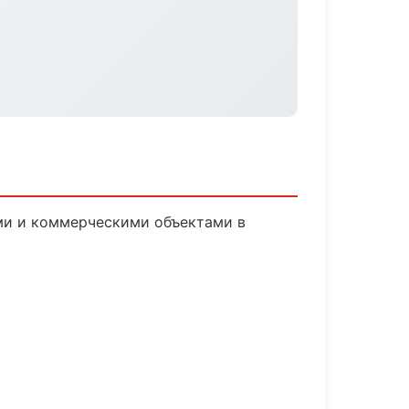
ми и коммерческими объектами в