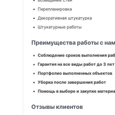
Возведение стен
Перепланировка
Декоративная штукатурка
Штукатурные работы
Преимущества работы с на
Соблюдение сроков выполнения ра
Гарантия на все виды работ до 3 лет
Портфолио выполненных объектов
Уборка после завершения работ
Помощь в выборе и закупке матери
Отзывы клиентов