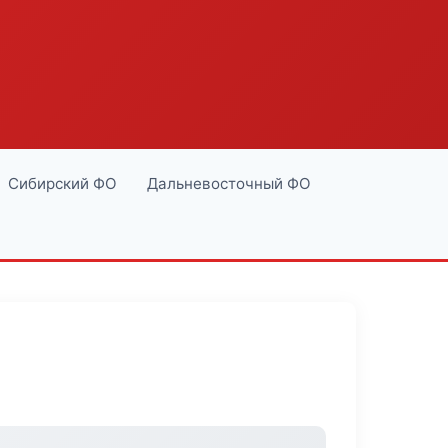
Сибирский ФО
Дальневосточный ФО