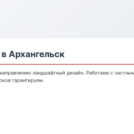
в Архангельск
 направлению ландшафтный дизайн. Работаем с частны
оков гарантируем.