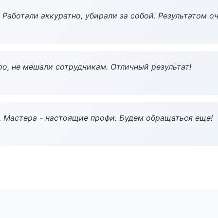
 Работали аккуратно, убирали за собой. Результатом о
о, не мешали сотрудникам. Отличный результат!
. Мастера - настоящие профи. Будем обращаться еще!