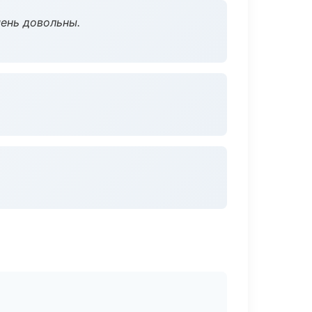
чень довольны.