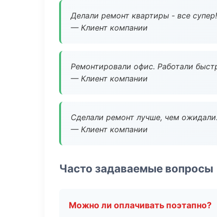
Делали ремонт квартиры - все супер!
— Клиент компании
Ремонтировали офис. Работали быстр
— Клиент компании
Сделали ремонт лучше, чем ожидали
— Клиент компании
Часто задаваемые вопросы
Можно ли оплачивать поэтапно?