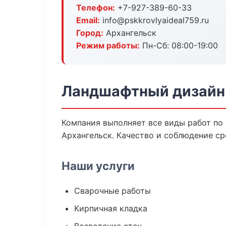
Телефон:
+7-927-389-60-33
Email:
info@pskkrovlyaideal759.ru
Город:
Архангельск
Режим работы:
Пн-Сб: 08:00-19:00
Ландшафтный дизайн 
Компания выполняет все виды работ по
Архангельск. Качество и соблюдение ср
Наши услуги
Сварочные работы
Кирпичная кладка