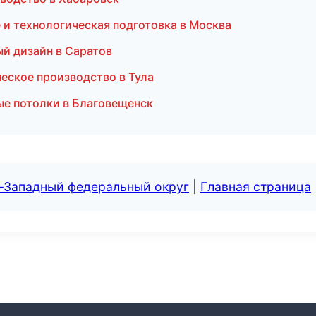
 и технологическая подготовка в Москва
й дизайн в Саратов
еское производство в Тула
ые потолки в Благовещенск
о-Западный федеральный округ
|
Главная страница