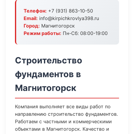
Телефон:
+7 (931) 863-10-50
Email:
info@kirpichkrovlya398.ru
Город:
Магнитогорск
Режим работы:
Пн-Сб: 08:00-19:00
Строительство
фундаментов в
Магнитогорск
Компания выполняет все виды работ по
направлению строительство фундаментов.
Работаем с частными и коммерческими
объектами в Магнитогорск. Качество и