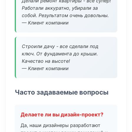
Делали ремонт квартиры - все супер!
Работали аккуратно, убирали за
собой. Результатом очень довольны.
— Клиент компании
Строили дачу - все сделали под
ключ. От фундамента до крыши.
Качество на высоте!
— Клиент компании
Часто задаваемые вопросы
Делаете ли вы дизайн-проект?
Да, наши дизайнеры разработают