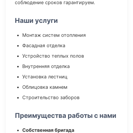
соблюдение сроков гарантируем.
Наши услуги
Монтаж систем отопления
Фасадная отделка
Устройство теплых полов
Внутренняя отделка
Установка лестниц
Облицовка камнем
Строительство заборов
Преимущества работы с нами
Собственная бригада