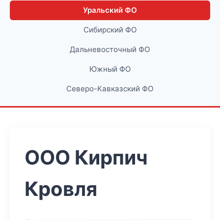
Уральский ФО
Сибирский ФО
Дальневосточный ФО
Южный ФО
Северо-Кавказский ФО
ООО Кирпич
Кровля