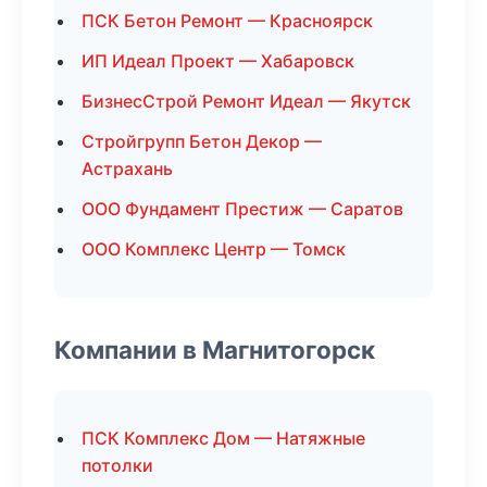
ПСК Бетон Ремонт — Красноярск
ИП Идеал Проект — Хабаровск
БизнесСтрой Ремонт Идеал — Якутск
Стройгрупп Бетон Декор —
Астрахань
ООО Фундамент Престиж — Саратов
ООО Комплекс Центр — Томск
Компании в Магнитогорск
ПСК Комплекс Дом — Натяжные
потолки