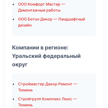
ООО Комфорт Мастер —
Демонтажные работы
ООО Бетон Декор — Ландшафтный
дизайн
Компании в регионе:
Уральский федеральный
округ
Строймастер Декор Ремонт —
Тюмень
Стройгрупп Комплекс Люкс —
Тюмень