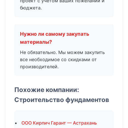
проект с учетом ваших пожеланий и
бюджета.
Нужно ли самому закупать
материалы?
Не обязательно. Мы можем закупить
все необходимое со скидками от
производителей.
Похожие компании:
Строительство фундаментов
ООО Кирпич Гарант — Астрахань