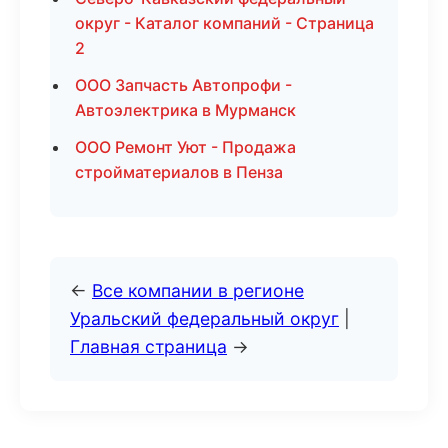
округ - Каталог компаний - Страница
2
ООО Запчасть Автопрофи -
Автоэлектрика в Мурманск
ООО Ремонт Уют - Продажа
стройматериалов в Пенза
←
Все компании в регионе
Уральский федеральный округ
|
Главная страница
→