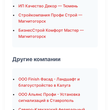
ИП Качество Декор — Тюмень
Стройкомпания Профи Строй —
Магнитогорск
БизнесСтрой Комфорт Мастер —
Магнитогорск
Другие компании
ООО Finish Фасад - Ландшафт и
благоустройство в Калуга
ООО Альянс Профи - Установка
сигнализаций в Ставрополь
Северо-Кавказский федеральный