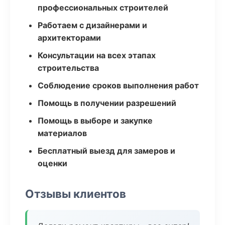
профессиональных строителей
Работаем с дизайнерами и
архитекторами
Консультации на всех этапах
строительства
Соблюдение сроков выполнения работ
Помощь в получении разрешений
Помощь в выборе и закупке
материалов
Бесплатный выезд для замеров и
оценки
Отзывы клиентов