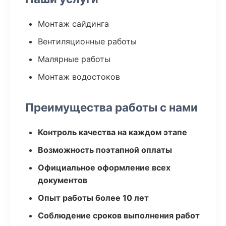
Монтаж сайдинга
Вентиляционные работы
Малярные работы
Монтаж водостоков
Преимущества работы с нами
Контроль качества на каждом этапе
Возможность поэтапной оплаты
Официальное оформление всех
документов
Опыт работы более 10 лет
Соблюдение сроков выполнения работ