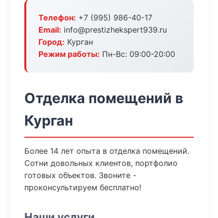
Телефон:
+7 (995) 986-40-17
Email:
info@prestizhekspert939.ru
Город:
Курган
Режим работы:
Пн-Вс: 09:00-20:00
Отделка помещений в
Курган
Более 14 лет опыта в отделка помещений.
Сотни довольных клиентов, портфолио
готовых объектов. Звоните -
проконсультируем бесплатно!
Наши услуги