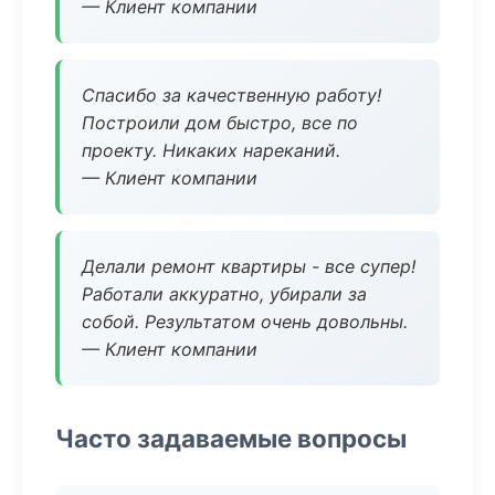
— Клиент компании
Спасибо за качественную работу!
Построили дом быстро, все по
проекту. Никаких нареканий.
— Клиент компании
Делали ремонт квартиры - все супер!
Работали аккуратно, убирали за
собой. Результатом очень довольны.
— Клиент компании
Часто задаваемые вопросы