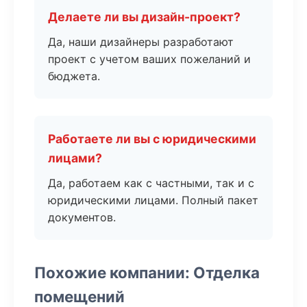
Делаете ли вы дизайн-проект?
Да, наши дизайнеры разработают
проект с учетом ваших пожеланий и
бюджета.
Работаете ли вы с юридическими
лицами?
Да, работаем как с частными, так и с
юридическими лицами. Полный пакет
документов.
Похожие компании: Отделка
помещений