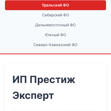
Уральский ФО
Сибирский ФО
Дальневосточный ФО
Южный ФО
Северо-Кавказский ФО
ИП Престиж
Эксперт