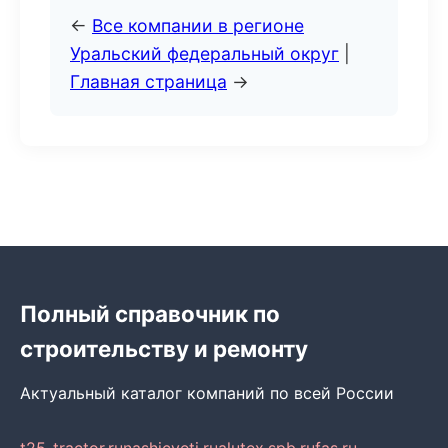
←
Все компании в регионе
Уральский федеральный округ
|
Главная страница
→
Полный справочник по
строительству и ремонту
Актуальный каталог компаний по всей России