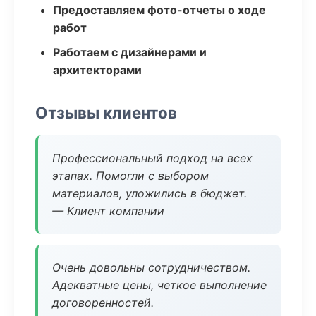
Предоставляем фото-отчеты о ходе
работ
Работаем с дизайнерами и
архитекторами
Отзывы клиентов
Профессиональный подход на всех
этапах. Помогли с выбором
материалов, уложились в бюджет.
— Клиент компании
Очень довольны сотрудничеством.
Адекватные цены, четкое выполнение
договоренностей.