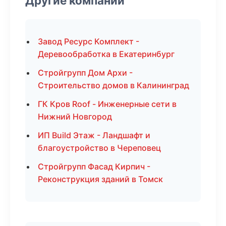
Другие компании
Завод Ресурс Комплект -
Деревообработка в Екатеринбург
Стройгрупп Дом Архи -
Строительство домов в Калининград
ГК Кров Roof - Инженерные сети в
Нижний Новгород
ИП Build Этаж - Ландшафт и
благоустройство в Череповец
Стройгрупп Фасад Кирпич -
Реконструкция зданий в Томск