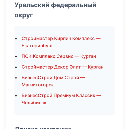
Уральский федеральный
округ
Строймастер Кирпич Комплекс —
Екатеринбург
ПСК Комплекс Сервис — Курган
Строймастер Декор Элит — Курган
БизнесСтрой Дом Строй —
Магнитогорск
БизнесСтрой Премиум Классик —
Челябинск