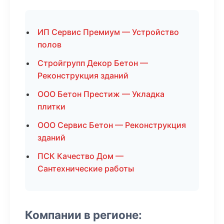
ИП Сервис Премиум — Устройство
полов
Стройгрупп Декор Бетон —
Реконструкция зданий
ООО Бетон Престиж — Укладка
плитки
ООО Сервис Бетон — Реконструкция
зданий
ПСК Качество Дом —
Сантехнические работы
Компании в регионе: