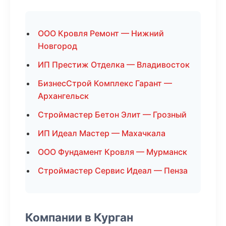
ООО Кровля Ремонт — Нижний
Новгород
ИП Престиж Отделка — Владивосток
БизнесСтрой Комплекс Гарант —
Архангельск
Строймастер Бетон Элит — Грозный
ИП Идеал Мастер — Махачкала
ООО Фундамент Кровля — Мурманск
Строймастер Сервис Идеал — Пенза
Компании в Курган