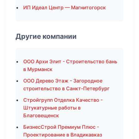
ИП Идеал Центр — Магнитогорск
Другие компании
ООО Архи Элит - Строительство бань
в Мурманск
ООО Дерево Этаж - Загородное
строительство в Санкт-Петербург
Стройгрупп Отделка Качество -
Штукатурные работы в
Благовещенск
БизнесСтрой Премиум Плюс -
Проектирование в Владикавказ