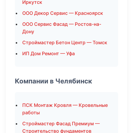
Иркутск
ООО Декор Сервис — Красноярск
ООО Сервис Фасад — Ростов-на-
Дону
Строймастер Бетон Центр — Томск
ИП Дом Ремонт — Уфа
Компании в Челябинск
ПСК Монтаж Кровля — Кровельные
работы
Строймастер Фасад Премиум —
Строительство фундаментов