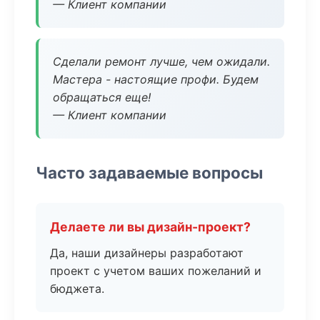
— Клиент компании
Сделали ремонт лучше, чем ожидали.
Мастера - настоящие профи. Будем
обращаться еще!
— Клиент компании
Часто задаваемые вопросы
Делаете ли вы дизайн-проект?
Да, наши дизайнеры разработают
проект с учетом ваших пожеланий и
бюджета.