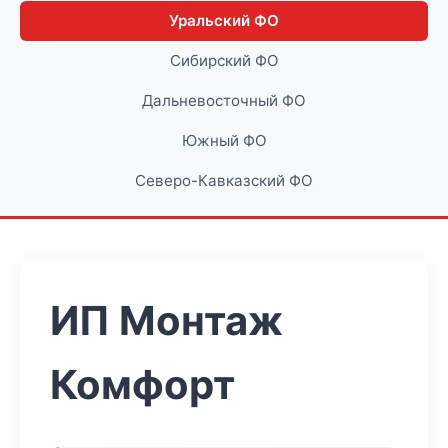
Уральский ФО
Сибирский ФО
Дальневосточный ФО
Южный ФО
Северо-Кавказский ФО
ИП Монтаж
Комфорт