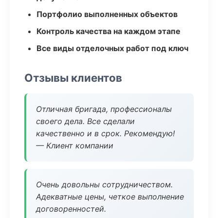
Портфолио выполненных объектов
Контроль качества на каждом этапе
Все виды отделочных работ под ключ
Отзывы клиентов
Отличная бригада, профессионалы
своего дела. Все сделали
качественно и в срок. Рекомендую!
— Клиент компании
Очень довольны сотрудничеством.
Адекватные цены, четкое выполнение
договоренностей.