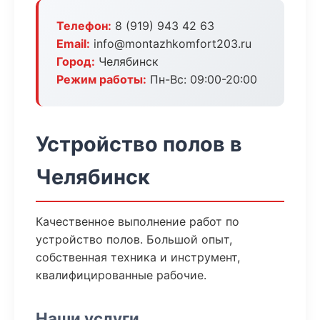
Телефон:
8 (919) 943 42 63
Email:
info@montazhkomfort203.ru
Город:
Челябинск
Режим работы:
Пн-Вс: 09:00-20:00
Устройство полов в
Челябинск
Качественное выполнение работ по
устройство полов. Большой опыт,
собственная техника и инструмент,
квалифицированные рабочие.
Наши услуги