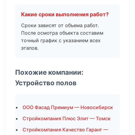
Какие сроки выполнения работ?
Сроки зависят от объема работ.
После осмотра объекта составим
точный график с указанием всех
этапов.
Похожие компании:
Устройство полов
ООО Фасад Премиум — Новосибирск
Стройкомпания Плюс Элит — Томск
Стройкомпания Качество Гарант —