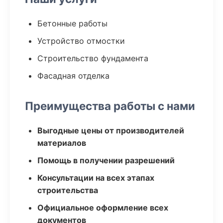
Бетонные работы
Устройство отмостки
Строительство фундамента
Фасадная отделка
Преимущества работы с нами
Выгодные цены от производителей
материалов
Помощь в получении разрешений
Консультации на всех этапах
строительства
Официальное оформление всех
документов