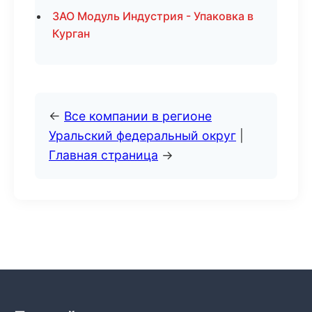
ЗАО Модуль Индустрия - Упаковка в
Курган
←
Все компании в регионе
Уральский федеральный округ
|
Главная страница
→