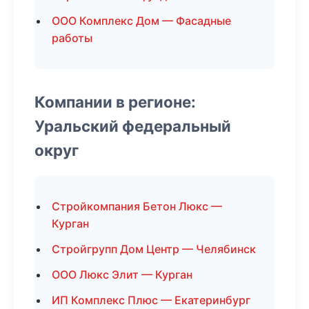
ООО Комплекс Дом — Фасадные
работы
Компании в регионе:
Уральский федеральный
округ
Стройкомпания Бетон Люкс —
Курган
Стройгрупп Дом Центр — Челябинск
ООО Люкс Элит — Курган
ИП Комплекс Плюс — Екатеринбург