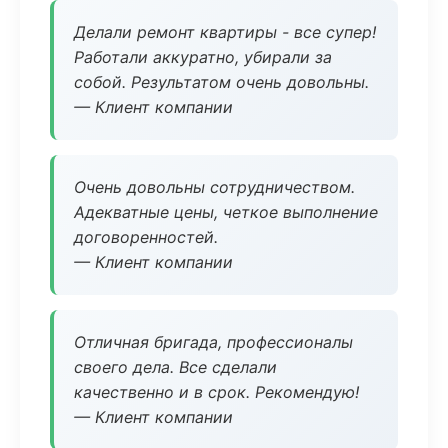
Делали ремонт квартиры - все супер!
Работали аккуратно, убирали за
собой. Результатом очень довольны.
— Клиент компании
Очень довольны сотрудничеством.
Адекватные цены, четкое выполнение
договоренностей.
— Клиент компании
Отличная бригада, профессионалы
своего дела. Все сделали
качественно и в срок. Рекомендую!
— Клиент компании