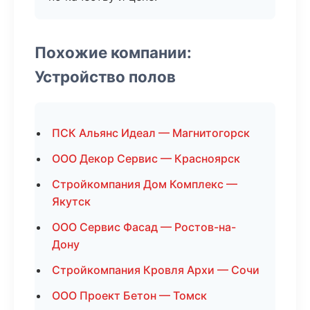
Похожие компании:
Устройство полов
ПСК Альянс Идеал — Магнитогорск
ООО Декор Сервис — Красноярск
Стройкомпания Дом Комплекс —
Якутск
ООО Сервис Фасад — Ростов-на-
Дону
Стройкомпания Кровля Архи — Сочи
ООО Проект Бетон — Томск