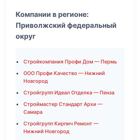
Компании в регионе:
Приволжский федеральный
округ
Стройкомпания Профи Дом — Пермь
ООО Профи Качество — Нижний
Новгород
Стройгрупп Идеал Отделка — Пенза
Строймастер Стандарт Архи —
Самара
Стройгрупп Кирпич Ремонт —
Нижний Новгород