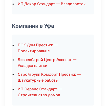
ИП Декор Стандарт — Владивосток
Компании в Уфа
ПСК Дом Престиж —
Проектирование
БизнесСтрой Центр Эксперт —
Укладка плитки
Стройгрупп Комфорт Престиж —
Штукатурные работы
ИП Сервис Стандарт —
Строительство домов