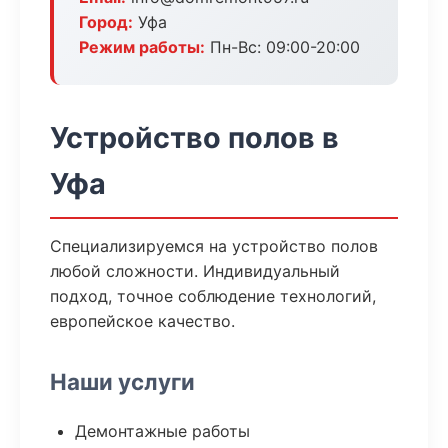
Город:
Уфа
Режим работы:
Пн-Вс: 09:00-20:00
Устройство полов в
Уфа
Специализируемся на устройство полов
любой сложности. Индивидуальный
подход, точное соблюдение технологий,
европейское качество.
Наши услуги
Демонтажные работы