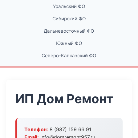
Уральский ФО
Сибирский ФО
Дальневосточный ФО
Южный ФО
Северо-Кавказский ФО
ИП Дом Ремонт
Телефон:
8 (987) 159 66 91
Email:
info@domremont957.ru