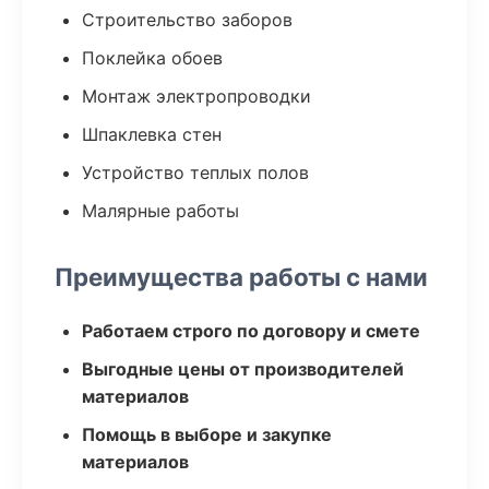
Строительство заборов
Поклейка обоев
Монтаж электропроводки
Шпаклевка стен
Устройство теплых полов
Малярные работы
Преимущества работы с нами
Работаем строго по договору и смете
Выгодные цены от производителей
материалов
Помощь в выборе и закупке
материалов