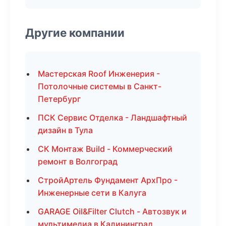
Другие компании
Мастерская Roof Инженерия -
Потолочные системы в Санкт-
Петербург
ПСК Сервис Отделка - Ландшафтный
дизайн в Тула
СК Монтаж Build - Коммерческий
ремонт в Волгоград
СтройАртель Фундамент АрхПро -
Инженерные сети в Калуга
GARAGE Oil&Filter Clutch - Автозвук и
мультимедиа в Калининград