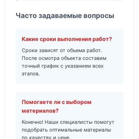
Часто задаваемые вопросы
Какие сроки выполнения работ?
Сроки зависят от объема работ.
После осмотра объекта составим
точный график с указанием всех
этапов.
Помогаете ли с выбором
материалов?
Конечно! Наши специалисты помогут
подобрать оптимальные материалы
по качеству и цене.