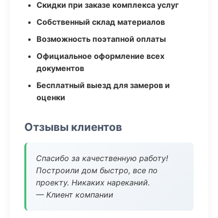
Скидки при заказе комплекса услуг
Собственный склад материалов
Возможность поэтапной оплаты
Официальное оформление всех
документов
Бесплатный выезд для замеров и
оценки
Отзывы клиентов
Спасибо за качественную работу!
Построили дом быстро, все по
проекту. Никаких нареканий.
— Клиент компании