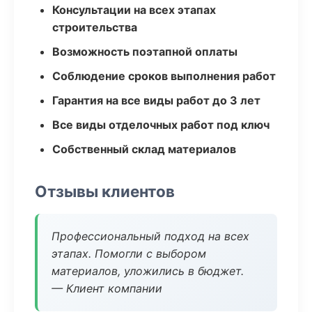
Консультации на всех этапах
строительства
Возможность поэтапной оплаты
Соблюдение сроков выполнения работ
Гарантия на все виды работ до 3 лет
Все виды отделочных работ под ключ
Собственный склад материалов
Отзывы клиентов
Профессиональный подход на всех
этапах. Помогли с выбором
материалов, уложились в бюджет.
— Клиент компании