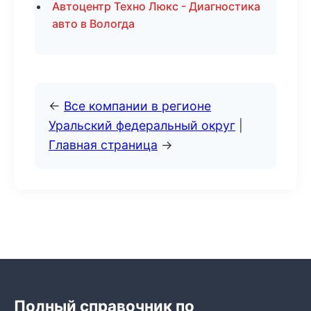
Автоцентр Техно Люкс - Диагностика
авто в Вологда
←
Все компании в регионе
Уральский федеральный округ
|
Главная страница
→
Полный справочник по