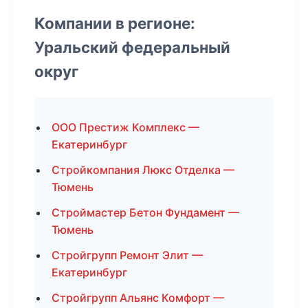
Компании в регионе:
Уральский федеральный
округ
ООО Престиж Комплекс —
Екатеринбург
Стройкомпания Люкс Отделка —
Тюмень
Строймастер Бетон Фундамент —
Тюмень
Стройгрупп Ремонт Элит —
Екатеринбург
Стройгрупп Альянс Комфорт —