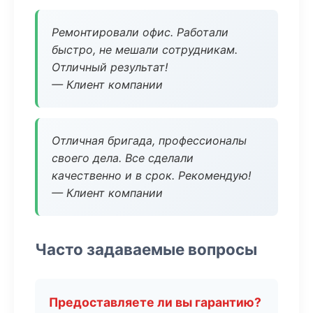
Ремонтировали офис. Работали
быстро, не мешали сотрудникам.
Отличный результат!
— Клиент компании
Отличная бригада, профессионалы
своего дела. Все сделали
качественно и в срок. Рекомендую!
— Клиент компании
Часто задаваемые вопросы
Предоставляете ли вы гарантию?