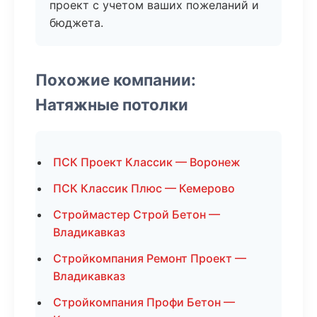
проект с учетом ваших пожеланий и
бюджета.
Похожие компании:
Натяжные потолки
ПСК Проект Классик — Воронеж
ПСК Классик Плюс — Кемерово
Строймастер Строй Бетон —
Владикавказ
Стройкомпания Ремонт Проект —
Владикавказ
Стройкомпания Профи Бетон —