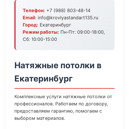
Телефон:
+7 (988) 803-48-14
Email:
info@krovlyastandart135.ru
Город:
Екатеринбург
Режим работы:
Пн-Пт: 09:00-18:00,
Сб: 10:00-15:00
Натяжные потолки в
Екатеринбург
Комплексные услуги натяжные потолки от
профессионалов. Работаем по договору,
предоставляем гарантию, помогаем с
выбором материалов.