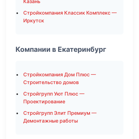
Казань
Стройкомпания Классик Комплекс —
Иркутск
Компании в Екатеринбург
Стройкомпания Дом Плюс —
Строительство домов
Стройгрупп Уют Плюс —
Проектирование
Стройгрупп Элит Премиум —
Демонтажные работы