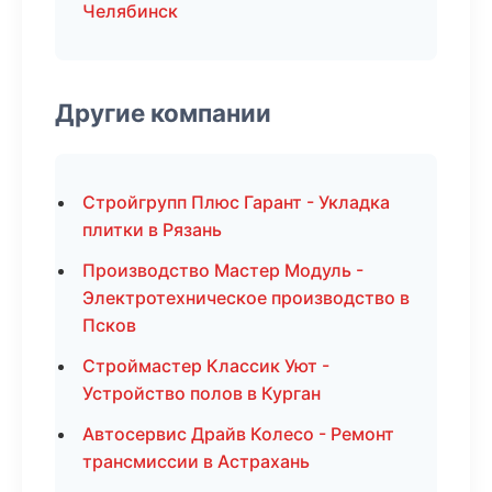
Челябинск
Другие компании
Стройгрупп Плюс Гарант - Укладка
плитки в Рязань
Производство Мастер Модуль -
Электротехническое производство в
Псков
Строймастер Классик Уют -
Устройство полов в Курган
Автосервис Драйв Колесо - Ремонт
трансмиссии в Астрахань