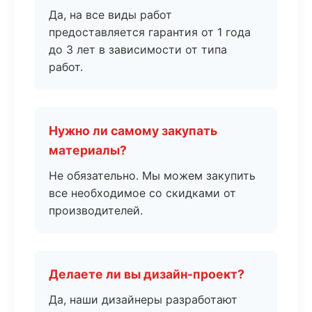
Да, на все виды работ
предоставляется гарантия от 1 года
до 3 лет в зависимости от типа
работ.
Нужно ли самому закупать
материалы?
Не обязательно. Мы можем закупить
все необходимое со скидками от
производителей.
Делаете ли вы дизайн-проект?
Да, наши дизайнеры разработают