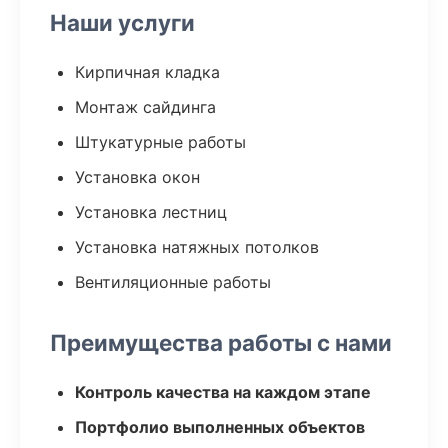
Наши услуги
Кирпичная кладка
Монтаж сайдинга
Штукатурные работы
Установка окон
Установка лестниц
Установка натяжных потолков
Вентиляционные работы
Преимущества работы с нами
Контроль качества на каждом этапе
Портфолио выполненных объектов