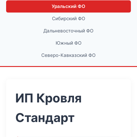
Уральский ФО
Сибирский ФО
Дальневосточный ФО
Южный ФО
Северо-Кавказский ФО
ИП Кровля
Стандарт