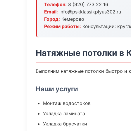
Телефон:
8 (920) 773 22 16
Email:
info@pskklassikplyus302.ru
Город:
Кемерово
Режим работы:
Консультации: кругл
Натяжные потолки в 
Выполним натяжные потолки быстро и к
Наши услуги
Монтаж водостоков
Укладка ламината
Укладка брусчатки