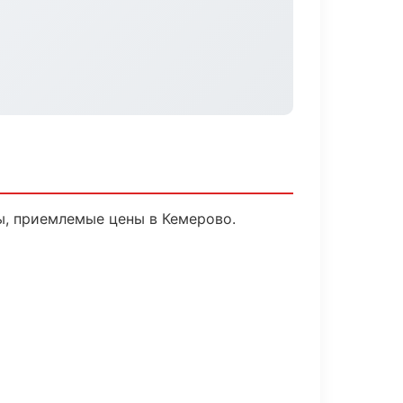
ы, приемлемые цены в Кемерово.