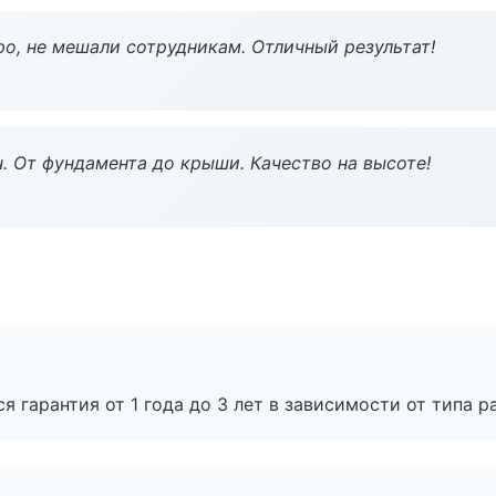
о, не мешали сотрудникам. Отличный результат!
ч. От фундамента до крыши. Качество на высоте!
я гарантия от 1 года до 3 лет в зависимости от типа ра