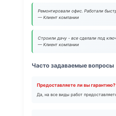
Ремонтировали офис. Работали быстр
— Клиент компании
Строили дачу - все сделали под клю
— Клиент компании
Часто задаваемые вопросы
Предоставляете ли вы гарантию?
Да, на все виды работ предоставляетс