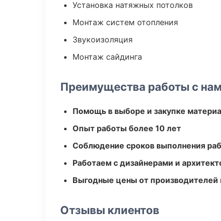
Установка натяжных потолков
Монтаж систем отопления
Звукоизоляция
Монтаж сайдинга
Преимущества работы с на
Помощь в выборе и закупке матери
Опыт работы более 10 лет
Соблюдение сроков выполнения ра
Работаем с дизайнерами и архитек
Выгодные цены от производителей
Отзывы клиентов