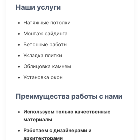
Наши услуги
Натяжные потолки
Монтаж сайдинга
Бетонные работы
Укладка плитки
Облицовка камнем
Установка окон
Преимущества работы с нами
Используем только качественные
материалы
Работаем с дизайнерами и
архитекторами