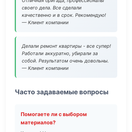
Отличная бригада, профессионалы
своего дела. Все сделали
качественно и в срок. Рекомендую!
— Клиент компании
Делали ремонт квартиры - все супер!
Работали аккуратно, убирали за
собой. Результатом очень довольны.
— Клиент компании
Часто задаваемые вопросы
Помогаете ли с выбором
материалов?