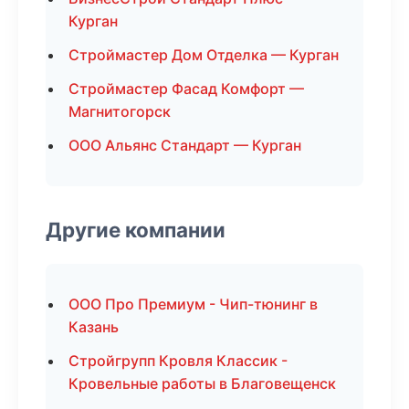
Курган
Строймастер Дом Отделка — Курган
Строймастер Фасад Комфорт —
Магнитогорск
ООО Альянс Стандарт — Курган
Другие компании
ООО Про Премиум - Чип-тюнинг в
Казань
Стройгрупп Кровля Классик -
Кровельные работы в Благовещенск