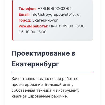
Телефон:
+7-916-902-32-65
Email:
info@stroygruppuyutp15.ru
Город:
Екатеринбург
Режим работы:
Пн-Пт: 09:00-18:00,
Сб: 10:00-15:00
Проектирование в
Екатеринбург
Качественное выполнение работ по
проектирование. Большой опыт,
собственная техника и инструмент,
квалифицированные рабочие.