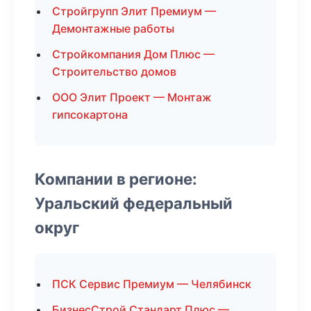
Стройгрупп Элит Премиум —
Демонтажные работы
Стройкомпания Дом Плюс —
Строительство домов
ООО Элит Проект — Монтаж
гипсокартона
Компании в регионе:
Уральский федеральный
округ
ПСК Сервис Премиум — Челябинск
БизнесСтрой Стандарт Плюс —