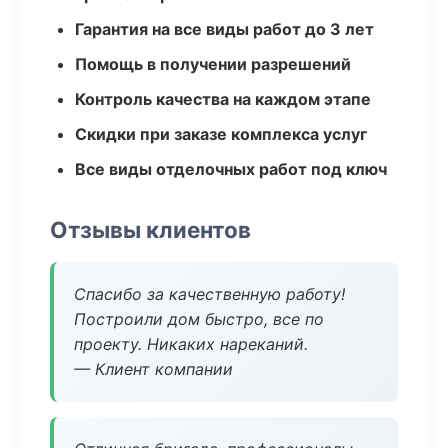
Гарантия на все виды работ до 3 лет
Помощь в получении разрешений
Контроль качества на каждом этапе
Скидки при заказе комплекса услуг
Все виды отделочных работ под ключ
Отзывы клиентов
Спасибо за качественную работу!
Построили дом быстро, все по
проекту. Никаких нареканий.
— Клиент компании