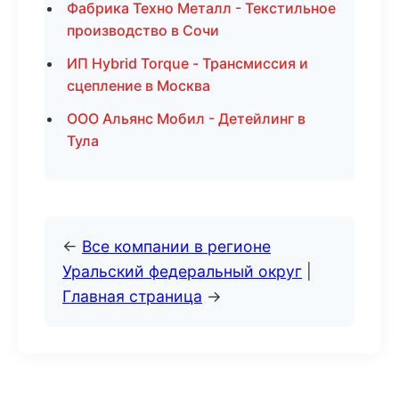
Фабрика Техно Металл - Текстильное
производство в Сочи
ИП Hybrid Torque - Трансмиссия и
сцепление в Москва
ООО Альянс Мобил - Детейлинг в
Тула
←
Все компании в регионе
Уральский федеральный округ
|
Главная страница
→