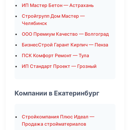
ИП Мастер Бетон — Астрахань
Стройгрупп Дом Мастер —
Челябинск
ООО Премиум Качество — Волгоград
БизнесСтрой Гарант Кирпич — Пенза
ПСК Комфорт Ремонт — Тула
ИП Стандарт Проект — Грозный
Компании в Екатеринбург
Стройкомпания Плюс Идеал —
Продажа стройматериалов