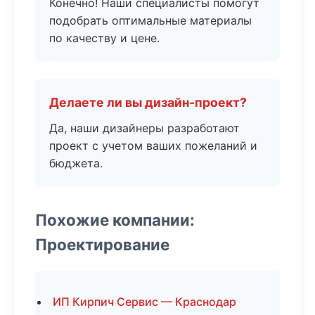
Конечно! Наши специалисты помогут
подобрать оптимальные материалы
по качеству и цене.
Делаете ли вы дизайн-проект?
Да, наши дизайнеры разработают
проект с учетом ваших пожеланий и
бюджета.
Похожие компании:
Проектирование
ИП Кирпич Сервис — Краснодар