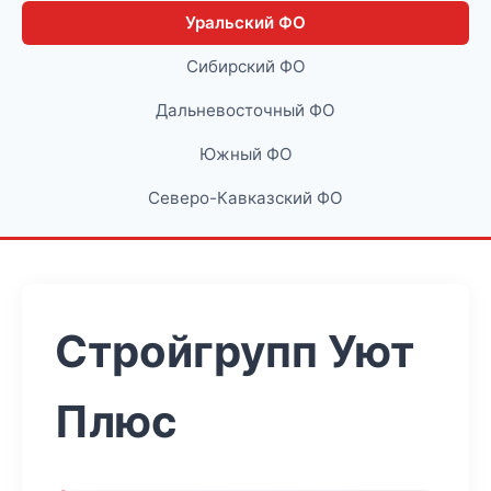
Уральский ФО
Сибирский ФО
Дальневосточный ФО
Южный ФО
Северо-Кавказский ФО
Стройгрупп Уют
Плюс