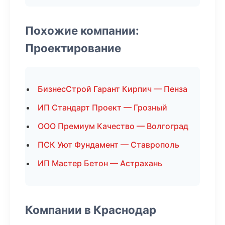
Похожие компании:
Проектирование
БизнесСтрой Гарант Кирпич — Пенза
ИП Стандарт Проект — Грозный
ООО Премиум Качество — Волгоград
ПСК Уют Фундамент — Ставрополь
ИП Мастер Бетон — Астрахань
Компании в Краснодар