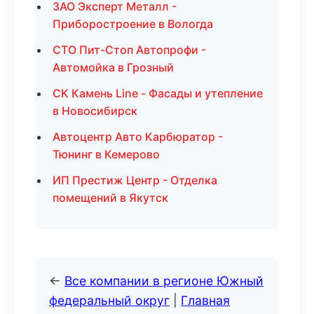
ЗАО Эксперт Металл -
Приборостроение в Вологда
СТО Пит-Стоп Автопрофи -
Автомойка в Грозный
СК Камень Line - Фасады и утепление
в Новосибирск
Автоцентр Авто Карбюратор -
Тюнинг в Кемерово
ИП Престиж Центр - Отделка
помещений в Якутск
←
Все компании в регионе Южный
федеральный округ
|
Главная