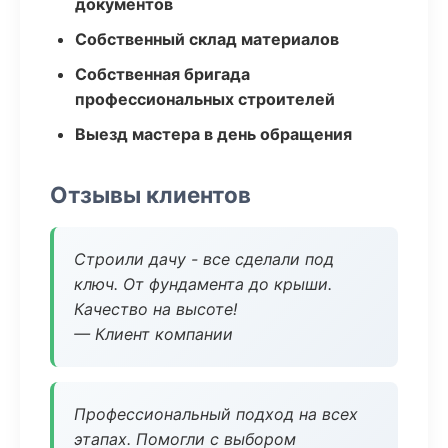
документов
Собственный склад материалов
Собственная бригада
профессиональных строителей
Выезд мастера в день обращения
Отзывы клиентов
Строили дачу - все сделали под
ключ. От фундамента до крыши.
Качество на высоте!
— Клиент компании
Профессиональный подход на всех
этапах. Помогли с выбором