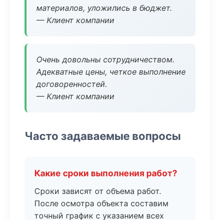
материалов, уложились в бюджет.
— Клиент компании
Очень довольны сотрудничеством.
Адекватные цены, четкое выполнение
договоренностей.
— Клиент компании
Часто задаваемые вопросы
Какие сроки выполнения работ?
Сроки зависят от объема работ.
После осмотра объекта составим
точный график с указанием всех