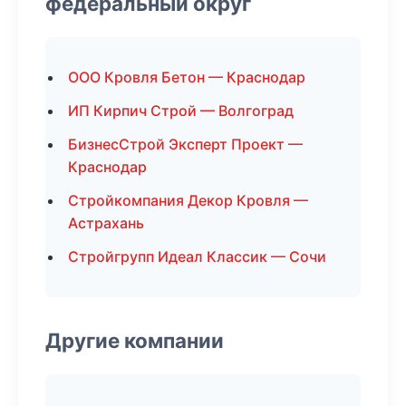
федеральный округ
ООО Кровля Бетон — Краснодар
ИП Кирпич Строй — Волгоград
БизнесСтрой Эксперт Проект —
Краснодар
Стройкомпания Декор Кровля —
Астрахань
Стройгрупп Идеал Классик — Сочи
Другие компании