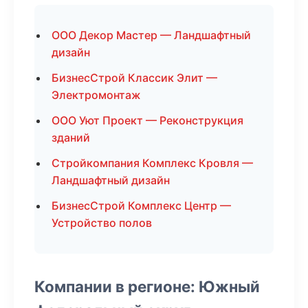
ООО Декор Мастер — Ландшафтный
дизайн
БизнесСтрой Классик Элит —
Электромонтаж
ООО Уют Проект — Реконструкция
зданий
Стройкомпания Комплекс Кровля —
Ландшафтный дизайн
БизнесСтрой Комплекс Центр —
Устройство полов
Компании в регионе: Южный