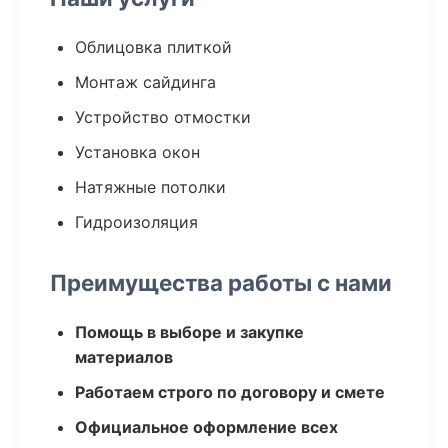
Облицовка плиткой
Монтаж сайдинга
Устройство отмостки
Установка окон
Натяжные потолки
Гидроизоляция
Преимущества работы с нами
Помощь в выборе и закупке
материалов
Работаем строго по договору и смете
Официальное оформление всех