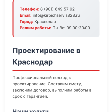
Телефон:
8 (901) 649 57 92
Email:
info@kirpichservis828.ru
Город:
Краснодар
Режим работы:
Пн-Вс: 09:00-20:00
Проектирование в
Краснодар
Профессиональный подход к
проектирование. Составим смету,
заключим договор, выполним работы в
срок с гарантией.
Наши услуги