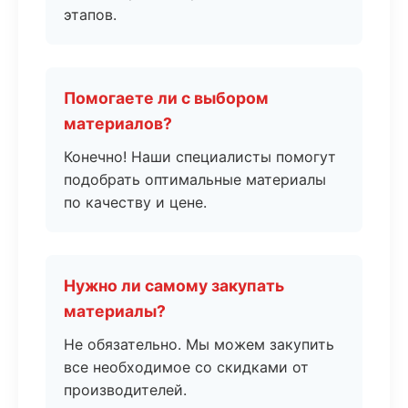
этапов.
Помогаете ли с выбором
материалов?
Конечно! Наши специалисты помогут
подобрать оптимальные материалы
по качеству и цене.
Нужно ли самому закупать
материалы?
Не обязательно. Мы можем закупить
все необходимое со скидками от
производителей.