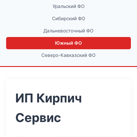
Уральский ФО
Сибирский ФО
Дальневосточный ФО
Южный ФО
Северо-Кавказский ФО
ИП Кирпич
Сервис