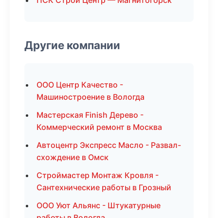
ПСК Строй Центр — Магнитогорск
Другие компании
ООО Центр Качество -
Машиностроение в Вологда
Мастерская Finish Дерево -
Коммерческий ремонт в Москва
Автоцентр Экспресс Масло - Развал-
схождение в Омск
Строймастер Монтаж Кровля -
Сантехнические работы в Грозный
ООО Уют Альянс - Штукатурные
работы в Вологда