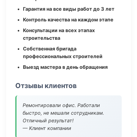
Гарантия на все виды работ до 3 лет
Контроль качества на каждом этапе
Консультации на всех этапах
строительства
Собственная бригада
профессиональных строителей
Выезд мастера в день обращения
Отзывы клиентов
Ремонтировали офис. Работали
быстро, не мешали сотрудникам.
Отличный результат!
— Клиент компании