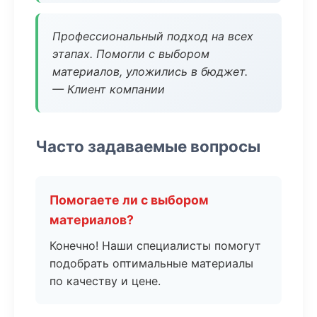
Профессиональный подход на всех
этапах. Помогли с выбором
материалов, уложились в бюджет.
— Клиент компании
Часто задаваемые вопросы
Помогаете ли с выбором
материалов?
Конечно! Наши специалисты помогут
подобрать оптимальные материалы
по качеству и цене.