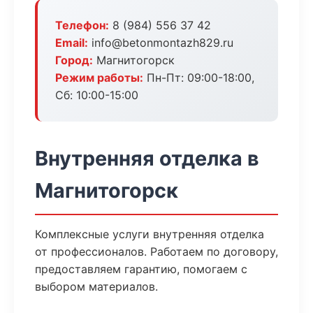
Телефон:
8 (984) 556 37 42
Email:
info@betonmontazh829.ru
Город:
Магнитогорск
Режим работы:
Пн-Пт: 09:00-18:00,
Сб: 10:00-15:00
Внутренняя отделка в
Магнитогорск
Комплексные услуги внутренняя отделка
от профессионалов. Работаем по договору,
предоставляем гарантию, помогаем с
выбором материалов.