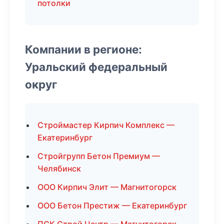
потолки
Компании в регионе:
Уральский федеральный
округ
Строймастер Кирпич Комплекс —
Екатеринбург
Стройгрупп Бетон Премиум —
Челябинск
ООО Кирпич Элит — Магнитогорск
ООО Бетон Престиж — Екатеринбург