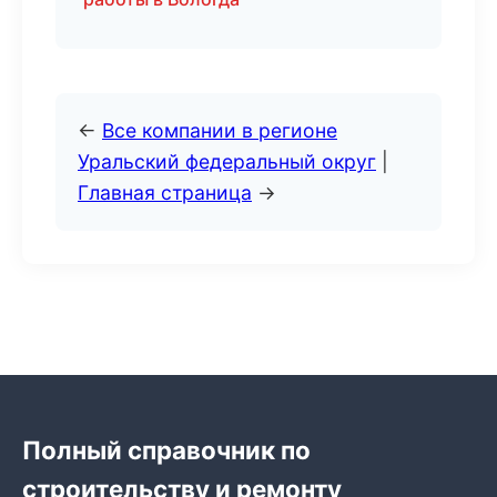
←
Все компании в регионе
Уральский федеральный округ
|
Главная страница
→
Полный справочник по
строительству и ремонту