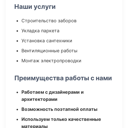
Наши услуги
Строительство заборов
Укладка паркета
Установка сантехники
Вентиляционные работы
Монтаж электропроводки
Преимущества работы с нами
Работаем с дизайнерами и
архитекторами
Возможность поэтапной оплаты
Используем только качественные
материалы