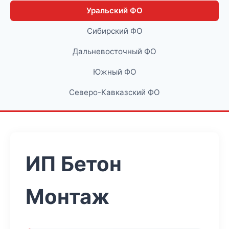
Уральский ФО
Сибирский ФО
Дальневосточный ФО
Южный ФО
Северо-Кавказский ФО
ИП Бетон
Монтаж