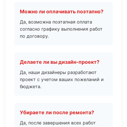
Можно ли оплачивать поэтапно?
Да, возможна поэтапная оплата
согласно графику выполнения работ
по договору.
Делаете ли вы дизайн-проект?
Да, наши дизайнеры разработают
проект с учетом ваших пожеланий и
бюджета.
Убираете ли после ремонта?
Да, после завершения всех работ