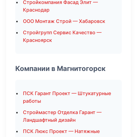
Стройкомпания Фасад Элит —
Краснодар
ООО Монтаж Строй — Хабаровск
Стройгрупп Сервис Качество —
Красноярск
Компании в Магнитогорск
ПСК Гарант Проект — Штукатурные
работы
Строймастер Отделка Гарант —
Ландшафтный дизайн
ПСК Люкс Проект — Натяжные