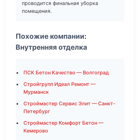
проводится финальная уборка
помещения.
Похожие компании:
Внутренняя отделка
ПСК Бетон Качество — Волгоград
Стройгрупп Идеал Ремонт —
Мурманск
Строймастер Сервис Элит — Санкт-
Петербург
Строймастер Комфорт Бетон —
Кемерово