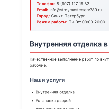
Телефон:
8 (997) 127 18 82
Email:
info@stroymasterserv789.ru
Город:
Санкт-Петербург
Режим работы:
Пн-Вс: 09:00-20:00
Внутренняя отделка в
Качественное выполнение работ по внут
рабочие.
Наши услуги
Внутренняя отделка
Установка дверей