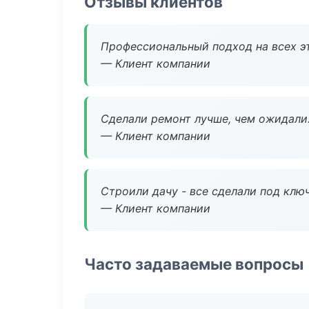
Отзывы клиентов
Профессиональный подход на всех э
— Клиент компании
Сделали ремонт лучше, чем ожидали
— Клиент компании
Строили дачу - все сделали под клю
— Клиент компании
Часто задаваемые вопросы