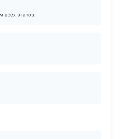
м всех этапов.