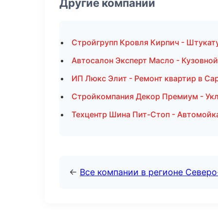
Другие компании
Стройгрупп Кровля Кирпич - Штукат
Автосалон Эксперт Масло - Кузовной
ИП Люкс Элит - Ремонт квартир в Са
Стройкомпания Декор Премиум - Укл
Техцентр Шина Пит-Стоп - Автомойк
←
Все компании в регионе Север