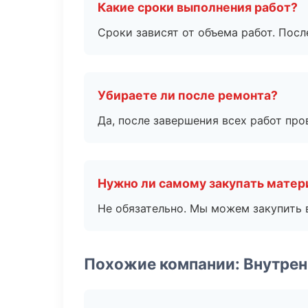
Какие сроки выполнения работ?
Сроки зависят от объема работ. Посл
Убираете ли после ремонта?
Да, после завершения всех работ пр
Нужно ли самому закупать мате
Не обязательно. Мы можем закупить 
Похожие компании: Внутрен