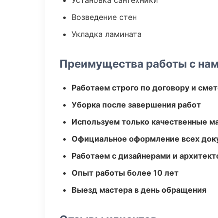
Установка сантехники
Возведение стен
Укладка ламината
Преимущества работы с на
Работаем строго по договору и сме
Уборка после завершения работ
Используем только качественные м
Официальное оформление всех док
Работаем с дизайнерами и архитек
Опыт работы более 10 лет
Выезд мастера в день обращения