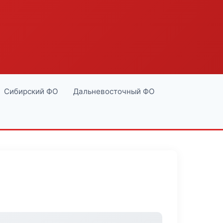
Сибирский ФО
Дальневосточный ФО