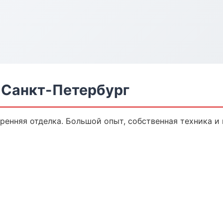
 Санкт-Петербург
ренняя отделка. Большой опыт, собственная техника 