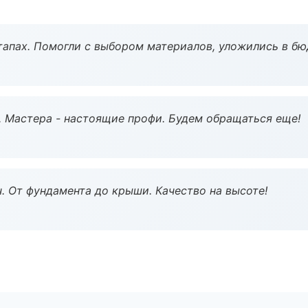
тапах. Помогли с выбором материалов, уложились в бю
. Мастера - настоящие профи. Будем обращаться еще!
ч. От фундамента до крыши. Качество на высоте!