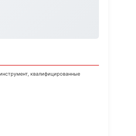
и инструмент, квалифицированные