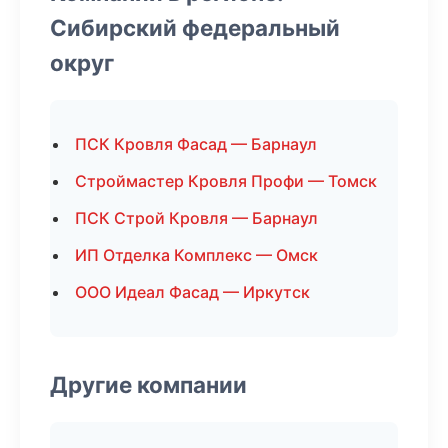
Сибирский федеральный
округ
ПСК Кровля Фасад — Барнаул
Строймастер Кровля Профи — Томск
ПСК Строй Кровля — Барнаул
ИП Отделка Комплекс — Омск
ООО Идеал Фасад — Иркутск
Другие компании