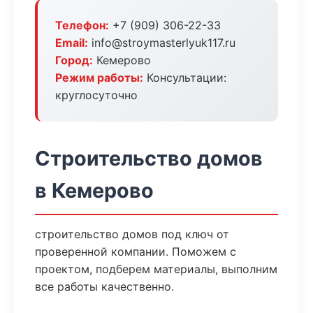
Телефон:
+7 (909) 306-22-33
Email:
info@stroymasterlyuk117.ru
Город:
Кемерово
Режим работы:
Консультации:
круглосуточно
Строительство домов
в Кемерово
строительство домов под ключ от
проверенной компании. Поможем с
проектом, подберем материалы, выполним
все работы качественно.