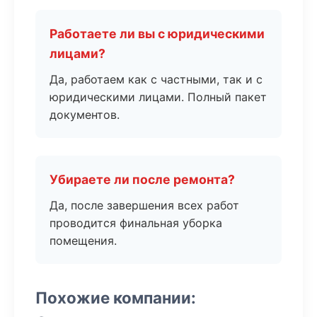
Работаете ли вы с юридическими
лицами?
Да, работаем как с частными, так и с
юридическими лицами. Полный пакет
документов.
Убираете ли после ремонта?
Да, после завершения всех работ
проводится финальная уборка
помещения.
Похожие компании: