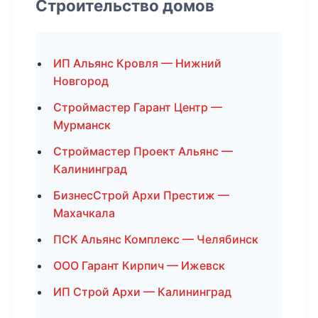
Строительство домов
ИП Альянс Кровля — Нижний
Новгород
Строймастер Гарант Центр —
Мурманск
Строймастер Проект Альянс —
Калининград
БизнесСтрой Архи Престиж —
Махачкала
ПСК Альянс Комплекс — Челябинск
ООО Гарант Кирпич — Ижевск
ИП Строй Архи — Калининград