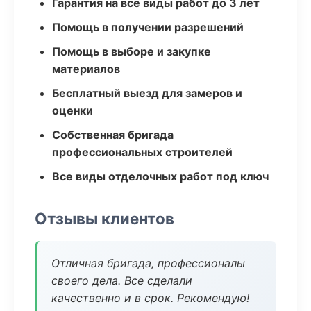
Гарантия на все виды работ до 3 лет
Помощь в получении разрешений
Помощь в выборе и закупке
материалов
Бесплатный выезд для замеров и
оценки
Собственная бригада
профессиональных строителей
Все виды отделочных работ под ключ
Отзывы клиентов
Отличная бригада, профессионалы
своего дела. Все сделали
качественно и в срок. Рекомендую!