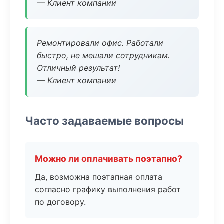
— Клиент компании
Ремонтировали офис. Работали
быстро, не мешали сотрудникам.
Отличный результат!
— Клиент компании
Часто задаваемые вопросы
Можно ли оплачивать поэтапно?
Да, возможна поэтапная оплата
согласно графику выполнения работ
по договору.