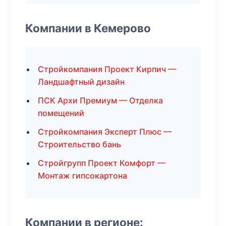
Компании в Кемерово
Стройкомпания Проект Кирпич —
Ландшафтный дизайн
ПСК Архи Премиум — Отделка
помещений
Стройкомпания Эксперт Плюс —
Строительство бань
Стройгрупп Проект Комфорт —
Монтаж гипсокартона
Компании в регионе: