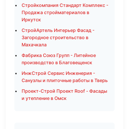
Стройкомпания Стандарт Комплекс -
Продажа стройматериалов в
Иркутск
СтройАртель Интерьер Фасад -
Загородное строительство в
Махачкала
Фабрика Союз Групп - Литейное
производство в Благовещенск
ИнжСтрой Сервис Инженерия -
Санузлы и плиточные работы в Тверь
Проект-Строй Проект Roof - Фасады
и утепление в Омск