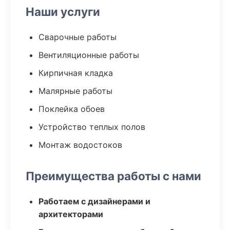
Наши услуги
Сварочные работы
Вентиляционные работы
Кирпичная кладка
Малярные работы
Поклейка обоев
Устройство теплых полов
Монтаж водостоков
Преимущества работы с нами
Работаем с дизайнерами и
архитекторами