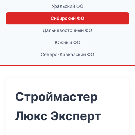
Уральский ФО
Сибирский ФО
Дальневосточный ФО
Южный ФО
Северо-Кавказский ФО
Строймастер
Люкс Эксперт