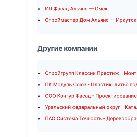
ИП Фасад Альянс — Омск
Строймастер Дом Альянс — Иркутск
Другие компании
Стройгрупп Классик Престиж - Монт
ПК Модуль Союз - Пластик: литьё по
ООО Контур Фасад - Проектирование
Уральский федеральный округ - Ката
ПАО Система Точность - Деревообра