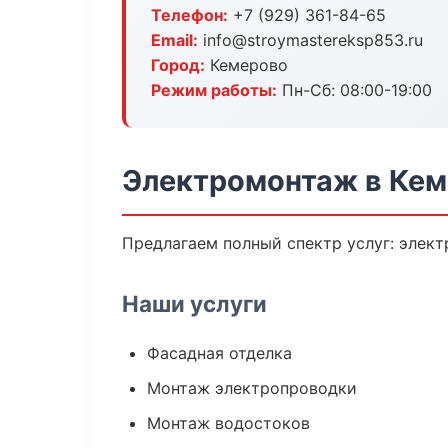
Телефон:
+7 (929) 361-84-65
Email:
info@stroymastereksp853.ru
Город:
Кемерово
Режим работы:
Пн-Сб: 08:00-19:00
Электромонтаж в Ке
Предлагаем полный спектр услуг: элект
Наши услуги
Фасадная отделка
Монтаж электропроводки
Монтаж водостоков