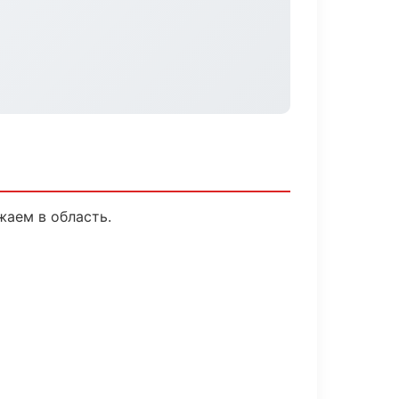
жаем в область.