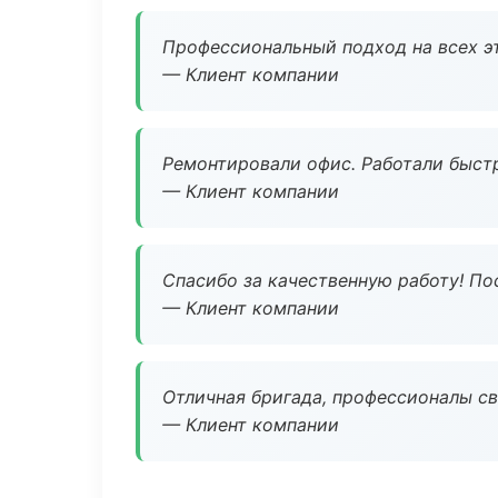
Профессиональный подход на всех э
— Клиент компании
Ремонтировали офис. Работали быстр
— Клиент компании
Спасибо за качественную работу! По
— Клиент компании
Отличная бригада, профессионалы св
— Клиент компании