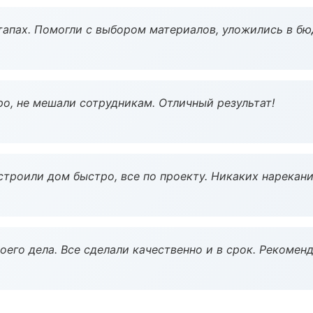
тапах. Помогли с выбором материалов, уложились в бю
о, не мешали сотрудникам. Отличный результат!
строили дом быстро, все по проекту. Никаких нарекани
оего дела. Все сделали качественно и в срок. Рекомен