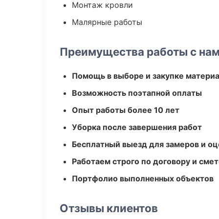
Монтаж кровли
Малярные работы
Преимущества работы с на
Помощь в выборе и закупке матери
Возможность поэтапной оплаты
Опыт работы более 10 лет
Уборка после завершения работ
Бесплатный выезд для замеров и оц
Работаем строго по договору и сме
Портфолио выполненных объектов
Отзывы клиентов