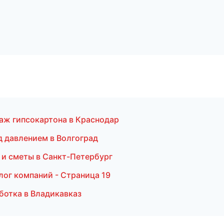
аж гипсокартона в Краснодар
д давлением в Волгоград
 и сметы в Санкт-Петербург
лог компаний - Страница 19
ботка в Владикавказ