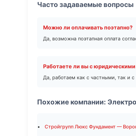
Часто задаваемые вопросы
Можно ли оплачивать поэтапно?
Да, возможна поэтапная оплата согла
Работаете ли вы с юридическими
Да, работаем как с частными, так и
Похожие компании: Электр
Стройгрупп Люкс Фундамент — Вор