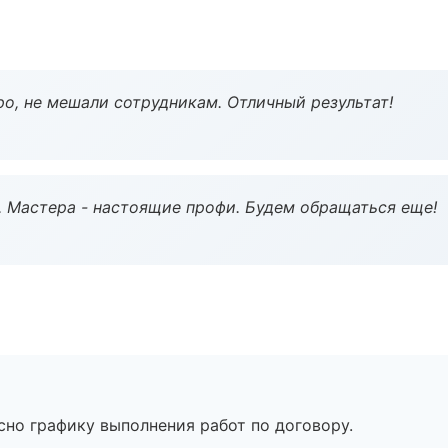
о, не мешали сотрудникам. Отличный результат!
. Мастера - настоящие профи. Будем обращаться еще!
сно графику выполнения работ по договору.