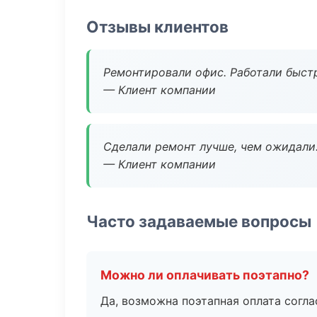
Отзывы клиентов
Ремонтировали офис. Работали быстр
— Клиент компании
Сделали ремонт лучше, чем ожидали
— Клиент компании
Часто задаваемые вопросы
Можно ли оплачивать поэтапно?
Да, возможна поэтапная оплата согла