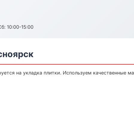
б: 10:00-15:00
сноярск
уется на укладка плитки. Используем качественные ма