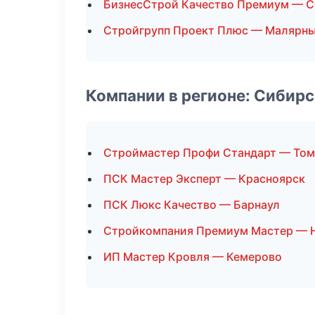
БизнесСтрой Качество Премиум — С
Стройгрупп Проект Плюс — Малярны
Компании в регионе: Сибир
Строймастер Профи Стандарт — Том
ПСК Мастер Эксперт — Красноярск
ПСК Люкс Качество — Барнаул
Стройкомпания Премиум Мастер — 
ИП Мастер Кровля — Кемерово