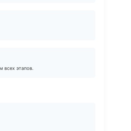
м всех этапов.