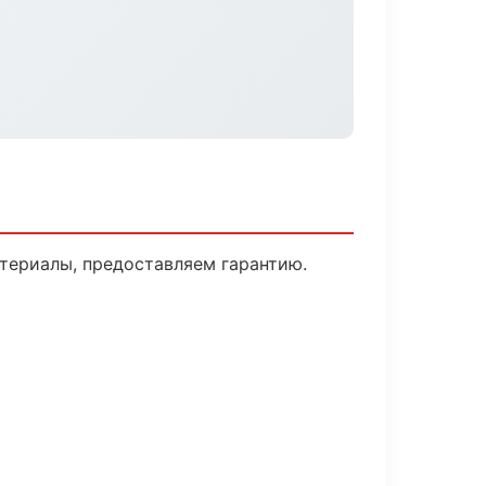
териалы, предоставляем гарантию.