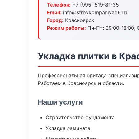
Телефон:
+7 (995) 519-81-35
Email:
info@stroykompaniyad61.ru
Город:
Красноярск
Режим работы:
Пн-Пт: 09:00-18:00, С
Укладка плитки в Кра
Профессиональная бригада специализир
Работаем в Красноярск и области.
Наши услуги
Строительство фундамента
Укладка ламината