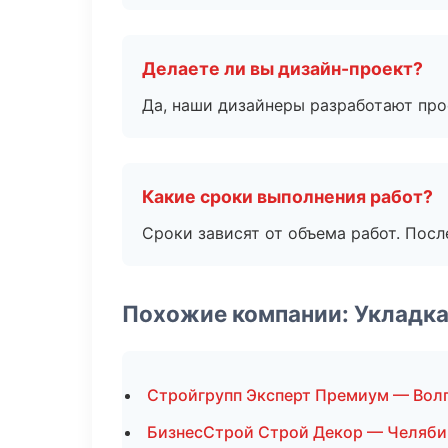
Делаете ли вы дизайн-проект?
Да, наши дизайнеры разработают про
Какие сроки выполнения работ?
Сроки зависят от объема работ. Посл
Похожие компании: Укладка
Стройгрупп Эксперт Премиум — Вол
БизнесСтрой Строй Декор — Челяби