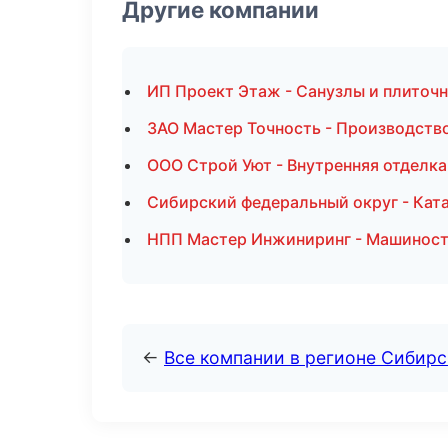
Другие компании
ИП Проект Этаж - Санузлы и плиточ
ЗАО Мастер Точность - Производств
ООО Строй Уют - Внутренняя отделка
Сибирский федеральный округ - Ката
НПП Мастер Инжиниринг - Машиност
←
Все компании в регионе Сибир