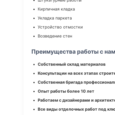
Штукатурные работы
Кирпичная кладка
Укладка паркета
Устройство отмостки
Возведение стен
Преимущества работы с на
Собственный склад материалов
Консультации на всех этапах строит
Собственная бригада профессионал
Опыт работы более 10 лет
Работаем с дизайнерами и архитек
Все виды отделочных работ под кл