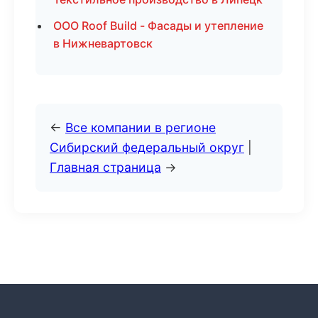
ООО Roof Build - Фасады и утепление
в Нижневартовск
←
Все компании в регионе
Сибирский федеральный округ
|
Главная страница
→