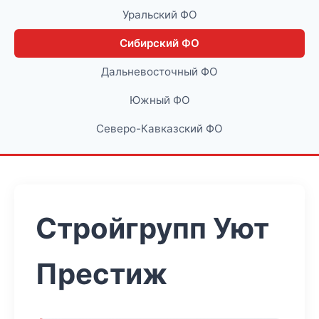
Уральский ФО
Сибирский ФО
Дальневосточный ФО
Южный ФО
Северо-Кавказский ФО
Стройгрупп Уют
Престиж