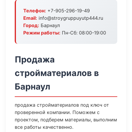
Телефон:
+7-905-296-19-49
Email:
info@stroygruppuyutp444.ru
Город:
Барнаул
Режим работы:
Пн-Сб: 08:00-19:00
Продажа
стройматериалов в
Барнаул
продажа стройматериалов под ключ от
проверенной компании. Поможем с
проектом, подберем материалы, выполним
все работы качественно.