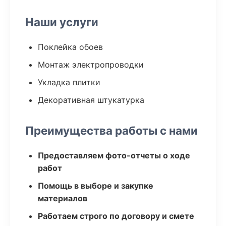
Наши услуги
Поклейка обоев
Монтаж электропроводки
Укладка плитки
Декоративная штукатурка
Преимущества работы с нами
Предоставляем фото-отчеты о ходе
работ
Помощь в выборе и закупке
материалов
Работаем строго по договору и смете