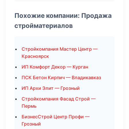
Похожие компании: Продажа
стройматериалов
Стройкомпания Мастер Центр —
Красноярск
ИП Комфорт Декор — Курган
ПСК Бетон Кирпич — Владикавказ
ИП Архи Элит — Грозный
Стройкомпания Фасад Строй —
Пермь
БизнесСтрой Центр Профи —
Грозный