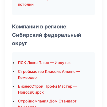
потолки
Компании в регионе:
Сибирский федеральный
округ
ПСК Люкс Плюс — Иркутск
Строймастер Классик Альянс —
Кемерово
БизнесСтрой Профи Мастер —
Новосибирск
Стройкомпания Дом Стандарт —