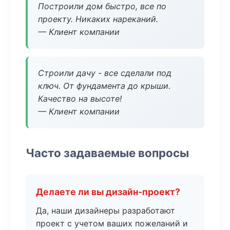
Построили дом быстро, все по
проекту. Никаких нареканий.
— Клиент компании
Строили дачу - все сделали под
ключ. От фундамента до крыши.
Качество на высоте!
— Клиент компании
Часто задаваемые вопросы
Делаете ли вы дизайн-проект?
Да, наши дизайнеры разработают
проект с учетом ваших пожеланий и