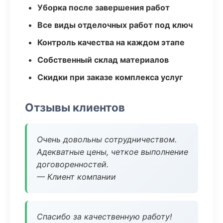
Уборка после завершения работ
Все виды отделочных работ под ключ
Контроль качества на каждом этапе
Собственный склад материалов
Скидки при заказе комплекса услуг
Отзывы клиентов
Очень довольны сотрудничеством.
Адекватные цены, четкое выполнение
договоренностей.
— Клиент компании
Спасибо за качественную работу!