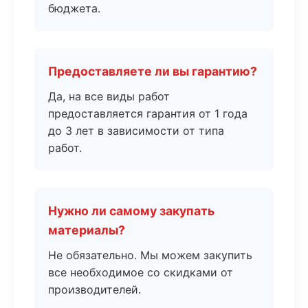
бюджета.
Предоставляете ли вы гарантию?
Да, на все виды работ
предоставляется гарантия от 1 года
до 3 лет в зависимости от типа
работ.
Нужно ли самому закупать
материалы?
Не обязательно. Мы можем закупить
все необходимое со скидками от
производителей.