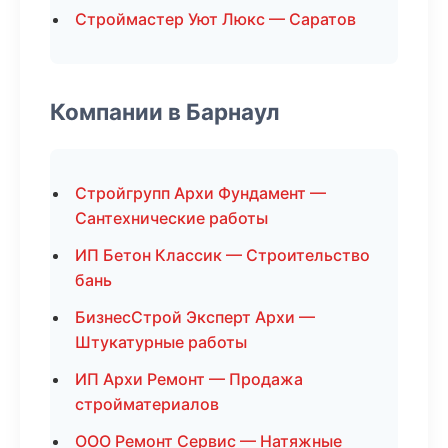
Строймастер Уют Люкс — Саратов
Компании в Барнаул
Стройгрупп Архи Фундамент —
Сантехнические работы
ИП Бетон Классик — Строительство
бань
БизнесСтрой Эксперт Архи —
Штукатурные работы
ИП Архи Ремонт — Продажа
стройматериалов
ООО Ремонт Сервис — Натяжные