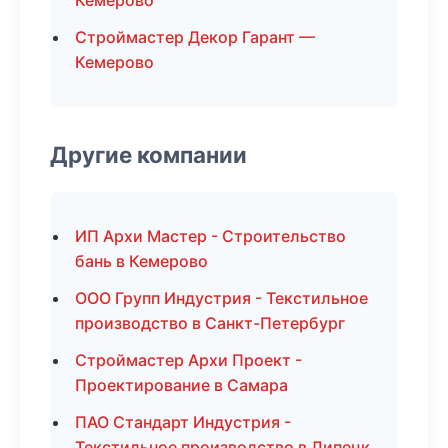
Кемерово
Строймастер Декор Гарант —
Кемерово
Другие компании
ИП Архи Мастер - Строительство
бань в Кемерово
ООО Групп Индустрия - Текстильное
производство в Санкт-Петербург
Строймастер Архи Проект -
Проектирование в Самара
ПАО Стандарт Индустрия -
Текстильное производство в Липецк