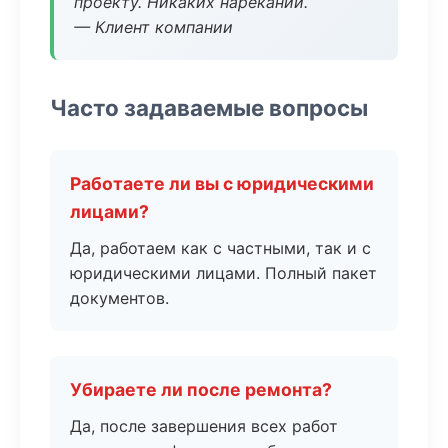
проекту. Никаких нареканий.
— Клиент компании
Часто задаваемые вопросы
Работаете ли вы с юридическими
лицами?
Да, работаем как с частными, так и с
юридическими лицами. Полный пакет
документов.
Убираете ли после ремонта?
Да, после завершения всех работ