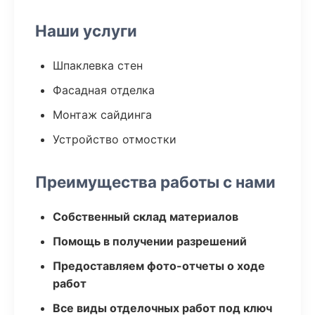
Наши услуги
Шпаклевка стен
Фасадная отделка
Монтаж сайдинга
Устройство отмостки
Преимущества работы с нами
Собственный склад материалов
Помощь в получении разрешений
Предоставляем фото-отчеты о ходе
работ
Все виды отделочных работ под ключ