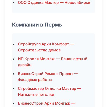
ООО Отделка Мастер — Новосибирск
Компании в Пермь
Стройгрупп Архи Комфорт —
Строительство домов
ИП Кровля Монтаж — Ландшафтный
дизайн
БизнесСтрой Ремонт Проект —
Фасадные работы
Строймастер Отделка Мастер —
Натяжные потолки
БизнесСтрой Архи Монтаж —