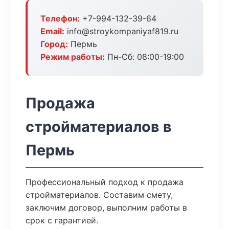
Телефон:
+7-994-132-39-64
Email:
info@stroykompaniyaf819.ru
Город:
Пермь
Режим работы:
Пн-Сб: 08:00-19:00
Продажа
стройматериалов в
Пермь
Профессиональный подход к продажа
стройматериалов. Составим смету,
заключим договор, выполним работы в
срок с гарантией.