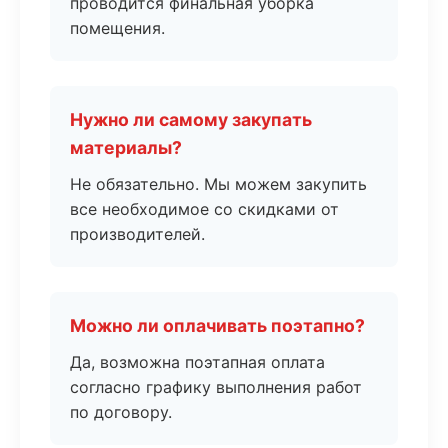
проводится финальная уборка
помещения.
Нужно ли самому закупать
материалы?
Не обязательно. Мы можем закупить
все необходимое со скидками от
производителей.
Можно ли оплачивать поэтапно?
Да, возможна поэтапная оплата
согласно графику выполнения работ
по договору.