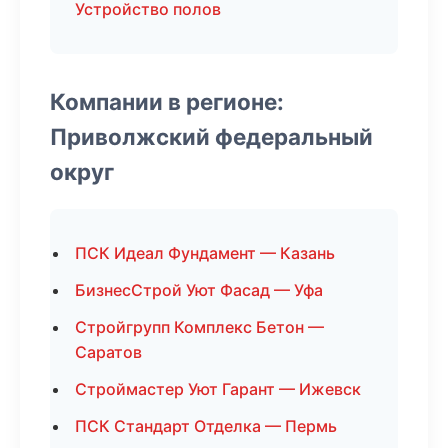
Устройство полов
Компании в регионе:
Приволжский федеральный
округ
ПСК Идеал Фундамент — Казань
БизнесСтрой Уют Фасад — Уфа
Стройгрупп Комплекс Бетон —
Саратов
Строймастер Уют Гарант — Ижевск
ПСК Стандарт Отделка — Пермь