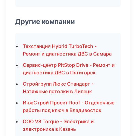
Другие компании
Техстанция Hybrid TurboTech -
Ремонт и диагностика ДВС в Самара
Сервис-центр PitStop Drive - Ремонт и
диагностика ДВС в Пятигорск
Стройгрупп Люкс Стандарт -
Натяжные потолки в Липецк
ИнжСтрой Проект Roof - Отделочные
работы под ключ в Владивосток
ООО V8 Torque - Электрика и
электроника в Казань