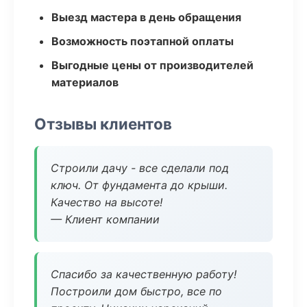
Выезд мастера в день обращения
Возможность поэтапной оплаты
Выгодные цены от производителей
материалов
Отзывы клиентов
Строили дачу - все сделали под
ключ. От фундамента до крыши.
Качество на высоте!
— Клиент компании
Спасибо за качественную работу!
Построили дом быстро, все по