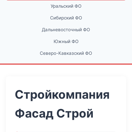
Уральский ФО
Сибирский ФО
Дальневосточный ФО
Южный ФО
Северо-Кавказский ФО
Стройкомпания
Фасад Строй