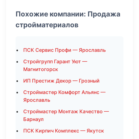
Похожие компании: Продажа
стройматериалов
ПСК Сервис Профи — Ярославль
Стройгрупп Гарант Уют —
Магнитогорск
ИП Престиж Декор — Грозный
Строймастер Комфорт Альянс —
Ярославль
Строймастер Монтаж Качество —
Барнаул
ПСК Кирпич Комплекс — Якутск