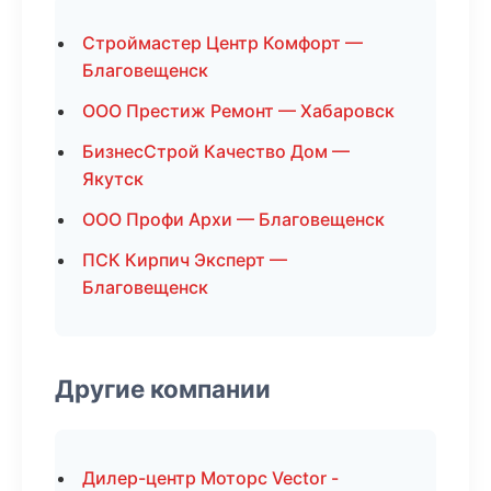
Строймастер Центр Комфорт —
Благовещенск
ООО Престиж Ремонт — Хабаровск
БизнесСтрой Качество Дом —
Якутск
ООО Профи Архи — Благовещенск
ПСК Кирпич Эксперт —
Благовещенск
Другие компании
Дилер-центр Моторс Vector -