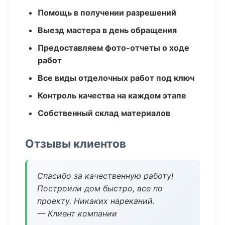
Помощь в получении разрешений
Выезд мастера в день обращения
Предоставляем фото-отчеты о ходе
работ
Все виды отделочных работ под ключ
Контроль качества на каждом этапе
Собственный склад материалов
Отзывы клиентов
Спасибо за качественную работу!
Построили дом быстро, все по
проекту. Никаких нареканий.
— Клиент компании