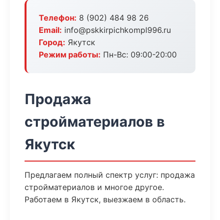
Телефон:
8 (902) 484 98 26
Email:
info@pskkirpichkompl996.ru
Город:
Якутск
Режим работы:
Пн-Вс: 09:00-20:00
Продажа
стройматериалов в
Якутск
Предлагаем полный спектр услуг: продажа
стройматериалов и многое другое.
Работаем в Якутск, выезжаем в область.