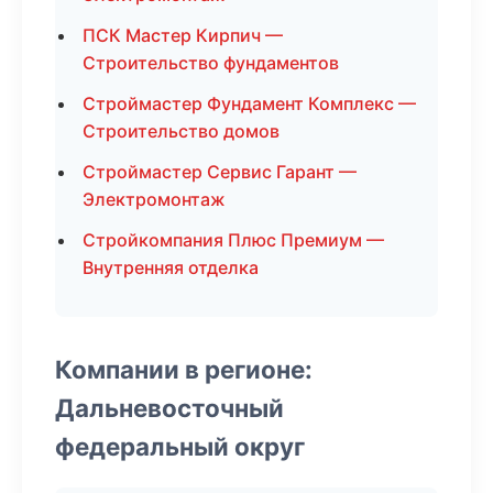
ПСК Мастер Кирпич —
Строительство фундаментов
Строймастер Фундамент Комплекс —
Строительство домов
Строймастер Сервис Гарант —
Электромонтаж
Стройкомпания Плюс Премиум —
Внутренняя отделка
Компании в регионе:
Дальневосточный
федеральный округ