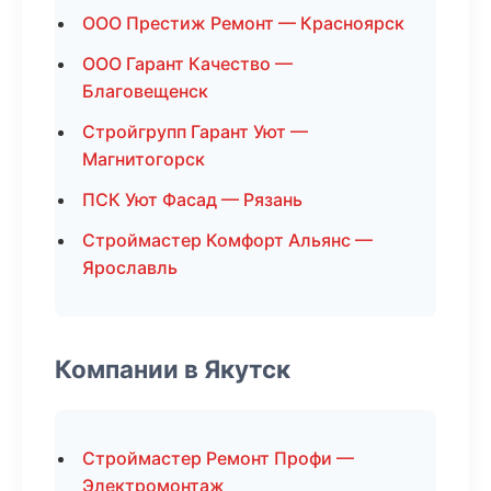
ООО Престиж Ремонт — Красноярск
ООО Гарант Качество —
Благовещенск
Стройгрупп Гарант Уют —
Магнитогорск
ПСК Уют Фасад — Рязань
Строймастер Комфорт Альянс —
Ярославль
Компании в Якутск
Строймастер Ремонт Профи —
Электромонтаж