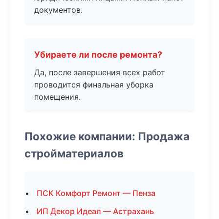
документов.
Убираете ли после ремонта?
Да, после завершения всех работ
проводится финальная уборка
помещения.
Похожие компании: Продажа
стройматериалов
ПСК Комфорт Ремонт — Пенза
ИП Декор Идеал — Астрахань