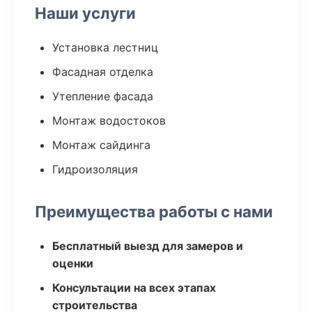
Наши услуги
Установка лестниц
Фасадная отделка
Утепление фасада
Монтаж водостоков
Монтаж сайдинга
Гидроизоляция
Преимущества работы с нами
Бесплатный выезд для замеров и
оценки
Консультации на всех этапах
строительства