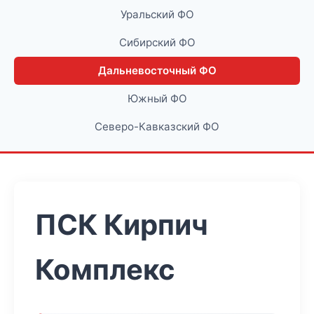
Уральский ФО
Сибирский ФО
Дальневосточный ФО
Южный ФО
Северо-Кавказский ФО
ПСК Кирпич
Комплекс