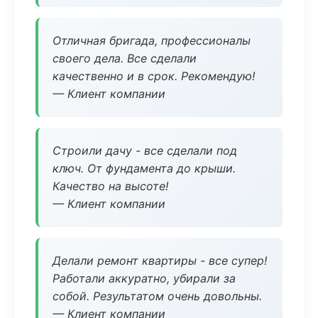
Отличная бригада, профессионалы
своего дела. Все сделали
качественно и в срок. Рекомендую!
— Клиент компании
Строили дачу - все сделали под
ключ. От фундамента до крыши.
Качество на высоте!
— Клиент компании
Делали ремонт квартиры - все супер!
Работали аккуратно, убирали за
собой. Результатом очень довольны.
— Клиент компании