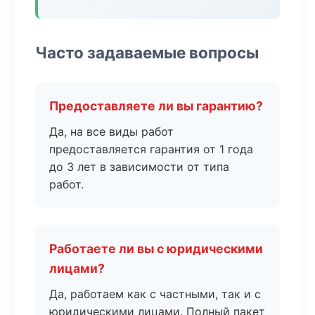
Часто задаваемые вопросы
Предоставляете ли вы гарантию?
Да, на все виды работ
предоставляется гарантия от 1 года
до 3 лет в зависимости от типа
работ.
Работаете ли вы с юридическими
лицами?
Да, работаем как с частными, так и с
юридическими лицами. Полный пакет