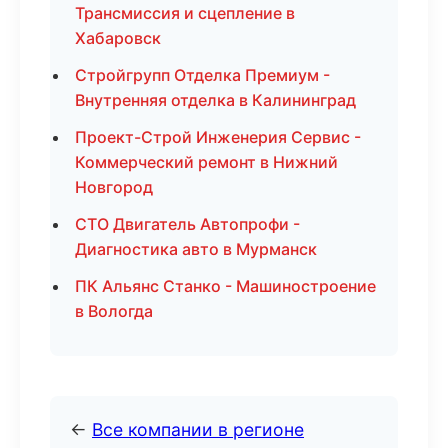
Трансмиссия и сцепление в
Хабаровск
Стройгрупп Отделка Премиум -
Внутренняя отделка в Калининград
Проект-Строй Инженерия Сервис -
Коммерческий ремонт в Нижний
Новгород
СТО Двигатель Автопрофи -
Диагностика авто в Мурманск
ПК Альянс Станко - Машиностроение
в Вологда
←
Все компании в регионе