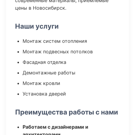
современные материалы, приемлемые
цены в Новосибирск.
Наши услуги
Монтаж систем отопления
Монтаж подвесных потолков
Фасадная отделка
Демонтажные работы
Монтаж кровли
Установка дверей
Преимущества работы с нами
Работаем с дизайнерами и
архитекторами