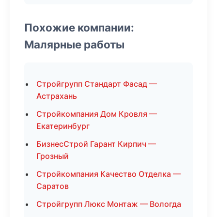
Похожие компании:
Малярные работы
Стройгрупп Стандарт Фасад —
Астрахань
Стройкомпания Дом Кровля —
Екатеринбург
БизнесСтрой Гарант Кирпич —
Грозный
Стройкомпания Качество Отделка —
Саратов
Стройгрупп Люкс Монтаж — Вологда