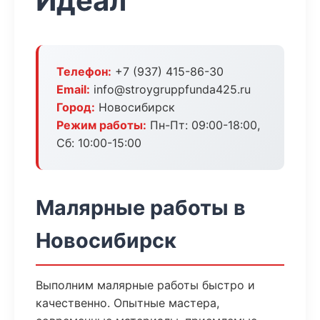
Идеал
Телефон:
+7 (937) 415-86-30
Email:
info@stroygruppfunda425.ru
Город:
Новосибирск
Режим работы:
Пн-Пт: 09:00-18:00,
Сб: 10:00-15:00
Малярные работы в
Новосибирск
Выполним малярные работы быстро и
качественно. Опытные мастера,