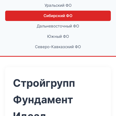
Уральский ФО
Сибирский ФО
Дальневосточный ФО
Южный ФО
Северо-Кавказский ФО
Стройгрупп
Фундамент