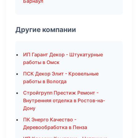
Барнаул
Другие компании
ИП Гарант Декор - Штукатурные
работы в Омск
ПСК Декор Элит - Кровельные
работы в Вологда
Стройгрупп Престиж Ремонт -
Внутренняя отделка в Ростов-на-
Дону
ПК Энерго Качество -
Деревообработка в Пенза