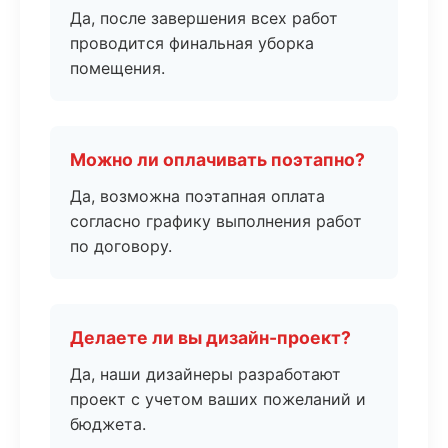
Да, после завершения всех работ
проводится финальная уборка
помещения.
Можно ли оплачивать поэтапно?
Да, возможна поэтапная оплата
согласно графику выполнения работ
по договору.
Делаете ли вы дизайн-проект?
Да, наши дизайнеры разработают
проект с учетом ваших пожеланий и
бюджета.