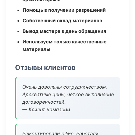
Помощь в получении разрешений
Собственный склад материалов
Выезд мастера в день обращения
Используем только качественные
материалы
Отзывы клиентов
Очень довольны сотрудничеством.
Адекватные цены, четкое выполнение
договоренностей.
— Клиент компании
Ремонтировали офис. Работали