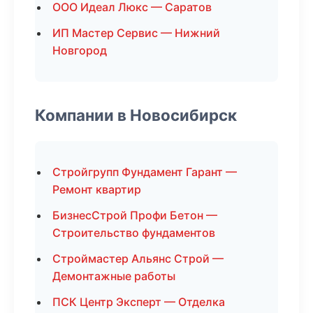
ООО Идеал Люкс — Саратов
ИП Мастер Сервис — Нижний
Новгород
Компании в Новосибирск
Стройгрупп Фундамент Гарант —
Ремонт квартир
БизнесСтрой Профи Бетон —
Строительство фундаментов
Строймастер Альянс Строй —
Демонтажные работы
ПСК Центр Эксперт — Отделка