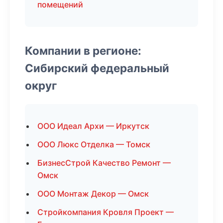
помещений
Компании в регионе:
Сибирский федеральный
округ
ООО Идеал Архи — Иркутск
ООО Люкс Отделка — Томск
БизнесСтрой Качество Ремонт —
Омск
ООО Монтаж Декор — Омск
Стройкомпания Кровля Проект —