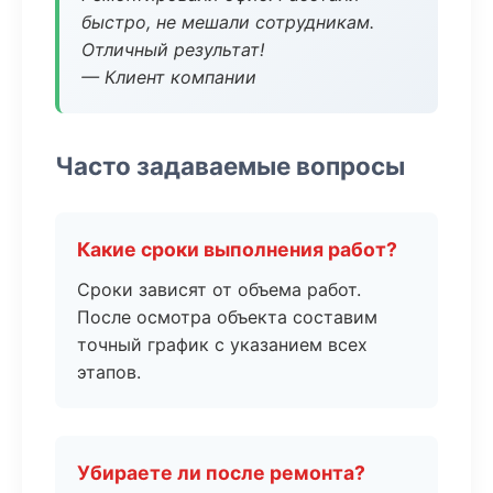
быстро, не мешали сотрудникам.
Отличный результат!
— Клиент компании
Часто задаваемые вопросы
Какие сроки выполнения работ?
Сроки зависят от объема работ.
После осмотра объекта составим
точный график с указанием всех
этапов.
Убираете ли после ремонта?