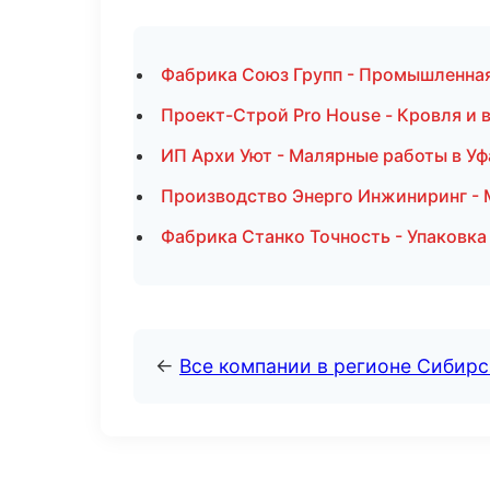
Фабрика Союз Групп - Промышленная
Проект-Строй Pro House - Кровля и 
ИП Архи Уют - Малярные работы в Уф
Производство Энерго Инжиниринг -
Фабрика Станко Точность - Упаковка
←
Все компании в регионе Сибир