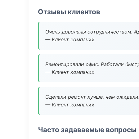
Отзывы клиентов
Очень довольны сотрудничеством. А
— Клиент компании
Ремонтировали офис. Работали быстр
— Клиент компании
Сделали ремонт лучше, чем ожидали
— Клиент компании
Часто задаваемые вопросы