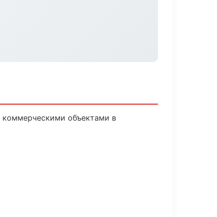
и коммерческими объектами в