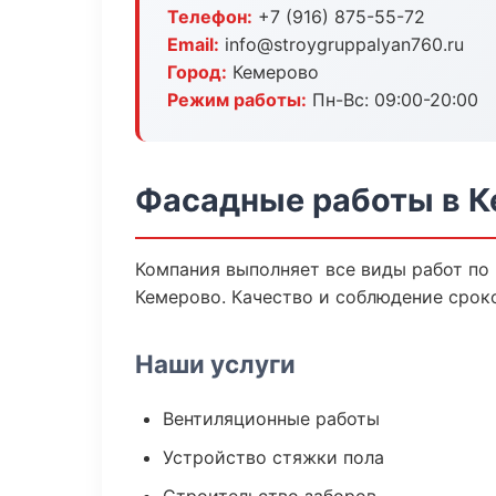
Телефон:
+7 (916) 875-55-72
Email:
info@stroygruppalyan760.ru
Город:
Кемерово
Режим работы:
Пн-Вс: 09:00-20:00
Фасадные работы в 
Компания выполняет все виды работ по
Кемерово. Качество и соблюдение срок
Наши услуги
Вентиляционные работы
Устройство стяжки пола