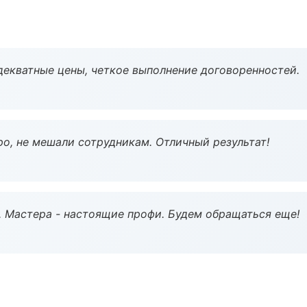
декватные цены, четкое выполнение договоренностей.
о, не мешали сотрудникам. Отличный результат!
. Мастера - настоящие профи. Будем обращаться еще!