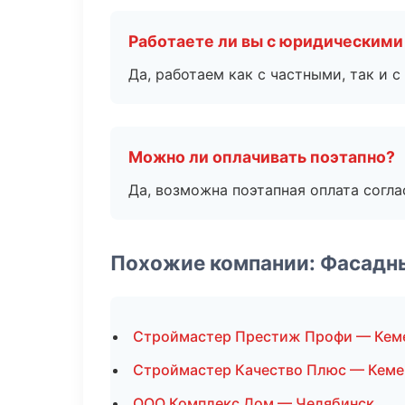
Работаете ли вы с юридическими
Да, работаем как с частными, так и
Можно ли оплачивать поэтапно?
Да, возможна поэтапная оплата согла
Похожие компании: Фасадн
Строймастер Престиж Профи — Кем
Строймастер Качество Плюс — Кем
ООО Комплекс Дом — Челябинск