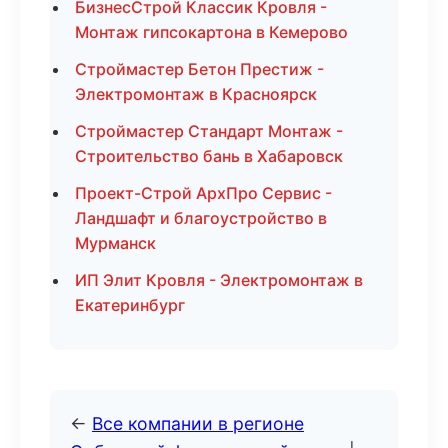
БизнесСтрой Классик Кровля -
Монтаж гипсокартона в Кемерово
Строймастер Бетон Престиж -
Электромонтаж в Красноярск
Строймастер Стандарт Монтаж -
Строительство бань в Хабаровск
Проект-Строй АрхПро Сервис -
Ландшафт и благоустройство в
Мурманск
ИП Элит Кровля - Электромонтаж в
Екатеринбург
←
Все компании в регионе