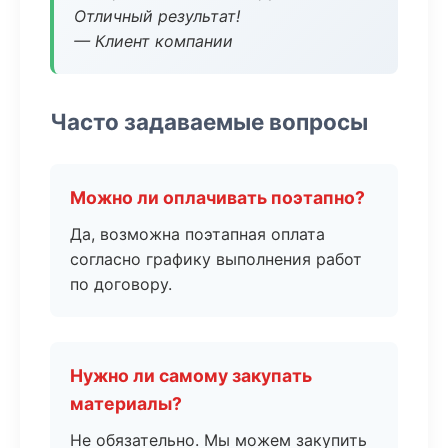
Отличный результат!
— Клиент компании
Часто задаваемые вопросы
Можно ли оплачивать поэтапно?
Да, возможна поэтапная оплата
согласно графику выполнения работ
по договору.
Нужно ли самому закупать
материалы?
Не обязательно. Мы можем закупить