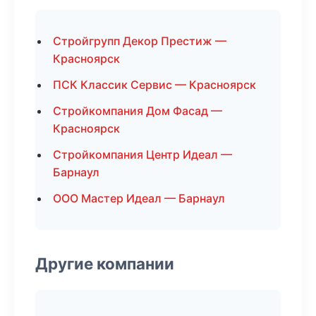
Стройгрупп Декор Престиж —
Красноярск
ПСК Классик Сервис — Красноярск
Стройкомпания Дом Фасад —
Красноярск
Стройкомпания Центр Идеал —
Барнаул
ООО Мастер Идеал — Барнаул
Другие компании