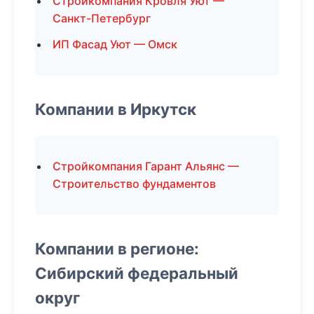
Стройкомпания Кровля Уют —
Санкт-Петербург
ИП Фасад Уют — Омск
Компании в Иркутск
Стройкомпания Гарант Альянс —
Строительство фундаментов
Компании в регионе:
Сибирский федеральный
округ