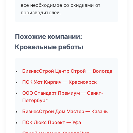
все необходимое со скидками от
производителей.
Похожие компании:
Кровельные работы
БизнесСтрой Центр Строй — Вологда
ПСК Уют Кирпич — Красноярск
ООО Стандарт Премиум — Санкт-
Петербург
БизнесСтрой Дом Мастер — Казань
ПСК Люкс Проект — Уфа