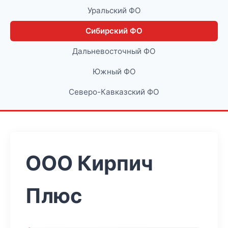
Уральский ФО
Сибирский ФО
Дальневосточный ФО
Южный ФО
Северо-Кавказский ФО
ООО Кирпич
Плюс