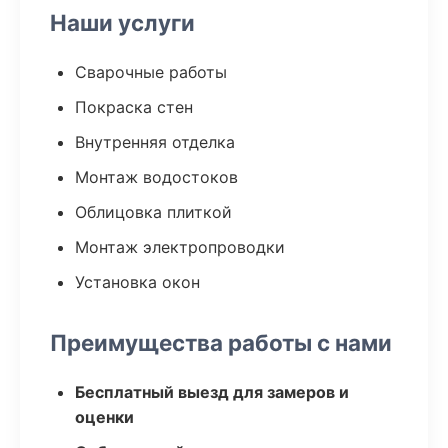
Наши услуги
Сварочные работы
Покраска стен
Внутренняя отделка
Монтаж водостоков
Облицовка плиткой
Монтаж электропроводки
Установка окон
Преимущества работы с нами
Бесплатный выезд для замеров и
оценки