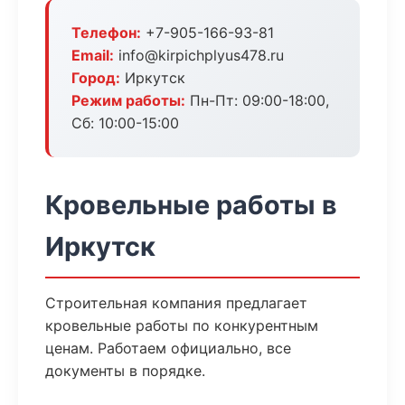
Телефон:
+7-905-166-93-81
Email:
info@kirpichplyus478.ru
Город:
Иркутск
Режим работы:
Пн-Пт: 09:00-18:00,
Сб: 10:00-15:00
Кровельные работы в
Иркутск
Строительная компания предлагает
кровельные работы по конкурентным
ценам. Работаем официально, все
документы в порядке.