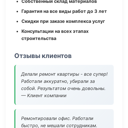
Собственный склад материалов
Гарантия на все виды работ до 3 лет
Скидки при заказе комплекса услуг
Консультации на всех этапах
строительства
Отзывы клиентов
Делали ремонт квартиры - все супер!
Работали аккуратно, убирали за
собой. Результатом очень довольны.
— Клиент компании
Ремонтировали офис. Работали
быстро, не мешали сотрудникам.