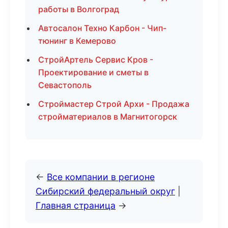
работы в Волгоград
Автосалон Техно Карбон - Чип-
тюнинг в Кемерово
СтройАртель Сервис Кров -
Проектирование и сметы в
Севастополь
Строймастер Строй Архи - Продажа
стройматериалов в Магнитогорск
←
Все компании в регионе
Сибирский федеральный округ
|
Главная страница
→