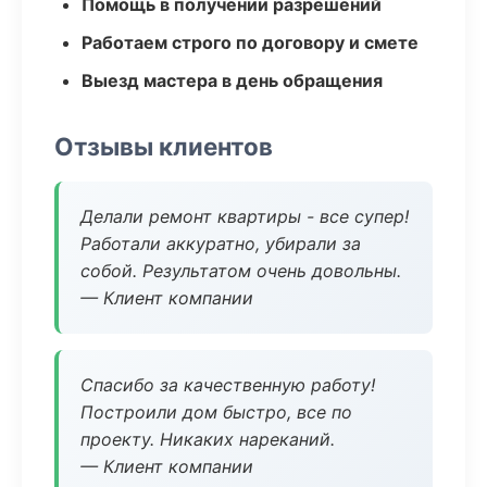
Помощь в получении разрешений
Работаем строго по договору и смете
Выезд мастера в день обращения
Отзывы клиентов
Делали ремонт квартиры - все супер!
Работали аккуратно, убирали за
собой. Результатом очень довольны.
— Клиент компании
Спасибо за качественную работу!
Построили дом быстро, все по
проекту. Никаких нареканий.
— Клиент компании