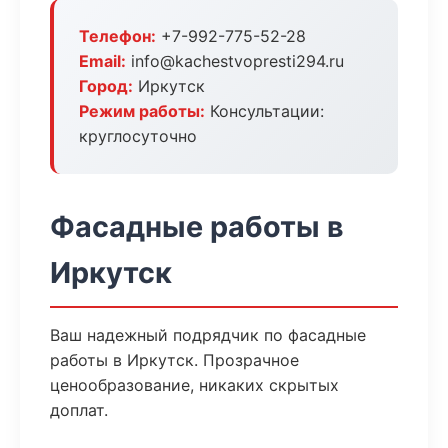
Телефон:
+7-992-775-52-28
Email:
info@kachestvopresti294.ru
Город:
Иркутск
Режим работы:
Консультации:
круглосуточно
Фасадные работы в
Иркутск
Ваш надежный подрядчик по фасадные
работы в Иркутск. Прозрачное
ценообразование, никаких скрытых
доплат.