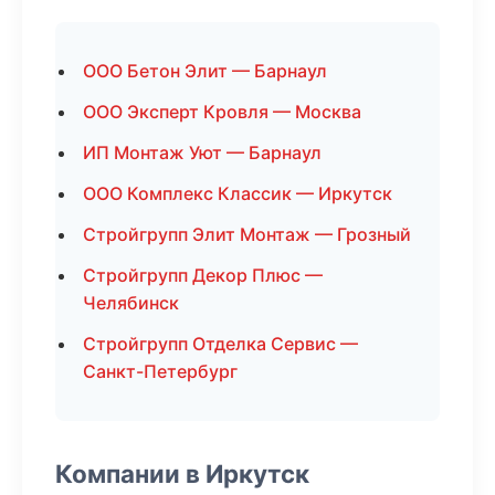
ООО Бетон Элит — Барнаул
ООО Эксперт Кровля — Москва
ИП Монтаж Уют — Барнаул
ООО Комплекс Классик — Иркутск
Стройгрупп Элит Монтаж — Грозный
Стройгрупп Декор Плюс —
Челябинск
Стройгрупп Отделка Сервис —
Санкт-Петербург
Компании в Иркутск