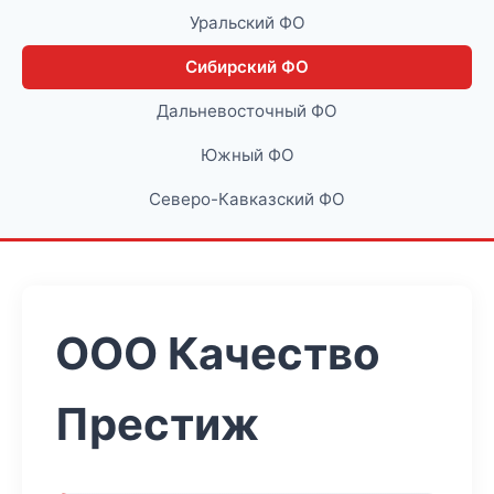
Уральский ФО
Сибирский ФО
Дальневосточный ФО
Южный ФО
Северо-Кавказский ФО
ООО Качество
Престиж