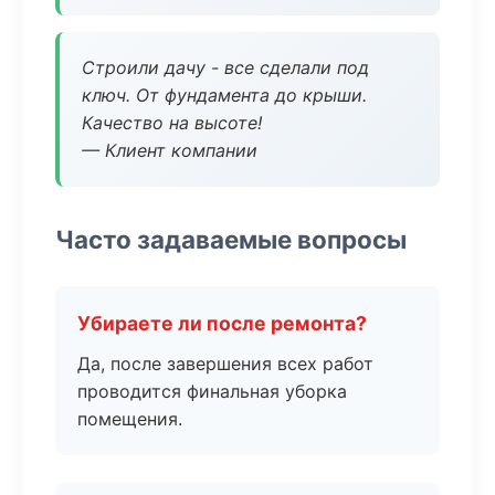
Строили дачу - все сделали под
ключ. От фундамента до крыши.
Качество на высоте!
— Клиент компании
Часто задаваемые вопросы
Убираете ли после ремонта?
Да, после завершения всех работ
проводится финальная уборка
помещения.