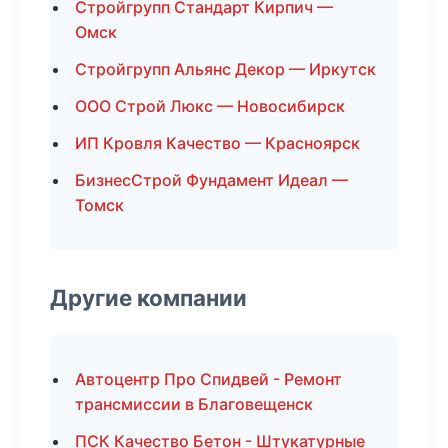
Стройгрупп Стандарт Кирпич —
Омск
Стройгрупп Альянс Декор — Иркутск
ООО Строй Люкс — Новосибирск
ИП Кровля Качество — Красноярск
БизнесСтрой Фундамент Идеал —
Томск
Другие компании
Автоцентр Про Спидвей - Ремонт
трансмиссии в Благовещенск
ПСК Качество Бетон - Штукатурные