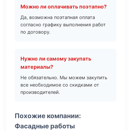
Можно ли оплачивать поэтапно?
Да, возможна поэтапная оплата
согласно графику выполнения работ
по договору.
Нужно ли самому закупать
материалы?
Не обязательно. Мы можем закупить
все необходимое со скидками от
производителей.
Похожие компании:
Фасадные работы