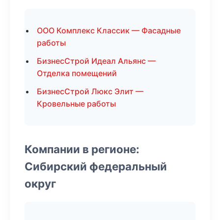
ООО Комплекс Классик — Фасадные
работы
БизнесСтрой Идеал Альянс —
Отделка помещений
БизнесСтрой Люкс Элит —
Кровельные работы
Компании в регионе:
Сибирский федеральный
округ