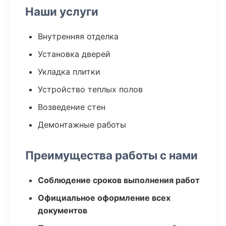
Наши услуги
Внутренняя отделка
Установка дверей
Укладка плитки
Устройство теплых полов
Возведение стен
Демонтажные работы
Преимущества работы с нами
Соблюдение сроков выполнения работ
Официальное оформление всех
документов