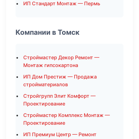
ИП Стандарт Монтаж — Пермь
Компании в Томск
Строймастер Декор Ремонт —
Монтаж гипсокартона
ИП Дом Престиж — Продажа
стройматериалов
Стройгрупп Элит Комфорт —
Проектирование
Строймастер Комплекс Монтаж —
Проектирование
ИП Премиум Центр — Ремонт