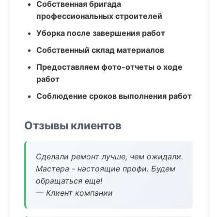
Собственная бригада
профессиональных строителей
Уборка после завершения работ
Собственный склад материалов
Предоставляем фото-отчеты о ходе
работ
Соблюдение сроков выполнения работ
Отзывы клиентов
Сделали ремонт лучше, чем ожидали.
Мастера - настоящие профи. Будем
обращаться еще!
— Клиент компании