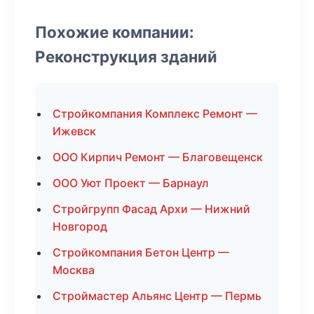
Похожие компании:
Реконструкция зданий
Стройкомпания Комплекс Ремонт —
Ижевск
ООО Кирпич Ремонт — Благовещенск
ООО Уют Проект — Барнаул
Стройгрупп Фасад Архи — Нижний
Новгород
Стройкомпания Бетон Центр —
Москва
Строймастер Альянс Центр — Пермь