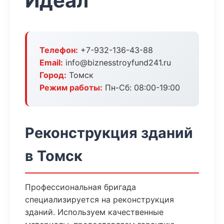
Идеал
Телефон:
+7-932-136-43-88
Email:
info@biznesstroyfund241.ru
Город:
Томск
Режим работы:
Пн-Сб: 08:00-19:00
Реконструкция зданий
в Томск
Профессиональная бригада
специализируется на реконструкция
зданий. Используем качественные