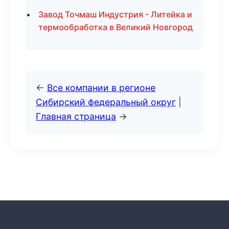
Завод Точмаш Индустрия - Литейка и
термообработка в Великий Новгород
←
Все компании в регионе
Сибирский федеральный округ
|
Главная страница
→