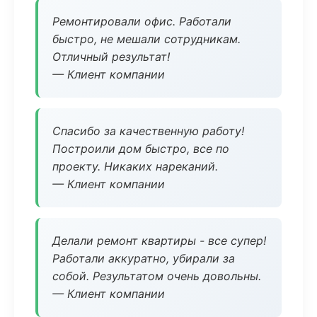
Ремонтировали офис. Работали
быстро, не мешали сотрудникам.
Отличный результат!
— Клиент компании
Спасибо за качественную работу!
Построили дом быстро, все по
проекту. Никаких нареканий.
— Клиент компании
Делали ремонт квартиры - все супер!
Работали аккуратно, убирали за
собой. Результатом очень довольны.
— Клиент компании