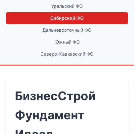
Уральский ФО
Сибирский ФО
Дальневосточный ФО
Южный ФО
Северо-Кавказский ФО
БизнесСтрой
Фундамент