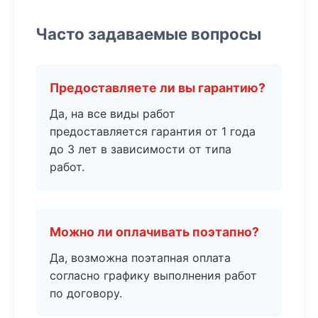
Часто задаваемые вопросы
Предоставляете ли вы гарантию?
Да, на все виды работ
предоставляется гарантия от 1 года
до 3 лет в зависимости от типа
работ.
Можно ли оплачивать поэтапно?
Да, возможна поэтапная оплата
согласно графику выполнения работ
по договору.