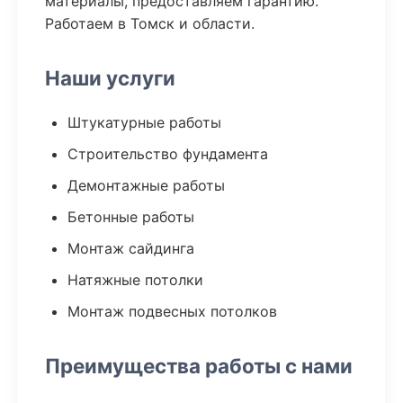
материалы, предоставляем гарантию.
Работаем в Томск и области.
Наши услуги
Штукатурные работы
Строительство фундамента
Демонтажные работы
Бетонные работы
Монтаж сайдинга
Натяжные потолки
Монтаж подвесных потолков
Преимущества работы с нами