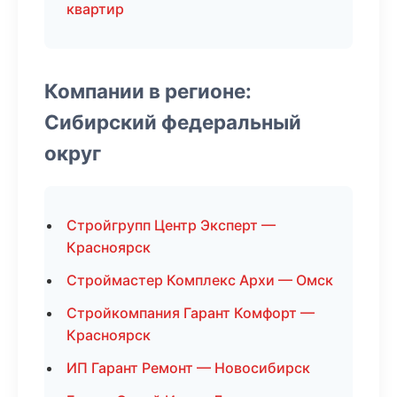
квартир
Компании в регионе:
Сибирский федеральный
округ
Стройгрупп Центр Эксперт —
Красноярск
Строймастер Комплекс Архи — Омск
Стройкомпания Гарант Комфорт —
Красноярск
ИП Гарант Ремонт — Новосибирск