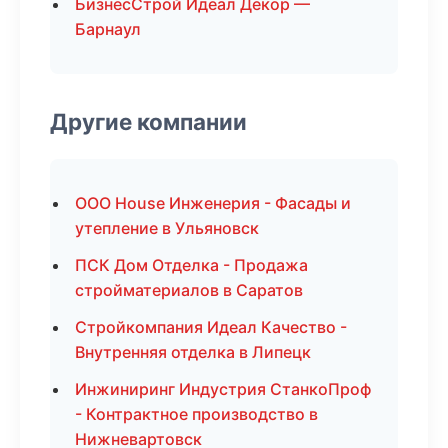
БизнесСтрой Идеал Декор —
Барнаул
Другие компании
ООО House Инженерия - Фасады и
утепление в Ульяновск
ПСК Дом Отделка - Продажа
стройматериалов в Саратов
Стройкомпания Идеал Качество -
Внутренняя отделка в Липецк
Инжиниринг Индустрия СтанкоПроф
- Контрактное производство в
Нижневартовск