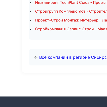
Инжиниринг TechPlant Союз - Проект
Стройгрупп Комплекс Уют - Строите
Проект-Строй Монтаж Интерьер - Ла
Стройкомпания Сервис Строй - Маля
←
Все компании в регионе Сибир