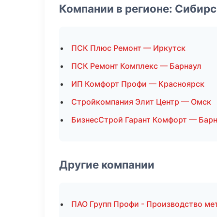
Компании в регионе: Сибир
ПСК Плюс Ремонт — Иркутск
ПСК Ремонт Комплекс — Барнаул
ИП Комфорт Профи — Красноярск
Стройкомпания Элит Центр — Омск
БизнесСтрой Гарант Комфорт — Бар
Другие компании
ПАО Групп Профи - Производство ме