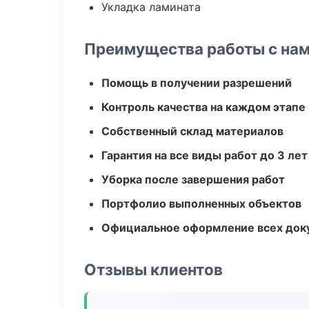
Укладка ламината
Преимущества работы с на
Помощь в получении разрешений
Контроль качества на каждом этапе
Собственный склад материалов
Гарантия на все виды работ до 3 лет
Уборка после завершения работ
Портфолио выполненных объектов
Официальное оформление всех док
Отзывы клиентов