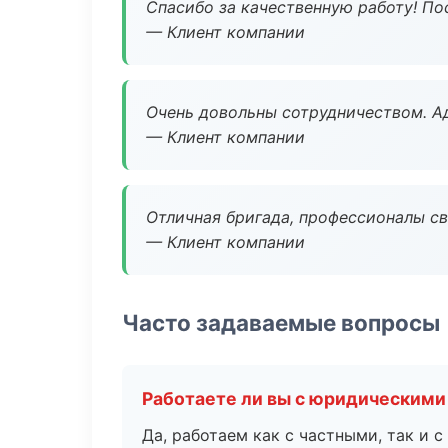
Спасибо за качественную работу! По
— Клиент компании
Очень довольны сотрудничеством. А
— Клиент компании
Отличная бригада, профессионалы св
— Клиент компании
Часто задаваемые вопросы
Работаете ли вы с юридическими
Да, работаем как с частными, так и