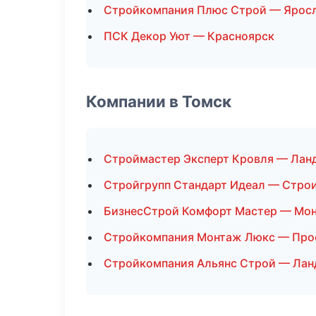
Стройкомпания Плюс Строй — Ярос
ПСК Декор Уют — Красноярск
Компании в Томск
Строймастер Эксперт Кровля — Лан
Стройгрупп Стандарт Идеал — Стро
БизнесСтрой Комфорт Мастер — Мон
Стройкомпания Монтаж Люкс — Про
Стройкомпания Альянс Строй — Лан