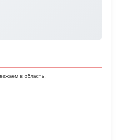
езжаем в область.