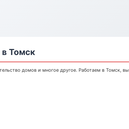
 в Томск
тельство домов и многое другое. Работаем в Томск, вы