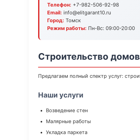
Телефон:
+7-982-506-92-98
Email:
info@elitgarant10.ru
Город:
Томск
Режим работы:
Пн-Вс: 09:00-20:00
Строительство домов
Предлагаем полный спектр услуг: строи
Наши услуги
Возведение стен
Малярные работы
Укладка паркета