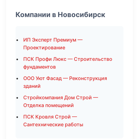
Компании в Новосибирск
ИП Эксперт Премиум —
Проектирование
ПСК Профи Люкс — Строительство
фундаментов
ООО Уют Фасад — Реконструкция
зданий
Стройкомпания Дом Строй —
Отделка помещений
ПСК Кровля Строй —
Сантехнические работы