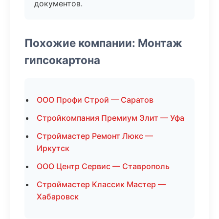
документов.
Похожие компании: Монтаж
гипсокартона
ООО Профи Строй — Саратов
Стройкомпания Премиум Элит — Уфа
Строймастер Ремонт Люкс —
Иркутск
ООО Центр Сервис — Ставрополь
Строймастер Классик Мастер —
Хабаровск