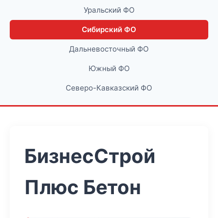
Уральский ФО
Сибирский ФО
Дальневосточный ФО
Южный ФО
Северо-Кавказский ФО
БизнесСтрой
Плюс Бетон