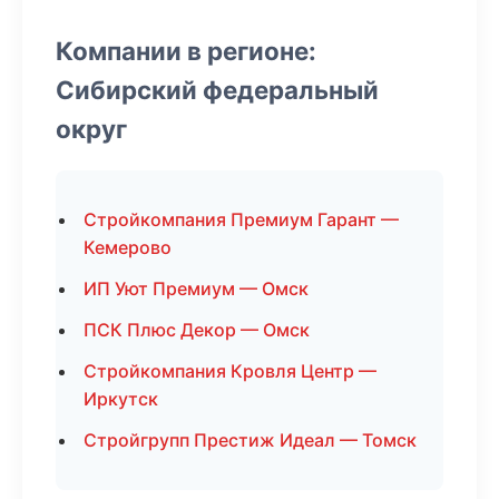
Компании в регионе:
Сибирский федеральный
округ
Стройкомпания Премиум Гарант —
Кемерово
ИП Уют Премиум — Омск
ПСК Плюс Декор — Омск
Стройкомпания Кровля Центр —
Иркутск
Стройгрупп Престиж Идеал — Томск