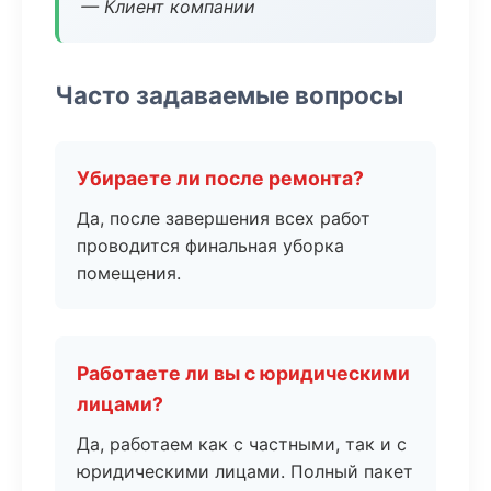
— Клиент компании
Часто задаваемые вопросы
Убираете ли после ремонта?
Да, после завершения всех работ
проводится финальная уборка
помещения.
Работаете ли вы с юридическими
лицами?
Да, работаем как с частными, так и с
юридическими лицами. Полный пакет