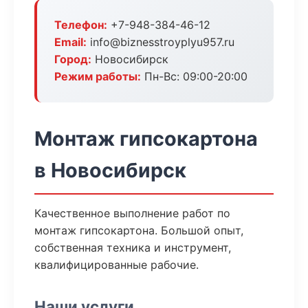
Телефон:
+7-948-384-46-12
Email:
info@biznesstroyplyu957.ru
Город:
Новосибирск
Режим работы:
Пн-Вс: 09:00-20:00
Монтаж гипсокартона
в Новосибирск
Качественное выполнение работ по
монтаж гипсокартона. Большой опыт,
собственная техника и инструмент,
квалифицированные рабочие.
Наши услуги