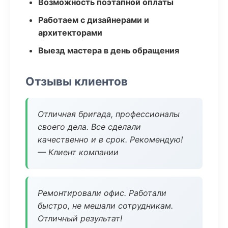
Возможность поэтапной оплаты
Работаем с дизайнерами и
архитекторами
Выезд мастера в день обращения
Отзывы клиентов
Отличная бригада, профессионалы
своего дела. Все сделали
качественно и в срок. Рекомендую!
— Клиент компании
Ремонтировали офис. Работали
быстро, не мешали сотрудникам.
Отличный результат!