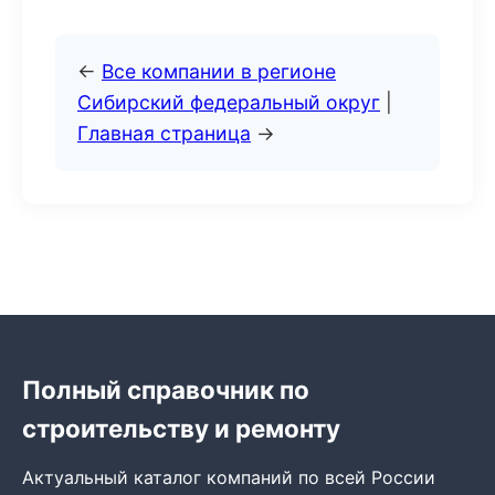
←
Все компании в регионе
Сибирский федеральный округ
|
Главная страница
→
Полный справочник по
строительству и ремонту
Актуальный каталог компаний по всей России