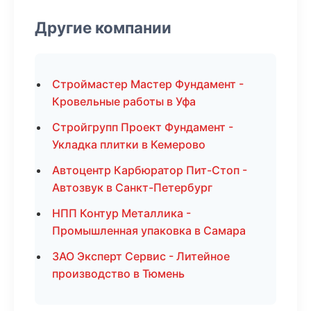
Другие компании
Строймастер Мастер Фундамент -
Кровельные работы в Уфа
Стройгрупп Проект Фундамент -
Укладка плитки в Кемерово
Автоцентр Карбюратор Пит-Стоп -
Автозвук в Санкт-Петербург
НПП Контур Металлика -
Промышленная упаковка в Самара
ЗАО Эксперт Сервис - Литейное
производство в Тюмень