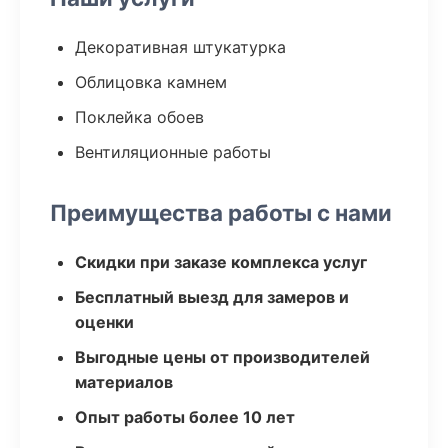
Декоративная штукатурка
Облицовка камнем
Поклейка обоев
Вентиляционные работы
Преимущества работы с нами
Скидки при заказе комплекса услуг
Бесплатный выезд для замеров и
оценки
Выгодные цены от производителей
материалов
Опыт работы более 10 лет