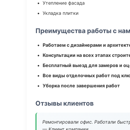
Утепление фасада
Укладка плитки
Преимущества работы с на
Работаем с дизайнерами и архитек
Консультации на всех этапах строит
Бесплатный выезд для замеров и оц
Все виды отделочных работ под кл
Уборка после завершения работ
Отзывы клиентов
Ремонтировали офис. Работали быстр
— Клиент компании