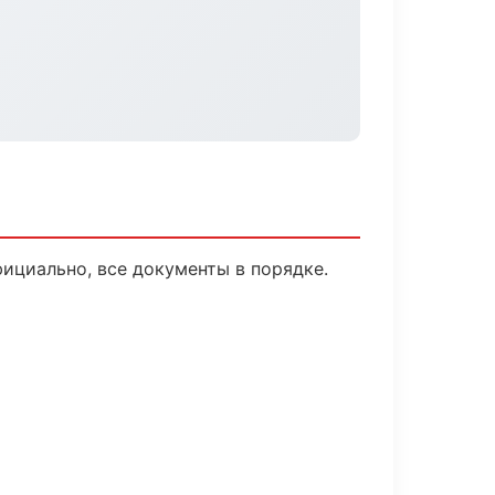
ициально, все документы в порядке.