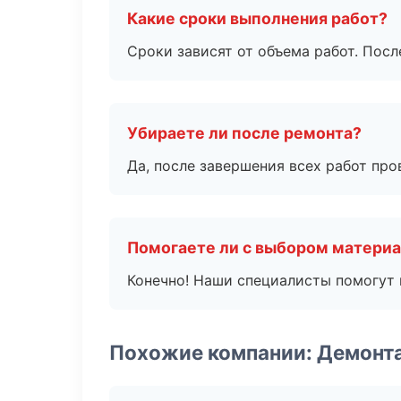
Какие сроки выполнения работ?
Сроки зависят от объема работ. Посл
Убираете ли после ремонта?
Да, после завершения всех работ пр
Помогаете ли с выбором матери
Конечно! Наши специалисты помогут 
Похожие компании: Демонт