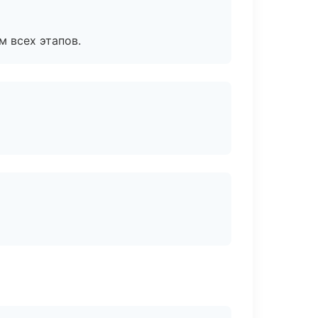
м всех этапов.