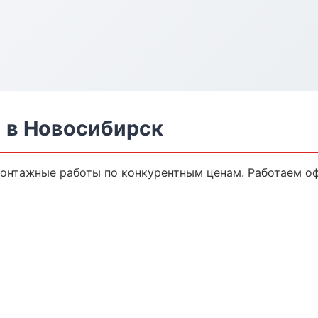
 в Новосибирск
онтажные работы по конкурентным ценам. Работаем оф