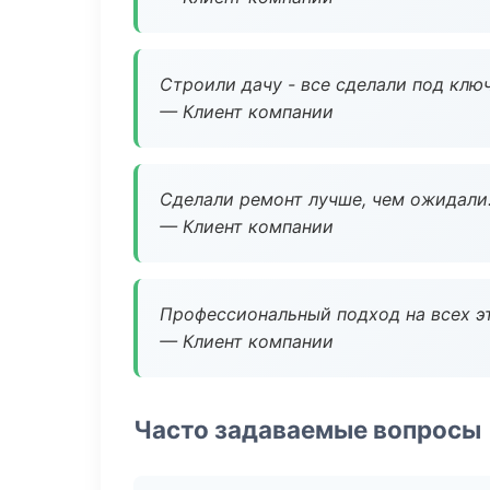
Строили дачу - все сделали под клю
— Клиент компании
Сделали ремонт лучше, чем ожидали
— Клиент компании
Профессиональный подход на всех э
— Клиент компании
Часто задаваемые вопросы