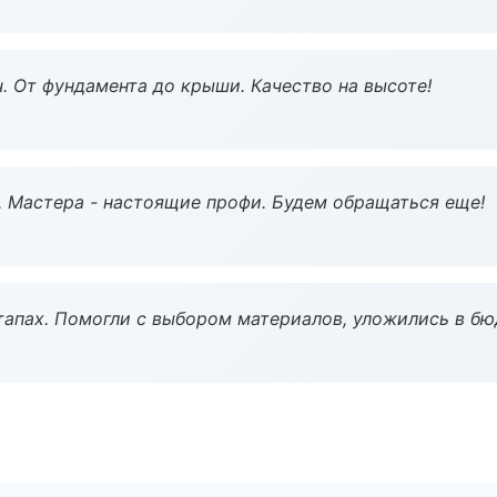
ч. От фундамента до крыши. Качество на высоте!
. Мастера - настоящие профи. Будем обращаться еще!
тапах. Помогли с выбором материалов, уложились в бю