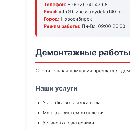
Телефон:
8 (952) 541 47 68
Email:
info@biznesstroydeko140.ru
Город:
Новосибирск
Режим работы:
Пн-Вс: 09:00-20:00
Демонтажные работы
Строительная компания предлагает дем
Наши услуги
Устройство стяжки пола
Монтаж систем отопления
Установка сантехники