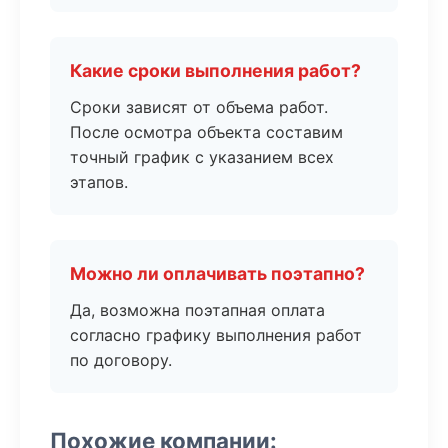
Какие сроки выполнения работ?
Сроки зависят от объема работ.
После осмотра объекта составим
точный график с указанием всех
этапов.
Можно ли оплачивать поэтапно?
Да, возможна поэтапная оплата
согласно графику выполнения работ
по договору.
Похожие компании: