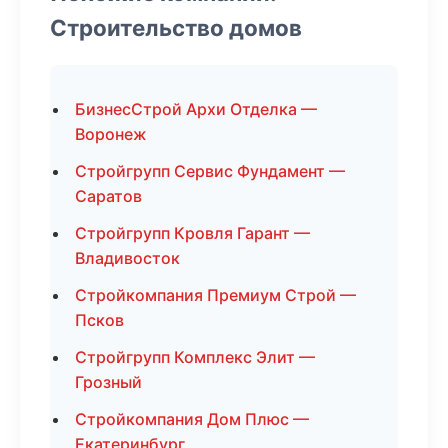
Строительство домов
БизнесСтрой Архи Отделка —
Воронеж
Стройгрупп Сервис Фундамент —
Саратов
Стройгрупп Кровля Гарант —
Владивосток
Стройкомпания Премиум Строй —
Псков
Стройгрупп Комплекс Элит —
Грозный
Стройкомпания Дом Плюс —
Екатеринбург