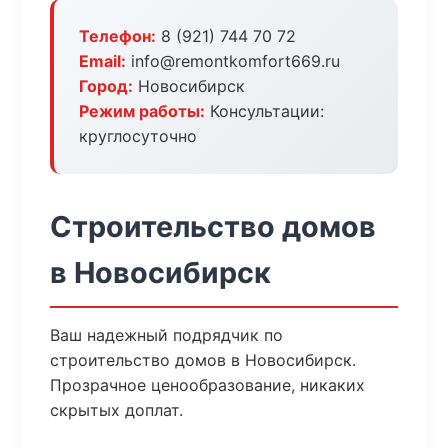
Телефон:
8 (921) 744 70 72
Email:
info@remontkomfort669.ru
Город:
Новосибирск
Режим работы:
Консультации:
круглосуточно
Строительство домов
в Новосибирск
Ваш надежный подрядчик по
строительство домов в Новосибирск.
Прозрачное ценообразование, никаких
скрытых доплат.