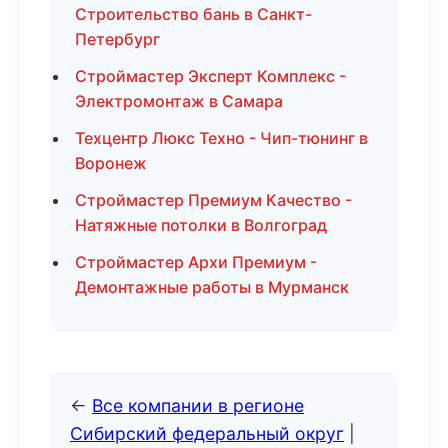
Строительство бань в Санкт-
Петербург
Строймастер Эксперт Комплекс -
Электромонтаж в Самара
Техцентр Люкс Техно - Чип-тюнинг в
Воронеж
Строймастер Премиум Качество -
Натяжные потолки в Волгоград
Строймастер Архи Премиум -
Демонтажные работы в Мурманск
←
Все компании в регионе
Сибирский федеральный округ
|