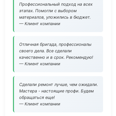
Профессиональный подход на всех
этапах. Помогли с выбором
материалов, уложились в бюджет.
— Клиент компании
Отличная бригада, профессионалы
своего дела. Все сделали
качественно и в срок. Рекомендую!
— Клиент компании
Сделали ремонт лучше, чем ожидали.
Мастера - настоящие профи. Будем
обращаться еще!
— Клиент компании