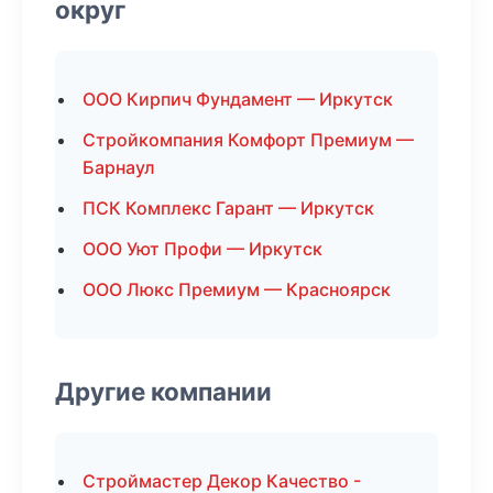
округ
ООО Кирпич Фундамент — Иркутск
Стройкомпания Комфорт Премиум —
Барнаул
ПСК Комплекс Гарант — Иркутск
ООО Уют Профи — Иркутск
ООО Люкс Премиум — Красноярск
Другие компании
Строймастер Декор Качество -