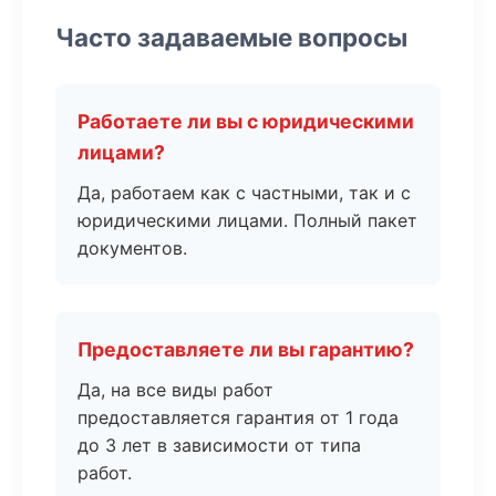
Часто задаваемые вопросы
Работаете ли вы с юридическими
лицами?
Да, работаем как с частными, так и с
юридическими лицами. Полный пакет
документов.
Предоставляете ли вы гарантию?
Да, на все виды работ
предоставляется гарантия от 1 года
до 3 лет в зависимости от типа
работ.