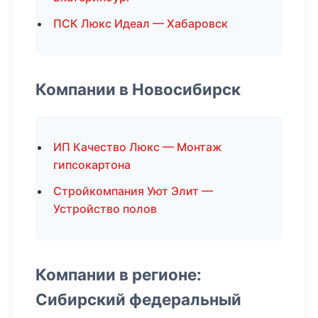
ПСК Люкс Идеал — Хабаровск
Компании в Новосибирск
ИП Качество Люкс — Монтаж
гипсокартона
Стройкомпания Уют Элит —
Устройство полов
Компании в регионе:
Сибирский федеральный