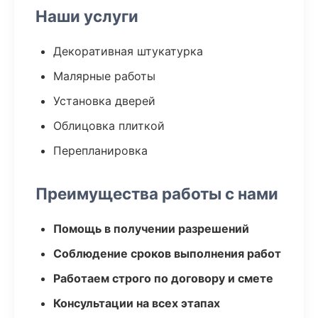
Наши услуги
Декоративная штукатурка
Малярные работы
Установка дверей
Облицовка плиткой
Перепланировка
Преимущества работы с нами
Помощь в получении разрешений
Соблюдение сроков выполнения работ
Работаем строго по договору и смете
Консультации на всех этапах