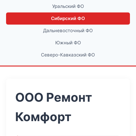
Уральский ФО
Сибирский ФО
Дальневосточный ФО
Южный ФО
Северо-Кавказский ФО
ООО Ремонт
Комфорт