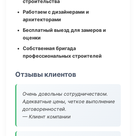
строительства
Работаем с дизайнерами и
архитекторами
Бесплатный выезд для замеров и
оценки
Собственная бригада
профессиональных строителей
Отзывы клиентов
Очень довольны сотрудничеством.
Адекватные цены, четкое выполнение
договоренностей.
— Клиент компании