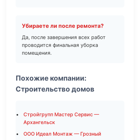
Убираете ли после ремонта?
Да, после завершения всех работ
проводится финальная уборка
помещения.
Похожие компании:
Строительство домов
Стройгрупп Мастер Сервис —
Архангельск
ООО Идеал Монтаж — Грозный