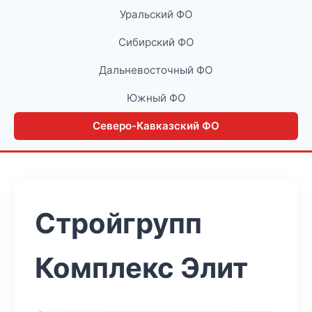
Уральский ФО
Сибирский ФО
Дальневосточный ФО
Южный ФО
Северо-Кавказский ФО
Стройгрупп
Комплекс Элит