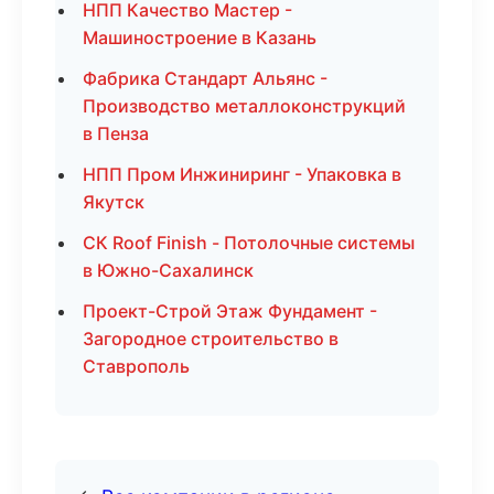
НПП Качество Мастер -
Машиностроение в Казань
Фабрика Стандарт Альянс -
Производство металлоконструкций
в Пенза
НПП Пром Инжиниринг - Упаковка в
Якутск
СК Roof Finish - Потолочные системы
в Южно-Сахалинск
Проект-Строй Этаж Фундамент -
Загородное строительство в
Ставрополь