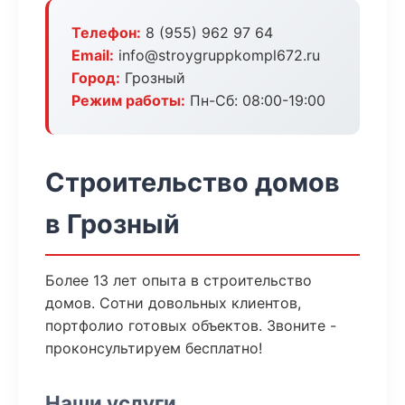
Телефон:
8 (955) 962 97 64
Email:
info@stroygruppkompl672.ru
Город:
Грозный
Режим работы:
Пн-Сб: 08:00-19:00
Строительство домов
в Грозный
Более 13 лет опыта в строительство
домов. Сотни довольных клиентов,
портфолио готовых объектов. Звоните -
проконсультируем бесплатно!
Наши услуги