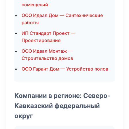
помещений
ООО Идеал Дом — Сантехнические
работы
ИП Стандарт Проект —
Проектирование
ООО Идеал Монтаж —
Строительство домов
ООО Гарант Дом — Устройство полов
Компании в регионе: Северо-
Кавказский федеральный
округ