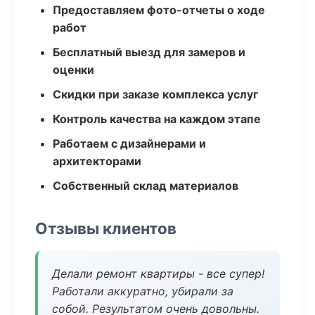
Предоставляем фото-отчеты о ходе
работ
Бесплатный выезд для замеров и
оценки
Скидки при заказе комплекса услуг
Контроль качества на каждом этапе
Работаем с дизайнерами и
архитекторами
Собственный склад материалов
Отзывы клиентов
Делали ремонт квартиры - все супер!
Работали аккуратно, убирали за
собой. Результатом очень довольны.