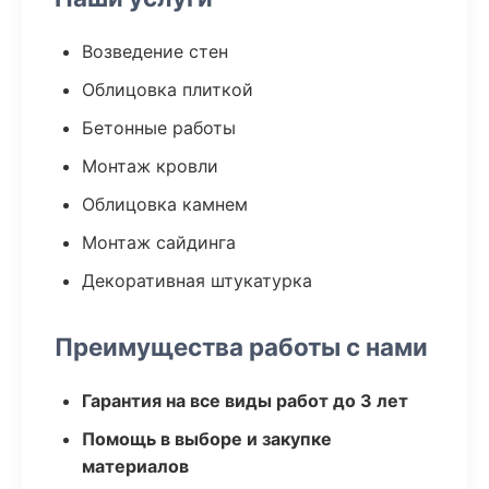
Возведение стен
Облицовка плиткой
Бетонные работы
Монтаж кровли
Облицовка камнем
Монтаж сайдинга
Декоративная штукатурка
Преимущества работы с нами
Гарантия на все виды работ до 3 лет
Помощь в выборе и закупке
материалов