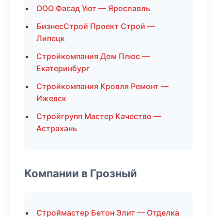
ООО Фасад Уют — Ярославль
БизнесСтрой Проект Строй —
Липецк
Стройкомпания Дом Плюс —
Екатеринбург
Стройкомпания Кровля Ремонт —
Ижевск
Стройгрупп Мастер Качество —
Астрахань
Компании в Грозный
Строймастер Бетон Элит — Отделка