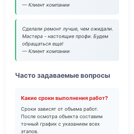
— Клиент компании
Сделали ремонт лучше, чем ожидали.
Мастера - настоящие профи. Будем
обращаться еще!
— Клиент компании
Часто задаваемые вопросы
Какие сроки выполнения работ?
Сроки зависят от объема работ.
После осмотра объекта составим
точный график с указанием всех
этапов.