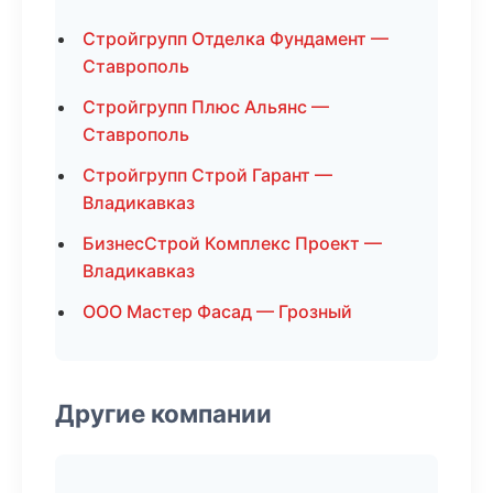
Стройгрупп Отделка Фундамент —
Ставрополь
Стройгрупп Плюс Альянс —
Ставрополь
Стройгрупп Строй Гарант —
Владикавказ
БизнесСтрой Комплекс Проект —
Владикавказ
ООО Мастер Фасад — Грозный
Другие компании