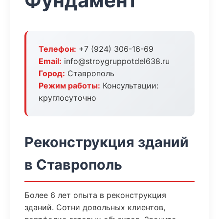
Фундамент
Телефон:
+7 (924) 306-16-69
Email:
info@stroygruppotdel638.ru
Город:
Ставрополь
Режим работы:
Консультации:
круглосуточно
Реконструкция зданий
в Ставрополь
Более 6 лет опыта в реконструкция
зданий. Сотни довольных клиентов,