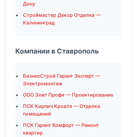
Дону
Строймастер Декор Отделка —
Калининград
Компании в Ставрополь
БизнесСтрой Гарант Эксперт —
Электромонтаж
ООО Элит Профи — Проектирование
ПСК Кирпич Кровля — Отделка
помещений
ПСК Гарант Комфорт — Ремонт
квартир