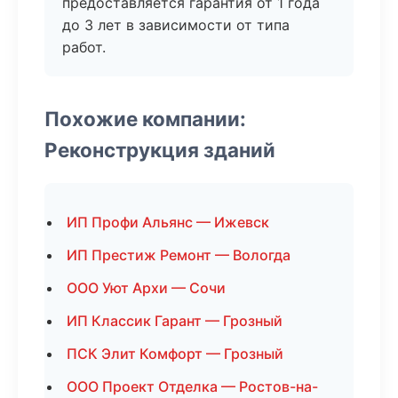
предоставляется гарантия от 1 года
до 3 лет в зависимости от типа
работ.
Похожие компании:
Реконструкция зданий
ИП Профи Альянс — Ижевск
ИП Престиж Ремонт — Вологда
ООО Уют Архи — Сочи
ИП Классик Гарант — Грозный
ПСК Элит Комфорт — Грозный
ООО Проект Отделка — Ростов-на-