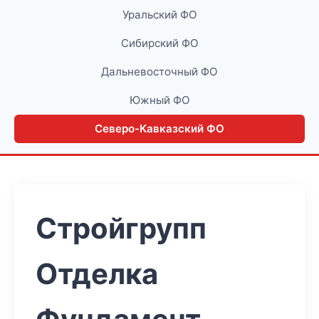
Уральский ФО
Сибирский ФО
Дальневосточный ФО
Южный ФО
Северо-Кавказский ФО
Стройгрупп
Отделка