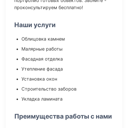
портфолио готовых объектов. Звоните -
проконсультируем бесплатно!
Наши услуги
Облицовка камнем
Малярные работы
Фасадная отделка
Утепление фасада
Установка окон
Строительство заборов
Укладка ламината
Преимущества работы с нами