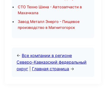
СТО Техно Шина - Автозапчасти в
Махачкала
Завод Металл Энерго - Пищевое
производство в Магнитогорск
←
Все компании в регионе
Северо-Кавказский федеральный
округ
|
Главная страница
→