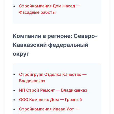
Стройкомпания Дом Фасад —
Фасадные работы
Компании в регионе: Северо-
Кавказский федеральный
округ
Стройгрупп Отделка Качество —
Владикавказ
ИП Строй Ремонт — Владикавказ
ООО Комплекс Дом — Грозный
Стройкомпания Идеал Уют —