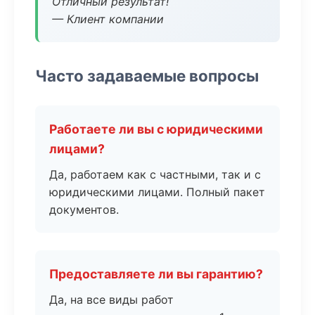
Отличный результат!
— Клиент компании
Часто задаваемые вопросы
Работаете ли вы с юридическими
лицами?
Да, работаем как с частными, так и с
юридическими лицами. Полный пакет
документов.
Предоставляете ли вы гарантию?
Да, на все виды работ