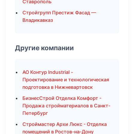
Ставрополь
Стройгрупп Престиж Фасад —
Владикавказ
Другие компании
АО Контур Industrial -
Проектирование и технологическая
подготовка в Нижневартовск
БизнесСтрой Отделка Комфорт -
Продажа стройматериалов в Санкт-
Петербург
Строймастер Архи Люкс - Отделка
помещений в Ростов-на-Дону