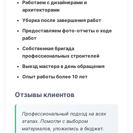
Работаем с дизайнерами и
архитекторами
Уборка после завершения работ
Предоставляем фото-отчеты о ходе
работ
Собственная бригада
профессиональных строителей
Выезд мастера в день обращения
Опыт работы более 10 лет
Отзывы клиентов
Профессиональный подход на всех
этапах. Помогли с выбором
материалов, уложились в бюджет.