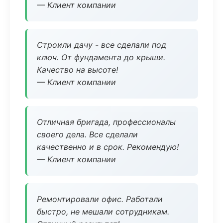
— Клиент компании
Строили дачу - все сделали под
ключ. От фундамента до крыши.
Качество на высоте!
— Клиент компании
Отличная бригада, профессионалы
своего дела. Все сделали
качественно и в срок. Рекомендую!
— Клиент компании
Ремонтировали офис. Работали
быстро, не мешали сотрудникам.