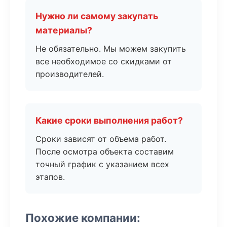
Нужно ли самому закупать
материалы?
Не обязательно. Мы можем закупить
все необходимое со скидками от
производителей.
Какие сроки выполнения работ?
Сроки зависят от объема работ.
После осмотра объекта составим
точный график с указанием всех
этапов.
Похожие компании: