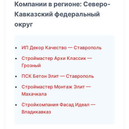
Компании в регионе: Северо-
Кавказский федеральный
округ
ИП Декор Качество — Ставрополь
Строймастер Архи Классик —
Грозный
ПСК Бетон Элит — Ставрополь
Строймастер Монтаж Элит —
Махачкала
Стройкомпания Фасад Идеал —
Владикавказ