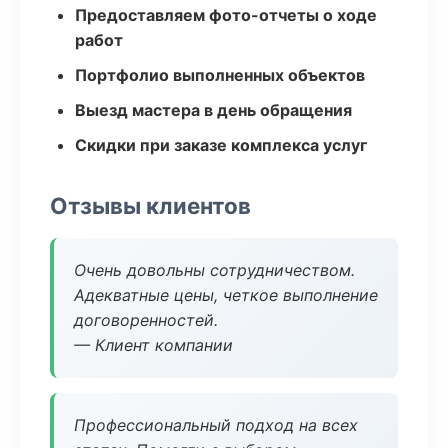
Предоставляем фото-отчеты о ходе
работ
Портфолио выполненных объектов
Выезд мастера в день обращения
Скидки при заказе комплекса услуг
Отзывы клиентов
Очень довольны сотрудничеством.
Адекватные цены, четкое выполнение
договоренностей.
— Клиент компании
Профессиональный подход на всех