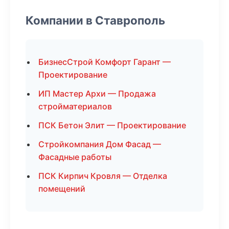
Компании в Ставрополь
БизнесСтрой Комфорт Гарант —
Проектирование
ИП Мастер Архи — Продажа
стройматериалов
ПСК Бетон Элит — Проектирование
Стройкомпания Дом Фасад —
Фасадные работы
ПСК Кирпич Кровля — Отделка
помещений