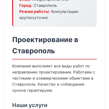
Город:
Ставрополь
Режим работы:
Консультации:
круглосуточно
Проектирование в
Ставрополь
Компания выполняет все виды работ по
направлению проектирование. Работаем с
частными и коммерческими объектами в
Ставрополь. Качество и соблюдение
сроков гарантируем.
Наши услуги