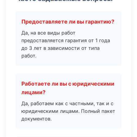
Предоставляете ли вы гарантию?
Да, на все виды работ
предоставляется гарантия от 1 года
до 3 лет в зависимости от типа
работ.
Работаете ли вы с юридическими
лицами?
Да, работаем как с частными, так и с
юридическими лицами. Полный пакет
документов.