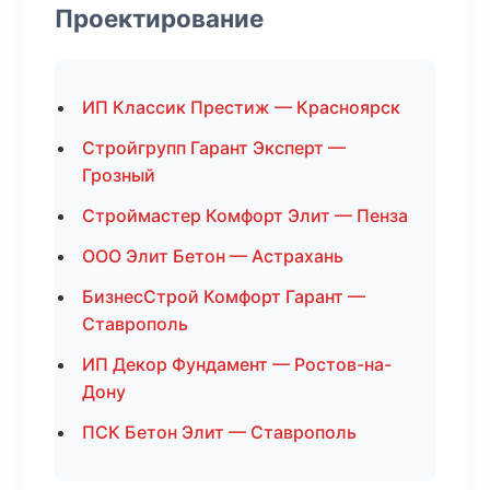
Проектирование
ИП Классик Престиж — Красноярск
Стройгрупп Гарант Эксперт —
Грозный
Строймастер Комфорт Элит — Пенза
ООО Элит Бетон — Астрахань
БизнесСтрой Комфорт Гарант —
Ставрополь
ИП Декор Фундамент — Ростов-на-
Дону
ПСК Бетон Элит — Ставрополь