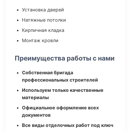
Установка дверей
Натяжные потолки
Кирпичная кладка
Монтаж кровли
Преимущества работы с нами
Собственная бригада
профессиональных строителей
Используем только качественные
материалы
Официальное оформление всех
документов
Все виды отделочных работ под ключ