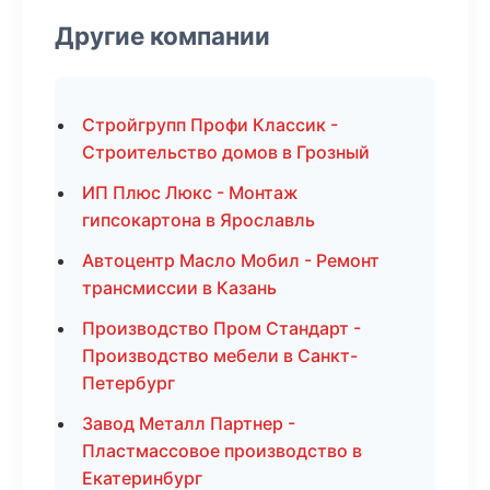
Другие компании
Стройгрупп Профи Классик -
Строительство домов в Грозный
ИП Плюс Люкс - Монтаж
гипсокартона в Ярославль
Автоцентр Масло Мобил - Ремонт
трансмиссии в Казань
Производство Пром Стандарт -
Производство мебели в Санкт-
Петербург
Завод Металл Партнер -
Пластмассовое производство в
Екатеринбург