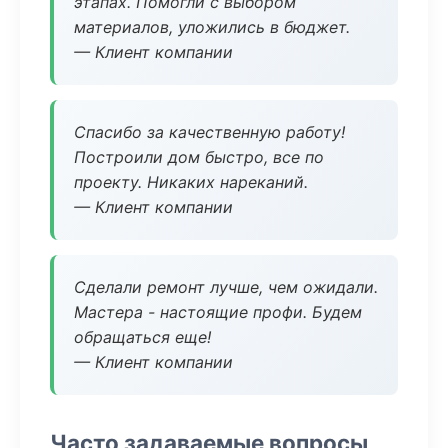
этапах. Помогли с выбором
материалов, уложились в бюджет.
— Клиент компании
Спасибо за качественную работу!
Построили дом быстро, все по
проекту. Никаких нареканий.
— Клиент компании
Сделали ремонт лучше, чем ожидали.
Мастера - настоящие профи. Будем
обращаться еще!
— Клиент компании
Часто задаваемые вопросы