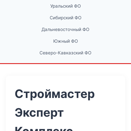
Уральский ФО
Сибирский ФО
Дальневосточный ФО
Южный ФО
Северо-Кавказский ФО
Строймастер
Эксперт