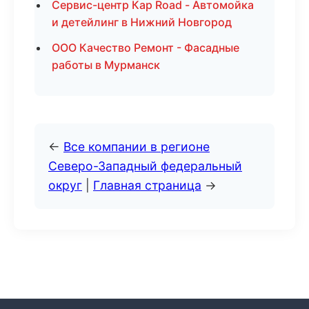
Сервис-центр Кар Road - Автомойка
и детейлинг в Нижний Новгород
ООО Качество Ремонт - Фасадные
работы в Мурманск
←
Все компании в регионе
Северо-Западный федеральный
округ
|
Главная страница
→