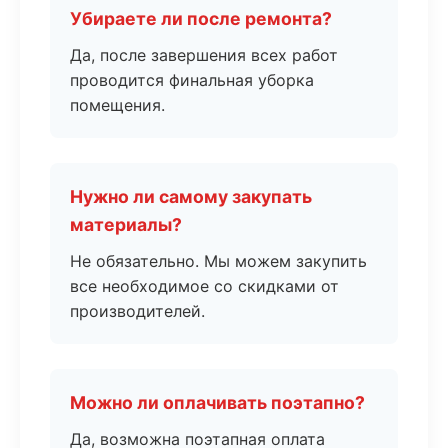
Убираете ли после ремонта?
Да, после завершения всех работ
проводится финальная уборка
помещения.
Нужно ли самому закупать
материалы?
Не обязательно. Мы можем закупить
все необходимое со скидками от
производителей.
Можно ли оплачивать поэтапно?
Да, возможна поэтапная оплата