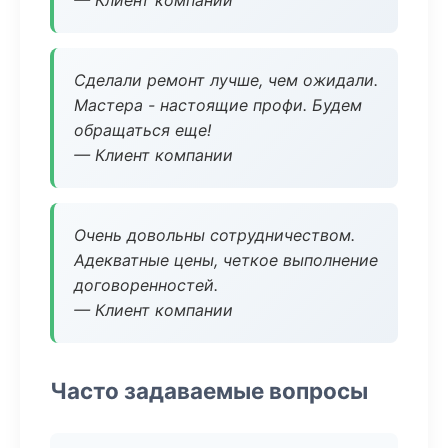
— Клиент компании
Сделали ремонт лучше, чем ожидали.
Мастера - настоящие профи. Будем
обращаться еще!
— Клиент компании
Очень довольны сотрудничеством.
Адекватные цены, четкое выполнение
договоренностей.
— Клиент компании
Часто задаваемые вопросы