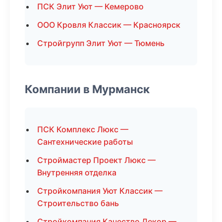
ПСК Элит Уют — Кемерово
ООО Кровля Классик — Красноярск
Стройгрупп Элит Уют — Тюмень
Компании в Мурманск
ПСК Комплекс Люкс —
Сантехнические работы
Строймастер Проект Люкс —
Внутренняя отделка
Стройкомпания Уют Классик —
Строительство бань
Стройкомпания Качество Декор —