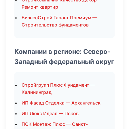
Ремонт квартир
БизнесСтрой Гарант Премиум —
Строительство фундаментов
Компании в регионе: Северо-
Западный федеральный округ
Стройгрупп Плюс Фундамент —
Калининград
ИП Фасад Отделка — Архангельск
ИП Люкс Идеал — Псков
ПСК Монтаж Плюс — Санкт-