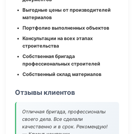
Выгодные цены от производителей
материалов
Портфолио выполненных объектов
Консультации на всех этапах
строительства
Собственная бригада
профессиональных строителей
Собственный склад материалов
Отзывы клиентов
Отличная бригада, профессионалы
своего дела. Все сделали
качественно и в срок. Рекомендую!