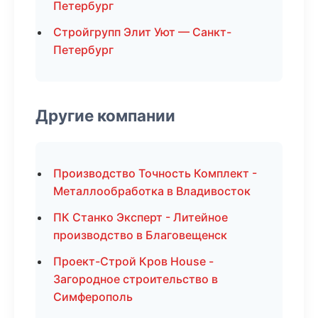
Петербург
Стройгрупп Элит Уют — Санкт-
Петербург
Другие компании
Производство Точность Комплект -
Металлообработка в Владивосток
ПК Станко Эксперт - Литейное
производство в Благовещенск
Проект-Строй Кров House -
Загородное строительство в
Симферополь