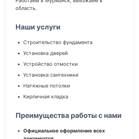
Работаем в Мурманск, выезжаем в
область.
Наши услуги
Строительство фундамента
Установка дверей
Устройство отмостки
Установка сантехники
Натяжные потолки
Кирпичная кладка
Преимущества работы с нами
Официальное оформление всех
документов