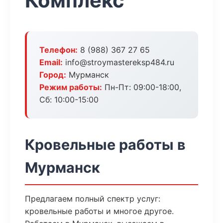
Комплекс
Телефон:
8 (988) 367 27 65
Email:
info@stroymastereksp484.ru
Город:
Мурманск
Режим работы:
Пн-Пт: 09:00-18:00,
Сб: 10:00-15:00
Кровельные работы в
Мурманск
Предлагаем полный спектр услуг:
кровельные работы и многое другое.