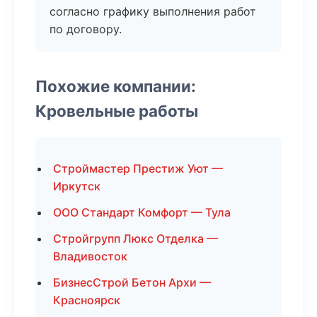
согласно графику выполнения работ
по договору.
Похожие компании:
Кровельные работы
Строймастер Престиж Уют —
Иркутск
ООО Стандарт Комфорт — Тула
Стройгрупп Люкс Отделка —
Владивосток
БизнесСтрой Бетон Архи —
Красноярск