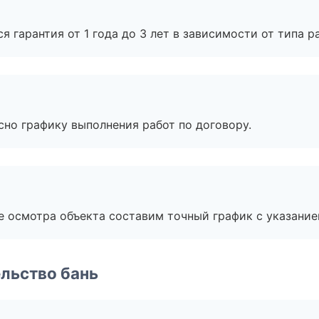
я гарантия от 1 года до 3 лет в зависимости от типа ра
сно графику выполнения работ по договору.
е осмотра объекта составим точный график с указание
льство бань