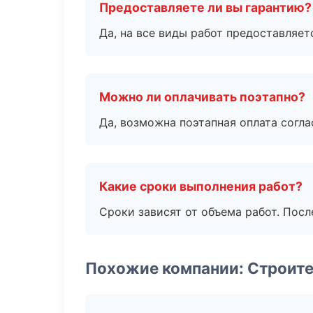
Предоставляете ли вы гарантию?
Да, на все виды работ предоставляетс
Можно ли оплачивать поэтапно?
Да, возможна поэтапная оплата согла
Какие сроки выполнения работ?
Сроки зависят от объема работ. Посл
Похожие компании: Строите