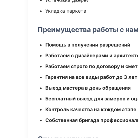
Установка дверей
Укладка паркета
Преимущества работы с на
Помощь в получении разрешений
Работаем с дизайнерами и архитек
Работаем строго по договору и сме
Гарантия на все виды работ до 3 лет
Выезд мастера в день обращения
Бесплатный выезд для замеров и оц
Контроль качества на каждом этапе
Собственная бригада профессионал