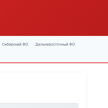
Сибирский ФО
Дальневосточный ФО