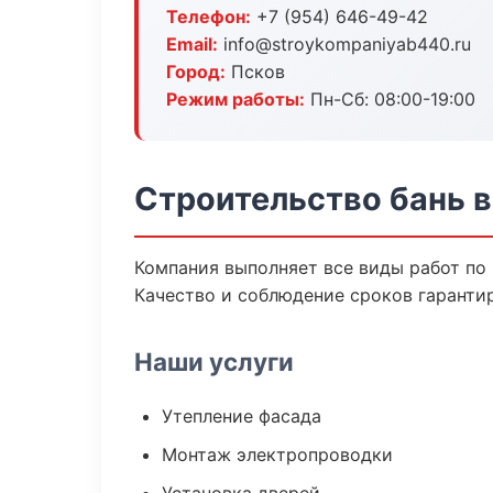
Телефон:
+7 (954) 646-49-42
Email:
info@stroykompaniyab440.ru
Город:
Псков
Режим работы:
Пн-Сб: 08:00-19:00
Строительство бань в
Компания выполняет все виды работ по
Качество и соблюдение сроков гаранти
Наши услуги
Утепление фасада
Монтаж электропроводки