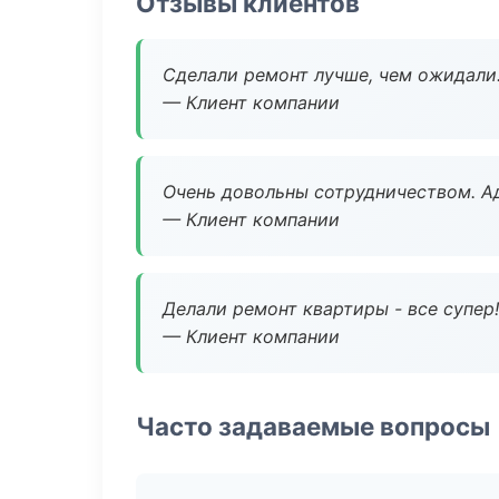
Отзывы клиентов
Сделали ремонт лучше, чем ожидали
— Клиент компании
Очень довольны сотрудничеством. А
— Клиент компании
Делали ремонт квартиры - все супер!
— Клиент компании
Часто задаваемые вопросы