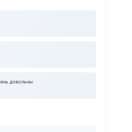
чень довольны.