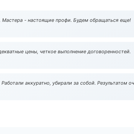
. Мастера - настоящие профи. Будем обращаться еще!
декватные цены, четкое выполнение договоренностей.
 Работали аккуратно, убирали за собой. Результатом о