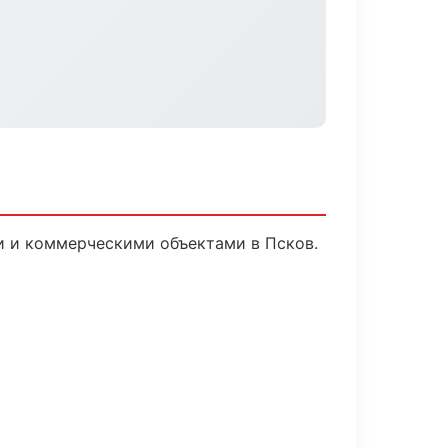
и и коммерческими объектами в Псков.