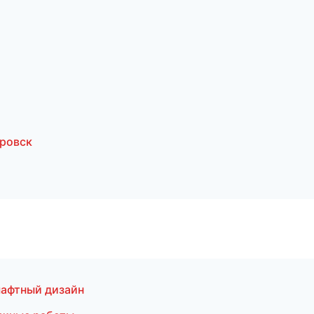
ровск
афтный дизайн