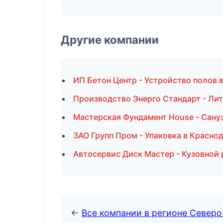
Другие компании
ИП Бетон Центр - Устройство полов 
Производство Энерго Стандарт - Ли
Мастерская Фундамент House - Сану
ЗАО Групп Пром - Упаковка в Красно
Автосервис Диск Мастер - Кузовной 
←
Все компании в регионе Север