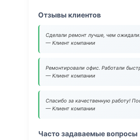
Отзывы клиентов
Сделали ремонт лучше, чем ожидали
— Клиент компании
Ремонтировали офис. Работали быстр
— Клиент компании
Спасибо за качественную работу! По
— Клиент компании
Часто задаваемые вопросы