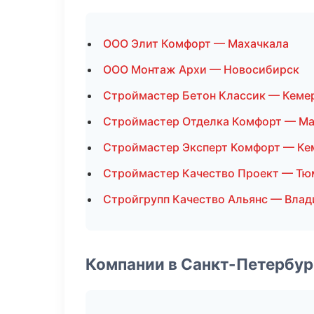
ООО Элит Комфорт — Махачкала
ООО Монтаж Архи — Новосибирск
Строймастер Бетон Классик — Кеме
Строймастер Отделка Комфорт — Ма
Строймастер Эксперт Комфорт — Ке
Строймастер Качество Проект — Тю
Стройгрупп Качество Альянс — Влад
Компании в Санкт-Петербур