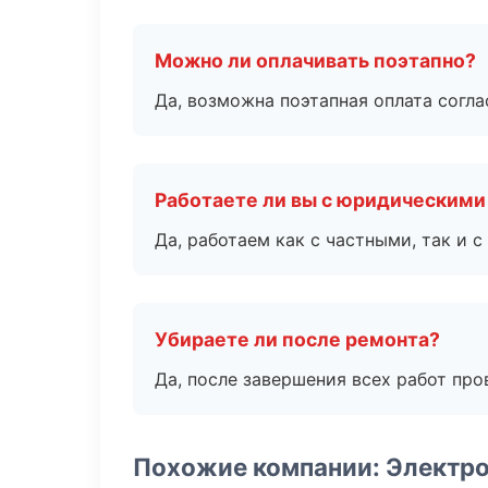
Можно ли оплачивать поэтапно?
Да, возможна поэтапная оплата согла
Работаете ли вы с юридическими
Да, работаем как с частными, так и
Убираете ли после ремонта?
Да, после завершения всех работ пр
Похожие компании: Электр