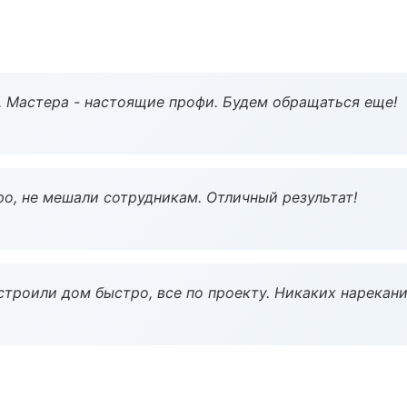
. Мастера - настоящие профи. Будем обращаться еще!
о, не мешали сотрудникам. Отличный результат!
строили дом быстро, все по проекту. Никаких нарекани