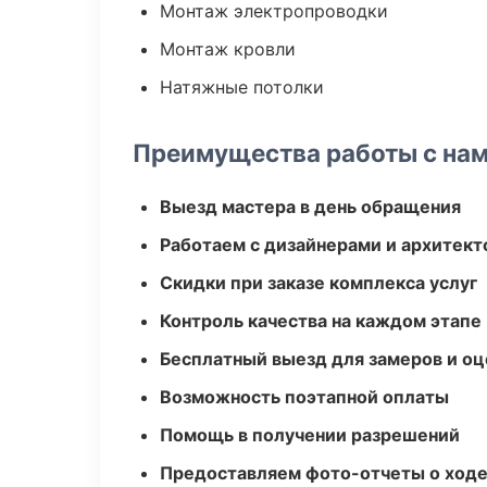
Монтаж электропроводки
Монтаж кровли
Натяжные потолки
Преимущества работы с на
Выезд мастера в день обращения
Работаем с дизайнерами и архитек
Скидки при заказе комплекса услуг
Контроль качества на каждом этапе
Бесплатный выезд для замеров и оц
Возможность поэтапной оплаты
Помощь в получении разрешений
Предоставляем фото-отчеты о ходе