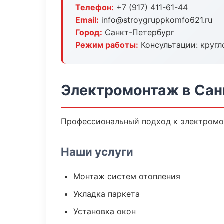
Телефон:
+7 (917) 411-61-44
Email:
info@stroygruppkomfo621.ru
Город:
Санкт-Петербург
Режим работы:
Консультации: кругл
Электромонтаж в Сан
Профессиональный подход к электромон
Наши услуги
Монтаж систем отопления
Укладка паркета
Установка окон