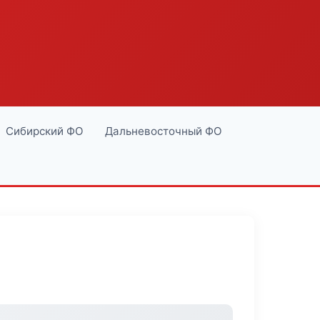
Сибирский ФО
Дальневосточный ФО