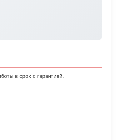
оты в срок с гарантией.