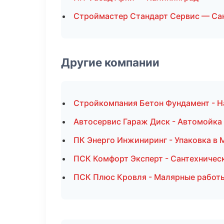
Строймастер Стандарт Сервис — Са
Другие компании
Стройкомпания Бетон Фундамент - Н
Автосервис Гараж Диск - Автомойка
ПК Энерго Инжиниринг - Упаковка в 
ПСК Комфорт Эксперт - Сантехничес
ПСК Плюс Кровля - Малярные работы