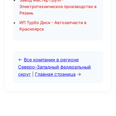
Завод Мастер Групп -
Электротехническое производство в
Рязань
ИП Турбо Диск - Автозапчасти в
Красноярск
←
Все компании в регионе
Северо-Западный федеральный
округ
|
Главная страница
→