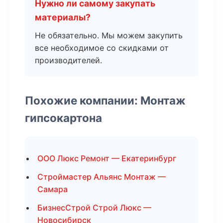
Нужно ли самому закупать
материалы?
Не обязательно. Мы можем закупить
все необходимое со скидками от
производителей.
Похожие компании: Монтаж
гипсокартона
ООО Люкс Ремонт — Екатеринбург
Строймастер Альянс Монтаж —
Самара
БизнесСтрой Строй Люкс —
Новосибирск