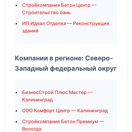
Стройкомпания Бетон Центр —
Строительство бань
ИП Идеал Отделка — Реконструкция
зданий
Компании в регионе: Северо-
Западный федеральный округ
БизнесСтрой Плюс Мастер —
Калининград
ООО Комфорт Центр — Калининград
Стройкомпания Бетон Премиум —
Вологда