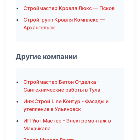
Строймастер Кровля Люкс — Псков
Стройгрупп Кровля Комплекс —
Архангельск
Другие компании
Строймастер Бетон Отделка -
Сантехнические работы в Тула
ИнжСтрой Line Контур - Фасады и
утепление в Ульяновск
ИП Уют Мастер - Электромонтаж в
Махачкала