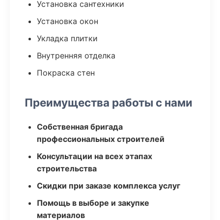
Установка сантехники
Установка окон
Укладка плитки
Внутренняя отделка
Покраска стен
Преимущества работы с нами
Собственная бригада
профессиональных строителей
Консультации на всех этапах
строительства
Скидки при заказе комплекса услуг
Помощь в выборе и закупке
материалов