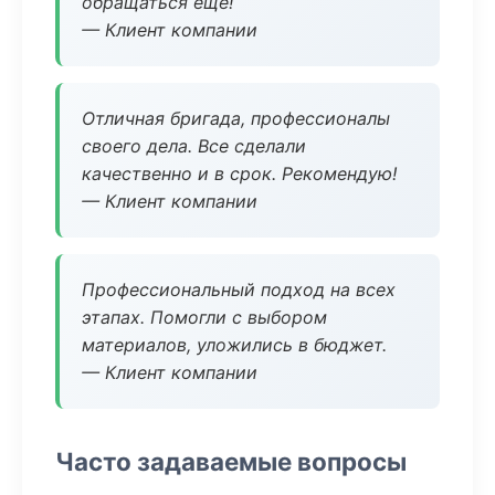
обращаться еще!
— Клиент компании
Отличная бригада, профессионалы
своего дела. Все сделали
качественно и в срок. Рекомендую!
— Клиент компании
Профессиональный подход на всех
этапах. Помогли с выбором
материалов, уложились в бюджет.
— Клиент компании
Часто задаваемые вопросы