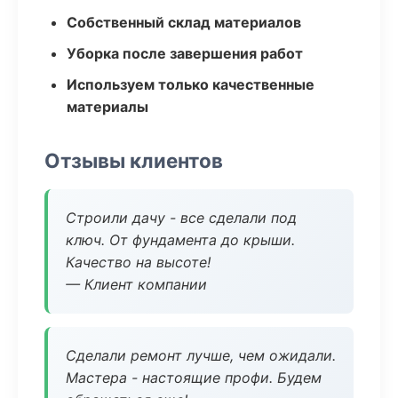
Собственный склад материалов
Уборка после завершения работ
Используем только качественные
материалы
Отзывы клиентов
Строили дачу - все сделали под
ключ. От фундамента до крыши.
Качество на высоте!
— Клиент компании
Сделали ремонт лучше, чем ожидали.
Мастера - настоящие профи. Будем