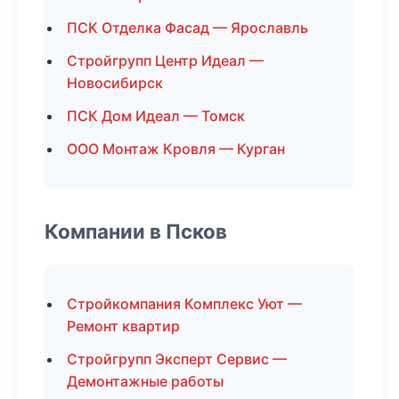
ПСК Отделка Фасад — Ярославль
Стройгрупп Центр Идеал —
Новосибирск
ПСК Дом Идеал — Томск
ООО Монтаж Кровля — Курган
Компании в Псков
Стройкомпания Комплекс Уют —
Ремонт квартир
Стройгрупп Эксперт Сервис —
Демонтажные работы