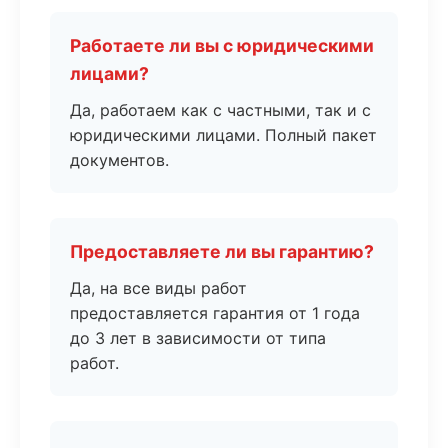
Работаете ли вы с юридическими
лицами?
Да, работаем как с частными, так и с
юридическими лицами. Полный пакет
документов.
Предоставляете ли вы гарантию?
Да, на все виды работ
предоставляется гарантия от 1 года
до 3 лет в зависимости от типа
работ.