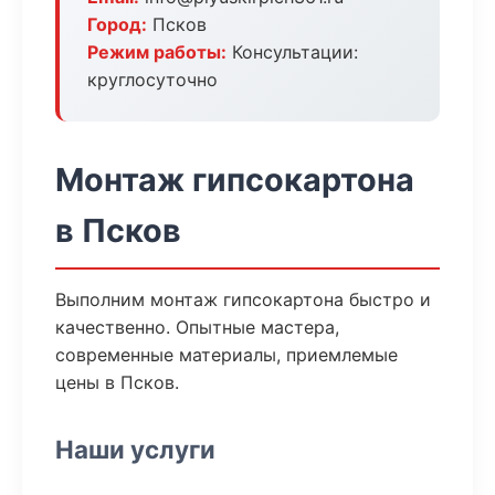
Город:
Псков
Режим работы:
Консультации:
круглосуточно
Монтаж гипсокартона
в Псков
Выполним монтаж гипсокартона быстро и
качественно. Опытные мастера,
современные материалы, приемлемые
цены в Псков.
Наши услуги