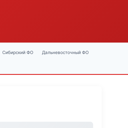
Сибирский ФО
Дальневосточный ФО