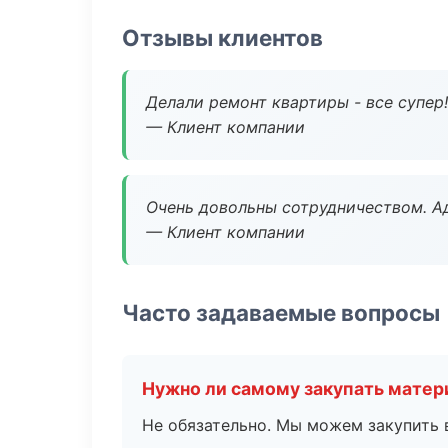
Отзывы клиентов
Делали ремонт квартиры - все супер!
— Клиент компании
Очень довольны сотрудничеством. А
— Клиент компании
Часто задаваемые вопросы
Нужно ли самому закупать мате
Не обязательно. Мы можем закупить 