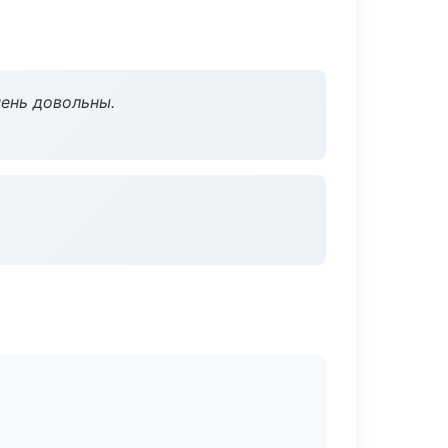
чень довольны.