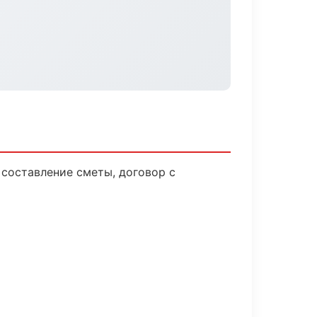
 составление сметы, договор с