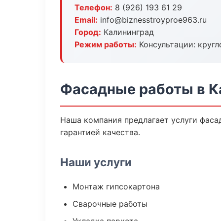
Телефон:
8 (926) 193 61 29
Email:
info@biznesstroyproe963.ru
Город:
Калининград
Режим работы:
Консультации: кругл
Фасадные работы в К
Наша компания предлагает услуги фасад
гарантией качества.
Наши услуги
Монтаж гипсокартона
Сварочные работы