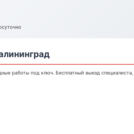
осуточно
алининград
ные работы под ключ. Бесплатный выезд специалиста,