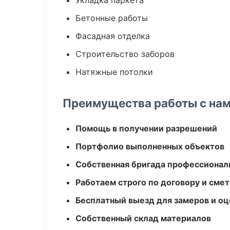
Укладка паркета
Бетонные работы
Фасадная отделка
Строительство заборов
Натяжные потолки
Преимущества работы с на
Помощь в получении разрешений
Портфолио выполненных объектов
Собственная бригада профессионал
Работаем строго по договору и сме
Бесплатный выезд для замеров и оц
Собственный склад материалов