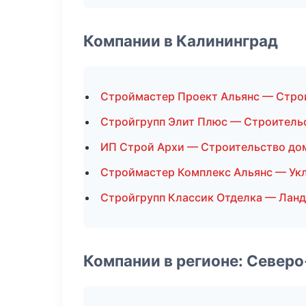
Компании в Калининград
Строймастер Проект Альянс — Стро
Стройгрупп Элит Плюс — Строитель
ИП Строй Архи — Строительство до
Строймастер Комплекс Альянс — Укл
Стройгрупп Классик Отделка — Лан
Компании в регионе: Север