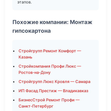
этапов.
Похожие компании: Монтаж
гипсокартона
Стройгрупп Ремонт Комфорт —
Казань
Стройкомпания Профи Люкс —
Ростов-на-Дону
Стройгрупп Люкс Кровля — Самара
ИП Фасад Престиж — Владикавказ
БизнесСтрой Ремонт Профи —
Санкт-Петербург