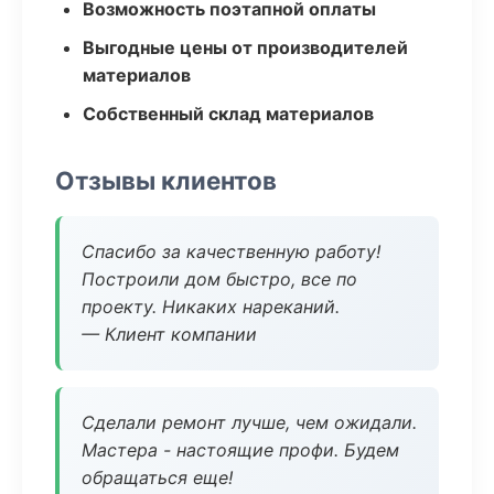
Возможность поэтапной оплаты
Выгодные цены от производителей
материалов
Собственный склад материалов
Отзывы клиентов
Спасибо за качественную работу!
Построили дом быстро, все по
проекту. Никаких нареканий.
— Клиент компании
Сделали ремонт лучше, чем ожидали.
Мастера - настоящие профи. Будем
обращаться еще!