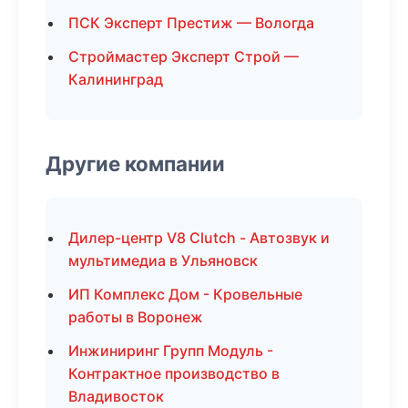
ПСК Эксперт Престиж — Вологда
Строймастер Эксперт Строй —
Калининград
Другие компании
Дилер-центр V8 Clutch - Автозвук и
мультимедиа в Ульяновск
ИП Комплекс Дом - Кровельные
работы в Воронеж
Инжиниринг Групп Модуль -
Контрактное производство в
Владивосток