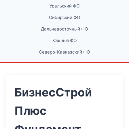
Уральский ФО
Сибирский ФО
Дальневосточный ФО
Южный ФО
Северо-Кавказский ФО
БизнесСтрой
Плюс