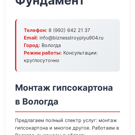
Фундамент
Телефон:
8 (992) 642 21 37
Email:
info@biznesstroyplyu904.ru
Город:
Вологда
Режим работы:
Консультации:
круглосуточно
Монтаж гипсокартона
в Вологда
Предлагаем полный спектр услуг: монтаж
гипсокартона и многое другое. Работаем в