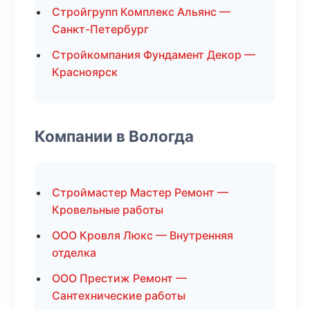
Стройгрупп Комплекс Альянс —
Санкт-Петербург
Стройкомпания Фундамент Декор —
Красноярск
Компании в Вологда
Строймастер Мастер Ремонт —
Кровельные работы
ООО Кровля Люкс — Внутренняя
отделка
ООО Престиж Ремонт —
Сантехнические работы