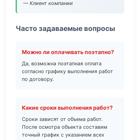
— Клиент компании
Часто задаваемые вопросы
Можно ли оплачивать поэтапно?
Да, возможна поэтапная оплата
согласно графику выполнения работ
по договору.
Какие сроки выполнения работ?
Сроки зависят от объема работ.
После осмотра объекта составим
точный график с указанием всех