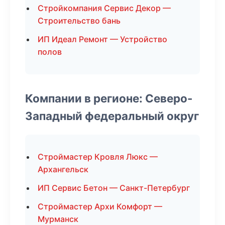
Стройкомпания Сервис Декор —
Строительство бань
ИП Идеал Ремонт — Устройство
полов
Компании в регионе: Северо-
Западный федеральный округ
Строймастер Кровля Люкс —
Архангельск
ИП Сервис Бетон — Санкт-Петербург
Строймастер Архи Комфорт —
Мурманск