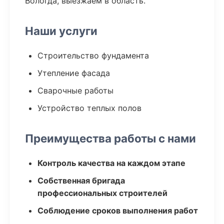
Вологда, выезжаем в область.
Наши услуги
Строительство фундамента
Утепление фасада
Сварочные работы
Устройство теплых полов
Преимущества работы с нами
Контроль качества на каждом этапе
Собственная бригада
профессиональных строителей
Соблюдение сроков выполнения работ