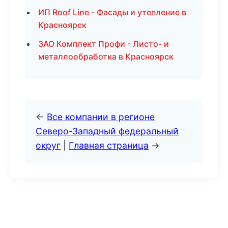
ИП Roof Line - Фасады и утепление в
Красноярск
ЗАО Комплект Профи - Листо- и
металлообработка в Красноярск
←
Все компании в регионе
Северо-Западный федеральный
округ
|
Главная страница
→