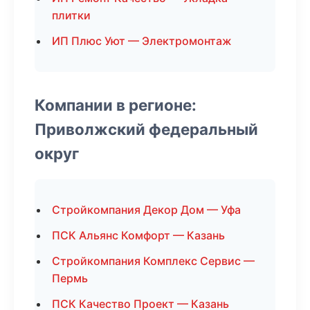
плитки
ИП Плюс Уют — Электромонтаж
Компании в регионе:
Приволжский федеральный
округ
Стройкомпания Декор Дом — Уфа
ПСК Альянс Комфорт — Казань
Стройкомпания Комплекс Сервис —
Пермь
ПСК Качество Проект — Казань