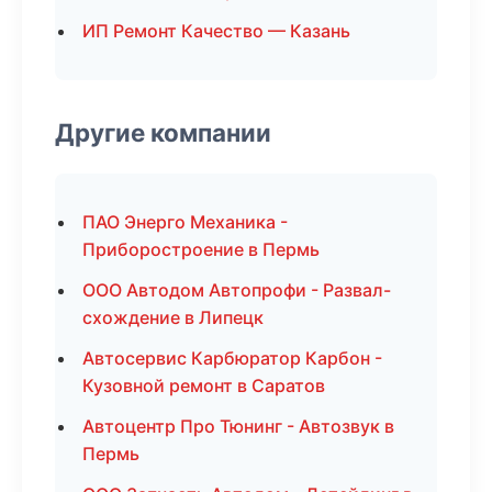
ИП Ремонт Качество — Казань
Другие компании
ПАО Энерго Механика -
Приборостроение в Пермь
ООО Автодом Автопрофи - Развал-
схождение в Липецк
Автосервис Карбюратор Карбон -
Кузовной ремонт в Саратов
Автоцентр Про Тюнинг - Автозвук в
Пермь