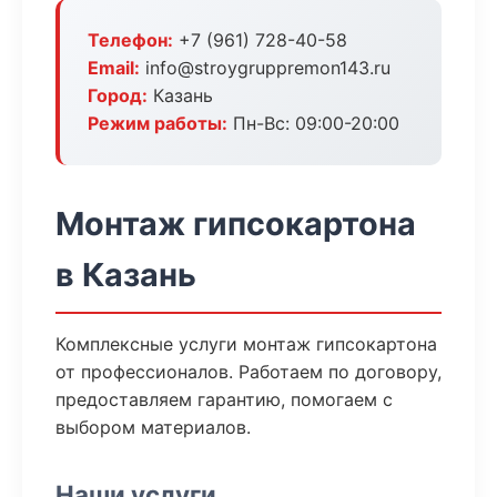
Телефон:
+7 (961) 728-40-58
Email:
info@stroygruppremon143.ru
Город:
Казань
Режим работы:
Пн-Вс: 09:00-20:00
Монтаж гипсокартона
в Казань
Комплексные услуги монтаж гипсокартона
от профессионалов. Работаем по договору,
предоставляем гарантию, помогаем с
выбором материалов.
Наши услуги