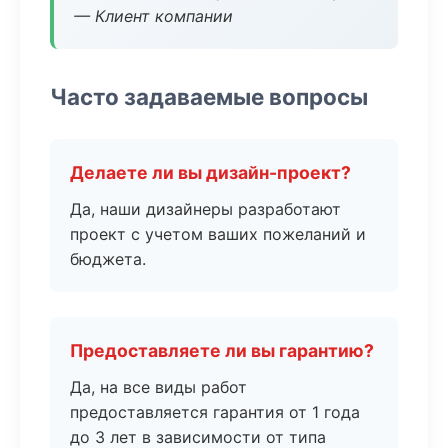
— Клиент компании
Часто задаваемые вопросы
Делаете ли вы дизайн-проект?
Да, наши дизайнеры разработают
проект с учетом ваших пожеланий и
бюджета.
Предоставляете ли вы гарантию?
Да, на все виды работ
предоставляется гарантия от 1 года
до 3 лет в зависимости от типа