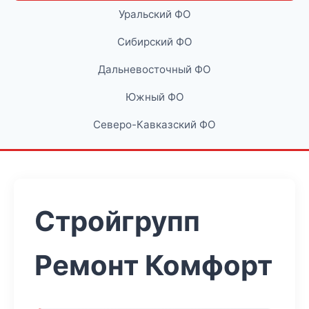
Уральский ФО
Сибирский ФО
Дальневосточный ФО
Южный ФО
Северо-Кавказский ФО
Стройгрупп
Ремонт Комфорт