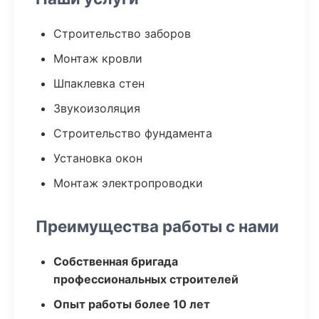
Строительство заборов
Монтаж кровли
Шпаклевка стен
Звукоизоляция
Строительство фундамента
Установка окон
Монтаж электропроводки
Преимущества работы с нами
Собственная бригада
профессиональных строителей
Опыт работы более 10 лет