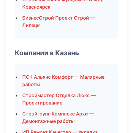
Красноярск
БизнесСтрой Проект Строй —
Липецк
Компании в Казань
ПСК Альянс Комфорт — Малярные
работы
Строймастер Отделка Люкс —
Проектирование
Стройгрупп Комплекс Архи —
Демонтажные работы
ИП Ремонт Качество — Укладка