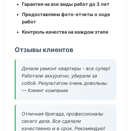
Гарантия на все виды работ до 3 лет
Предоставляем фото-отчеты о ходе
работ
Контроль качества на каждом этапе
Отзывы клиентов
Делали ремонт квартиры - все супер!
Работали аккуратно, убирали за
собой. Результатом очень довольны.
— Клиент компании
Отличная бригада, профессионалы
своего дела. Все сделали
качественно и в срок. Рекомендую!