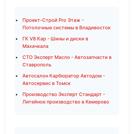
Проект-Строй Pro Этаж -
Потолочные системы в Владивосток
ГК V8 Кар - Шины и диски в
Махачкала
СТО Эксперт Масло - Автозапчасти в
Ставрополь
Автосалон Карбюратор Автодом -
Автосервис в Томск
Производство Эксперт Стандарт -
Литейное производство в Кемерово