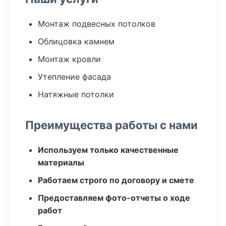
Монтаж подвесных потолков
Облицовка камнем
Монтаж кровли
Утепление фасада
Натяжные потолки
Преимущества работы с нами
Используем только качественные
материалы
Работаем строго по договору и смете
Предоставляем фото-отчеты о ходе
работ