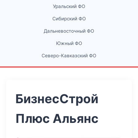
Уральский ФО
Сибирский ФО
Дальневосточный ФО
Южный ФО
Северо-Кавказский ФО
БизнесСтрой
Плюс Альянс