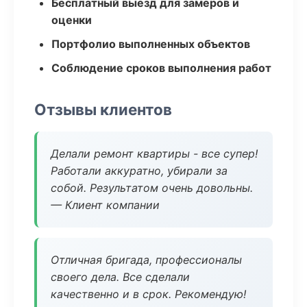
Бесплатный выезд для замеров и
оценки
Портфолио выполненных объектов
Соблюдение сроков выполнения работ
Отзывы клиентов
Делали ремонт квартиры - все супер!
Работали аккуратно, убирали за
собой. Результатом очень довольны.
— Клиент компании
Отличная бригада, профессионалы
своего дела. Все сделали
качественно и в срок. Рекомендую!