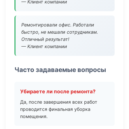
— Клиент компании
Ремонтировали офис. Работали
быстро, не мешали сотрудникам.
Отличный результат!
— Клиент компании
Часто задаваемые вопросы
Убираете ли после ремонта?
Да, после завершения всех работ
проводится финальная уборка
помещения.