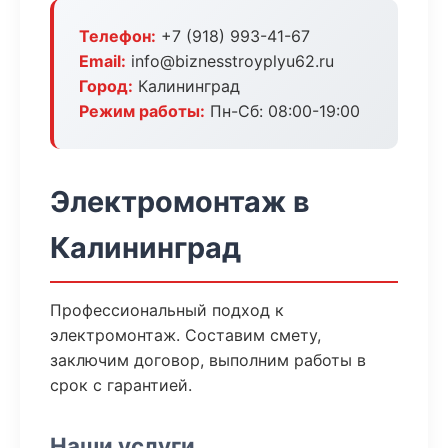
Телефон:
+7 (918) 993-41-67
Email:
info@biznesstroyplyu62.ru
Город:
Калининград
Режим работы:
Пн-Сб: 08:00-19:00
Электромонтаж в
Калининград
Профессиональный подход к
электромонтаж. Составим смету,
заключим договор, выполним работы в
срок с гарантией.
Наши услуги