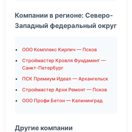
Компании в регионе: Северо-
Западный федеральный округ
ООО Комплекс Кирпич — Псков
Строймастер Кровля Фундамент —
Санкт-Петербург
ПСК Премиум Идеал — Архангельск
Строймастер Архи Ремонт — Псков
ООО Профи Бетон — Калининград
Другие компании