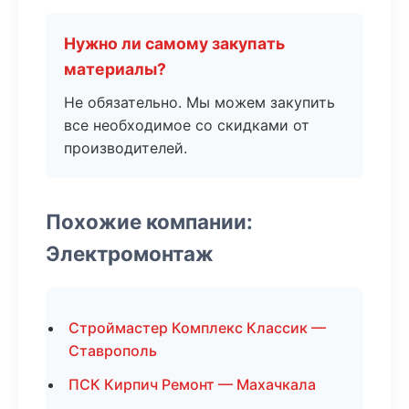
Нужно ли самому закупать
материалы?
Не обязательно. Мы можем закупить
все необходимое со скидками от
производителей.
Похожие компании:
Электромонтаж
Строймастер Комплекс Классик —
Ставрополь
ПСК Кирпич Ремонт — Махачкала