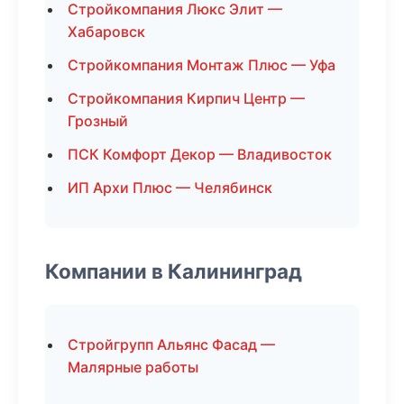
Стройкомпания Люкс Элит —
Хабаровск
Стройкомпания Монтаж Плюс — Уфа
Стройкомпания Кирпич Центр —
Грозный
ПСК Комфорт Декор — Владивосток
ИП Архи Плюс — Челябинск
Компании в Калининград
Стройгрупп Альянс Фасад —
Малярные работы