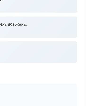
чень довольны.