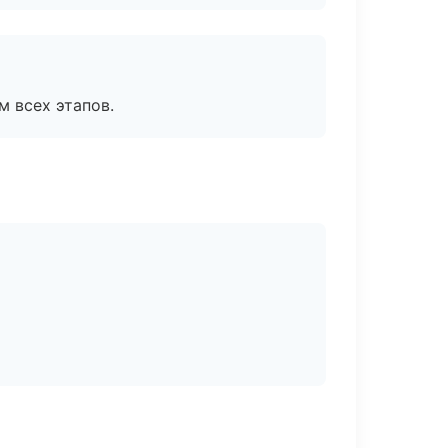
м всех этапов.