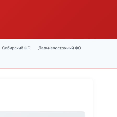
Сибирский ФО
Дальневосточный ФО