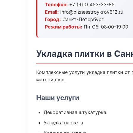
Телефон:
+7 (910) 453-33-85
Email:
info@biznesstroykrov612.ru
Город:
Санкт-Петербург
Режим работы:
Пн-Сб: 08:00-19:00
Укладка плитки в Сан
Комплексные услуги укладка плитки от
материалов.
Наши услуги
Декоративная штукатурка
Укладка паркета