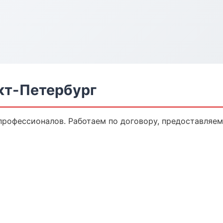
кт-Петербург
 профессионалов. Работаем по договору, предоставляе