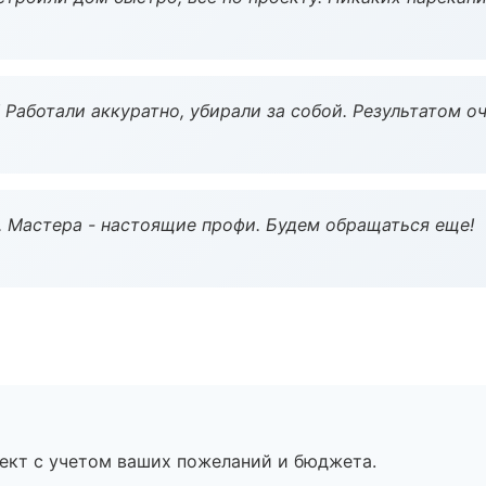
 Работали аккуратно, убирали за собой. Результатом о
. Мастера - настоящие профи. Будем обращаться еще!
ект с учетом ваших пожеланий и бюджета.