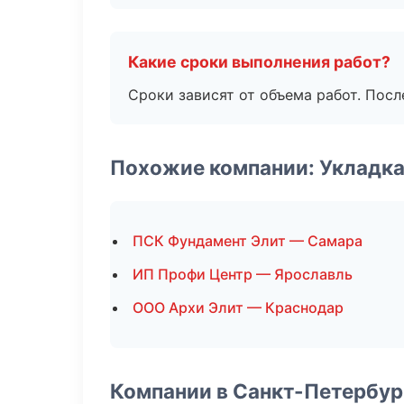
Какие сроки выполнения работ?
Сроки зависят от объема работ. Посл
Похожие компании: Укладка
ПСК Фундамент Элит — Самара
ИП Профи Центр — Ярославль
ООО Архи Элит — Краснодар
Компании в Санкт-Петербур