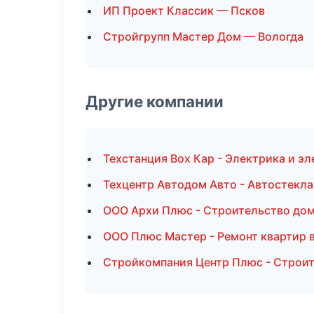
ИП Проект Классик — Псков
Стройгрупп Мастер Дом — Вологда
Другие компании
Техстанция Box Кар - Электрика и э
Техцентр Автодом Авто - Автостекла
ООО Архи Плюс - Строительство дом
ООО Плюс Мастер - Ремонт квартир 
Стройкомпания Центр Плюс - Строит