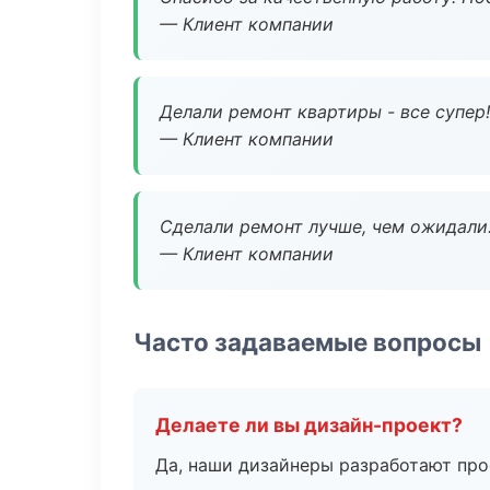
— Клиент компании
Делали ремонт квартиры - все супер!
— Клиент компании
Сделали ремонт лучше, чем ожидали
— Клиент компании
Часто задаваемые вопросы
Делаете ли вы дизайн-проект?
Да, наши дизайнеры разработают про