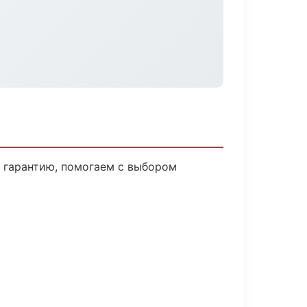
м гарантию, помогаем с выбором